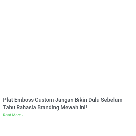
Plat Emboss Custom Jangan Bikin Dulu Sebelum
Tahu Rahasia Branding Mewah Ini!
Read More »