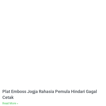
Plat Emboss Jogja Rahasia Pemula Hindari Gagal
Cetak
Read More »