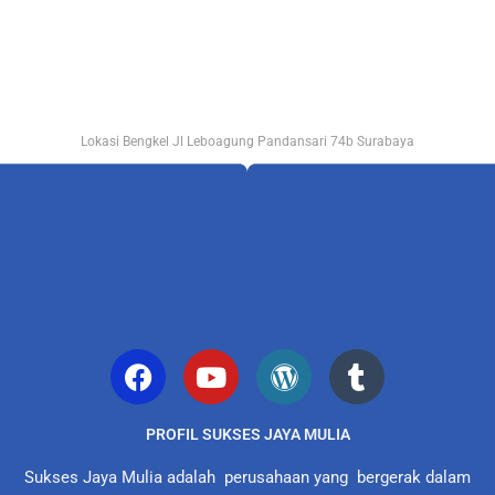
Lokasi Bengkel Jl Leboagung Pandansari 74b Surabaya
PROFIL SUKSES JAYA MULIA
Sukses Jaya Mulia adalah perusahaan yang bergerak dalam