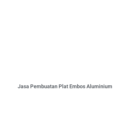
Jasa Pembuatan Plat Embos Aluminium