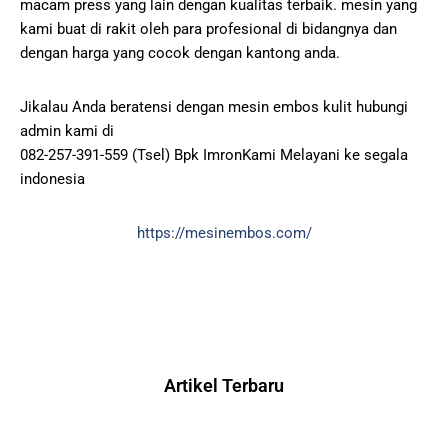
macam press yang lain dengan kualitas terbaik. mesin yang
kami buat di rakit oleh para profesional di bidangnya dan
dengan harga yang cocok dengan kantong anda.
Jikalau Anda beratensi dengan mesin embos kulit hubungi
admin kami di
082-257-391-559 (Tsel) Bpk ImronKami Melayani ke segala
indonesia
https://mesinembos.com/
Artikel Terbaru