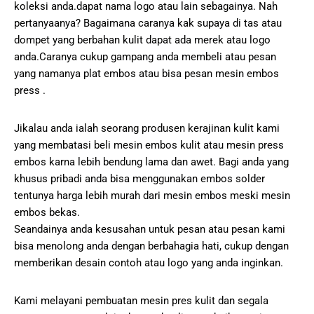
koleksi anda.dapat nama logo atau lain sebagainya. Nah
pertanyaanya? Bagaimana caranya kak supaya di tas atau
dompet yang berbahan kulit dapat ada merek atau logo
anda.Caranya cukup gampang anda membeli atau pesan
yang namanya plat embos atau bisa pesan mesin embos
press .
Jikalau anda ialah seorang produsen kerajinan kulit kami
yang membatasi beli mesin embos kulit atau mesin press
embos karna lebih bendung lama dan awet. Bagi anda yang
khusus pribadi anda bisa menggunakan embos solder
tentunya harga lebih murah dari mesin embos meski mesin
embos bekas.
Seandainya anda kesusahan untuk pesan atau pesan kami
bisa menolong anda dengan berbahagia hati, cukup dengan
memberikan desain contoh atau logo yang anda inginkan.
Kami melayani pembuatan mesin pres kulit dan segala