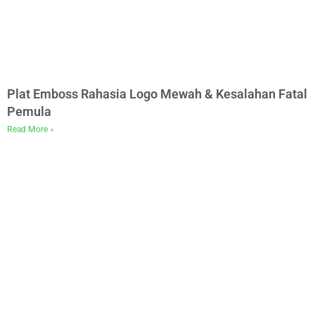
Plat Emboss Rahasia Logo Mewah & Kesalahan Fatal
Pemula
Read More »