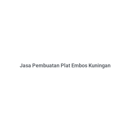
Jasa Pembuatan Plat Embos Kuningan