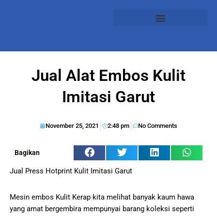
Jual Alat Embos Kulit
Imitasi Garut
November 25, 2021
2:48 pm
No Comments
Bagikan
Jual Press Hotprint Kulit Imitasi Garut
Mesin embos Kulit Kerap kita melihat banyak kaum hawa
yang amat bergembira mempunyai barang koleksi seperti