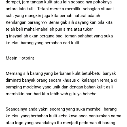
dompet, jam tangan kulit atau lain sebagainya pokoknya
antara lain kulit. Tetapi mereka memiliki sebagian situasi
sulit yang mungkin juga kita pernah natural adalah
Kehilangan barang ??? Benar gak sih sayang kan bila kita
telah beli mahal-mahal eh pun sirna atau tukar.
g insyaallah akan berguna bagi teman-sahabat yang suka
koleksi barang yang berbahan dari kulit.
Mesin Hotprint
Memang sih barang yang berbahan kulit betul-betul banyak
diminati banyak orang secara khusus di kalangan remaja di
samping modelnya yang unik dan dengan bahan kulit asli
membikin hari-hari kita lebih wah gitu ya hehehe.
Seandainya anda yakni seorang yang suka membeli barang
koleksi yang berbahan kulit sebaiknya anda cantumkan nama
atau logo yang seandainya itu menjadi pedoman di barang