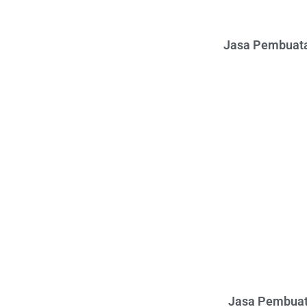
Jasa Pembuata
Jasa Pembuat