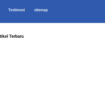
Testimoni
sitemap
tikel Terbaru