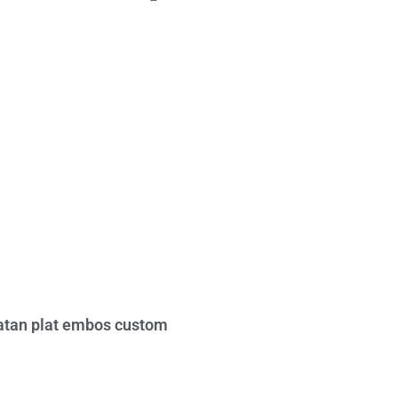
tan plat embos custom