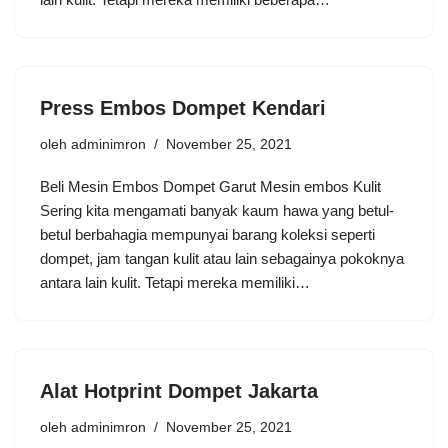
Press Embos Dompet Kendari
oleh
adminimron
November 25, 2021
Beli Mesin Embos Dompet Garut Mesin embos Kulit
Sering kita mengamati banyak kaum hawa yang betul-
betul berbahagia mempunyai barang koleksi seperti
dompet, jam tangan kulit atau lain sebagainya pokoknya
antara lain kulit. Tetapi mereka memiliki…
Alat Hotprint Dompet Jakarta
oleh
adminimron
November 25, 2021