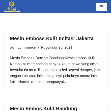
Lompat
ke
konten
Mesin Emboss Kulit Imitasi Jakarta
oleh
adminimron
November 25, 2021
Mesin Emboss Dompet Bandung Mesin embos Kulit
Kerap kita memandang banyak kaum hawa yang amat
bersuka ria memiliki barang koleksi seperti dompet, jam
tangan kulit atau lain sebagainya pokoknya antara lain
kulit. Namun mereka mempunyai…
Mesin Embos Kulit Bandung