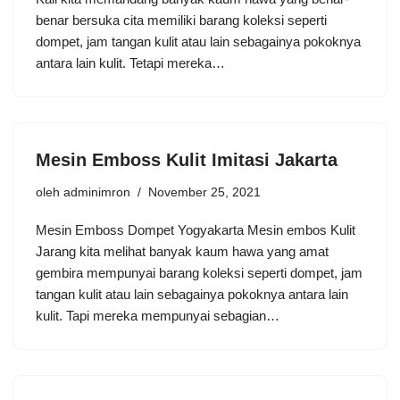
benar bersuka cita memiliki barang koleksi seperti
dompet, jam tangan kulit atau lain sebagainya pokoknya
antara lain kulit. Tetapi mereka…
Mesin Emboss Kulit Imitasi Jakarta
oleh
adminimron
November 25, 2021
Mesin Emboss Dompet Yogyakarta Mesin embos Kulit
Jarang kita melihat banyak kaum hawa yang amat
gembira mempunyai barang koleksi seperti dompet, jam
tangan kulit atau lain sebagainya pokoknya antara lain
kulit. Tapi mereka mempunyai sebagian…