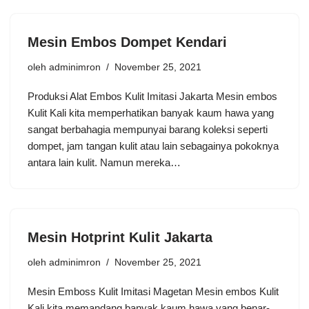
Mesin Embos Dompet Kendari
oleh
adminimron
November 25, 2021
Produksi Alat Embos Kulit Imitasi Jakarta Mesin embos
Kulit Kali kita memperhatikan banyak kaum hawa yang
sangat berbahagia mempunyai barang koleksi seperti
dompet, jam tangan kulit atau lain sebagainya pokoknya
antara lain kulit. Namun mereka…
Mesin Hotprint Kulit Jakarta
oleh
adminimron
November 25, 2021
Mesin Emboss Kulit Imitasi Magetan Mesin embos Kulit
Kali kita memandang banyak kaum hawa yang benar-