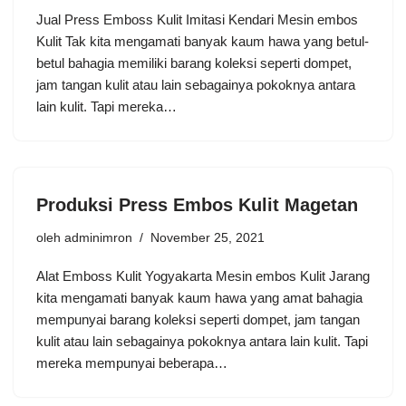
Jual Press Emboss Kulit Imitasi Kendari Mesin embos
Kulit Tak kita mengamati banyak kaum hawa yang betul-
betul bahagia memiliki barang koleksi seperti dompet,
jam tangan kulit atau lain sebagainya pokoknya antara
lain kulit. Tapi mereka…
Produksi Press Embos Kulit Magetan
oleh
adminimron
November 25, 2021
Alat Emboss Kulit Yogyakarta Mesin embos Kulit Jarang
kita mengamati banyak kaum hawa yang amat bahagia
mempunyai barang koleksi seperti dompet, jam tangan
kulit atau lain sebagainya pokoknya antara lain kulit. Tapi
mereka mempunyai beberapa…