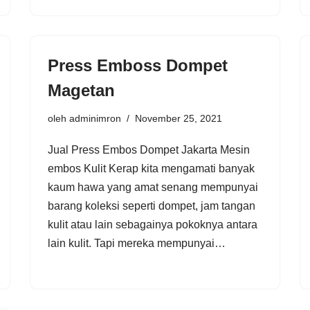
Press Emboss Dompet
Magetan
oleh
adminimron
November 25, 2021
Jual Press Embos Dompet Jakarta Mesin
embos Kulit Kerap kita mengamati banyak
kaum hawa yang amat senang mempunyai
barang koleksi seperti dompet, jam tangan
kulit atau lain sebagainya pokoknya antara
lain kulit. Tapi mereka mempunyai…