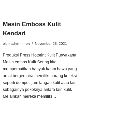
Mesin Emboss Kulit
Kendari
oleh
adminimron
November 25, 2021
Produksi Press Hotprint Kulit Purwakarta
Mesin embos Kulit Sering kita
memperhatikan banyak kaum hawa yang
amat bergembira memiliki barang koleksi
seperti dompet, jam tangan kulit atau lain
sebagainya pokoknya antara lain kulit.
Melainkan mereka memiliki…