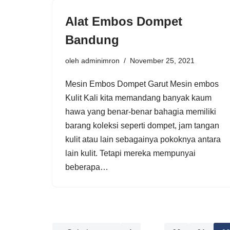
Alat Embos Dompet
Bandung
oleh
adminimron
November 25, 2021
Mesin Embos Dompet Garut Mesin embos
Kulit Kali kita memandang banyak kaum
hawa yang benar-benar bahagia memiliki
barang koleksi seperti dompet, jam tangan
kulit atau lain sebagainya pokoknya antara
lain kulit. Tetapi mereka mempunyai
beberapa…