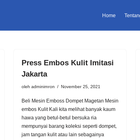
Home
Tentan
Press Embos Kulit Imitasi
Jakarta
oleh
adminimron
November 25, 2021
Beli Mesin Emboss Dompet Magetan Mesin
embos Kulit Kali kita melihat banyak kaum
hawa yang betul-betul bersuka ria
mempunyai barang koleksi seperti dompet,
jam tangan kulit atau lain sebagainya