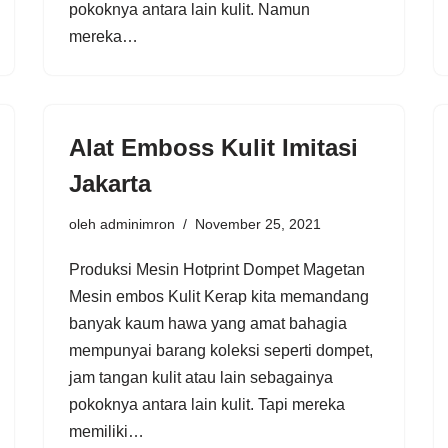
pokoknya antara lain kulit. Namun
mereka…
Alat Emboss Kulit Imitasi
Jakarta
oleh
adminimron
November 25, 2021
Produksi Mesin Hotprint Dompet Magetan
Mesin embos Kulit Kerap kita memandang
banyak kaum hawa yang amat bahagia
mempunyai barang koleksi seperti dompet,
jam tangan kulit atau lain sebagainya
pokoknya antara lain kulit. Tapi mereka
memiliki…