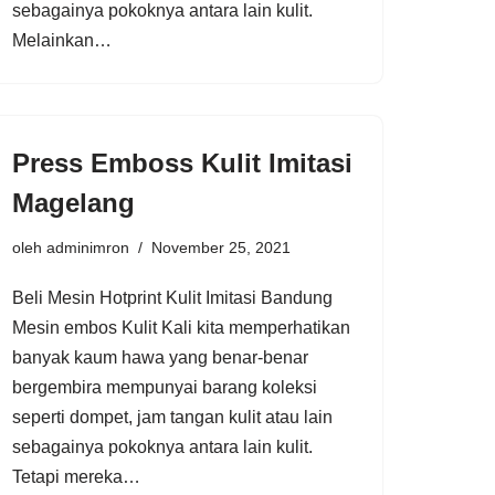
sebagainya pokoknya antara lain kulit.
Melainkan…
Press Emboss Kulit Imitasi
Magelang
oleh
adminimron
November 25, 2021
Beli Mesin Hotprint Kulit Imitasi Bandung
Mesin embos Kulit Kali kita memperhatikan
banyak kaum hawa yang benar-benar
bergembira mempunyai barang koleksi
seperti dompet, jam tangan kulit atau lain
sebagainya pokoknya antara lain kulit.
Tetapi mereka…