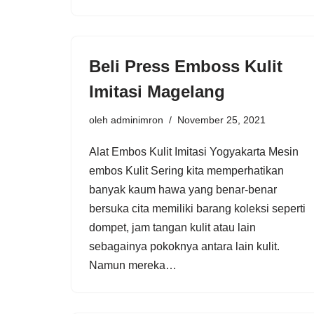
Beli Press Emboss Kulit
Imitasi Magelang
oleh
adminimron
November 25, 2021
Alat Embos Kulit Imitasi Yogyakarta Mesin
embos Kulit Sering kita memperhatikan
banyak kaum hawa yang benar-benar
bersuka cita memiliki barang koleksi seperti
dompet, jam tangan kulit atau lain
sebagainya pokoknya antara lain kulit.
Namun mereka…