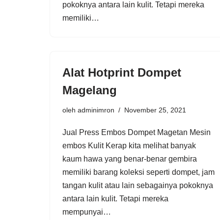
pokoknya antara lain kulit. Tetapi mereka
memiliki…
Alat Hotprint Dompet
Magelang
oleh
adminimron
November 25, 2021
Jual Press Embos Dompet Magetan Mesin
embos Kulit Kerap kita melihat banyak
kaum hawa yang benar-benar gembira
memiliki barang koleksi seperti dompet, jam
tangan kulit atau lain sebagainya pokoknya
antara lain kulit. Tetapi mereka
mempunyai…