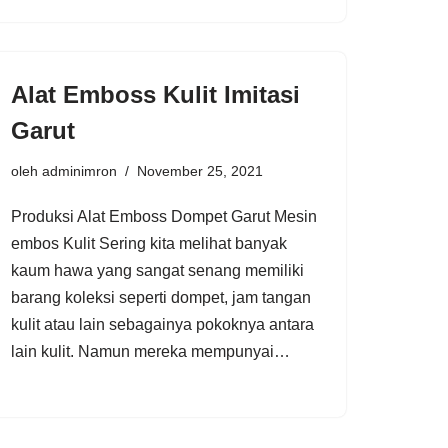
Alat Emboss Kulit Imitasi
Garut
oleh
adminimron
November 25, 2021
Produksi Alat Emboss Dompet Garut Mesin
embos Kulit Sering kita melihat banyak
kaum hawa yang sangat senang memiliki
barang koleksi seperti dompet, jam tangan
kulit atau lain sebagainya pokoknya antara
lain kulit. Namun mereka mempunyai…