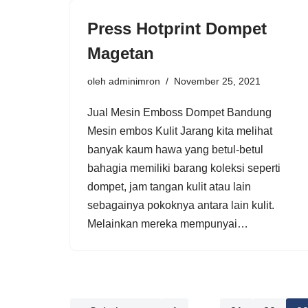
Press Hotprint Dompet
Magetan
oleh
adminimron
November 25, 2021
Jual Mesin Emboss Dompet Bandung
Mesin embos Kulit Jarang kita melihat
banyak kaum hawa yang betul-betul
bahagia memiliki barang koleksi seperti
dompet, jam tangan kulit atau lain
sebagainya pokoknya antara lain kulit.
Melainkan mereka mempunyai…