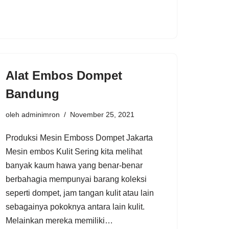
Alat Embos Dompet
Bandung
oleh
adminimron
November 25, 2021
Produksi Mesin Emboss Dompet Jakarta
Mesin embos Kulit Sering kita melihat
banyak kaum hawa yang benar-benar
berbahagia mempunyai barang koleksi
seperti dompet, jam tangan kulit atau lain
sebagainya pokoknya antara lain kulit.
Melainkan mereka memiliki…