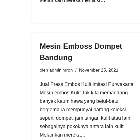
Melainkan mereka memiliki…
Mesin Emboss Dompet
Bandung
oleh
adminimron
November 25, 2021
Jual Press Embos Kulit Imitasi Purwakarta
Mesin embos Kulit Tak kita memandang
banyak kaum hawa yang betul-betul
bergembira mempunyai barang koleksi
seperti dompet, jam tangan kulit atau lain
sebagainya pokoknya antara lain kulit.
Melainkan mereka…