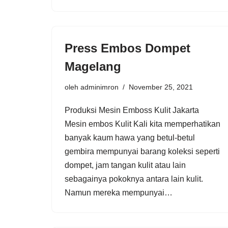
Press Embos Dompet
Magelang
oleh
adminimron
November 25, 2021
Produksi Mesin Emboss Kulit Jakarta
Mesin embos Kulit Kali kita memperhatikan
banyak kaum hawa yang betul-betul
gembira mempunyai barang koleksi seperti
dompet, jam tangan kulit atau lain
sebagainya pokoknya antara lain kulit.
Namun mereka mempunyai…