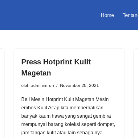
Home
Tentan
Press Hotprint Kulit
Magetan
oleh
adminimron
November 25, 2021
Beli Mesin Hotprint Kulit Magetan Mesin
embos Kulit Acap kita memperhatikan
banyak kaum hawa yang sangat gembira
mempunyai barang koleksi seperti dompet,
jam tangan kulit atau lain sebagainya