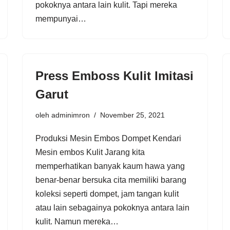
pokoknya antara lain kulit. Tapi mereka
mempunyai…
Press Emboss Kulit Imitasi
Garut
oleh
adminimron
November 25, 2021
Produksi Mesin Embos Dompet Kendari
Mesin embos Kulit Jarang kita
memperhatikan banyak kaum hawa yang
benar-benar bersuka cita memiliki barang
koleksi seperti dompet, jam tangan kulit
atau lain sebagainya pokoknya antara lain
kulit. Namun mereka…