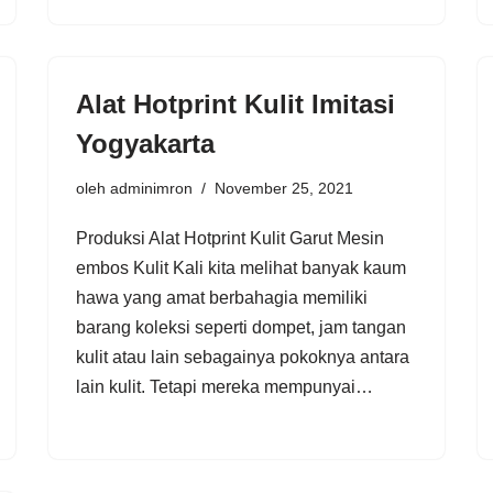
Alat Hotprint Kulit Imitasi
Yogyakarta
oleh
adminimron
November 25, 2021
Produksi Alat Hotprint Kulit Garut Mesin
embos Kulit Kali kita melihat banyak kaum
hawa yang amat berbahagia memiliki
barang koleksi seperti dompet, jam tangan
kulit atau lain sebagainya pokoknya antara
lain kulit. Tetapi mereka mempunyai…