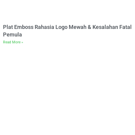
Plat Emboss Rahasia Logo Mewah & Kesalahan Fatal
Pemula
Read More »