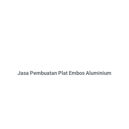
Jasa Pembuatan Plat Embos Aluminium