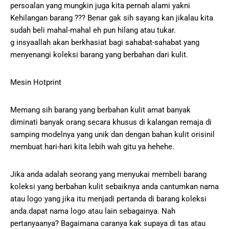
persoalan yang mungkin juga kita pernah alami yakni
Kehilangan barang ??? Benar gak sih sayang kan jikalau kita
sudah beli mahal-mahal eh pun hilang atau tukar.
g insyaallah akan berkhasiat bagi sahabat-sahabat yang
menyenangi koleksi barang yang berbahan dari kulit.
Mesin Hotprint
Memang sih barang yang berbahan kulit amat banyak
diminati banyak orang secara khusus di kalangan remaja di
samping modelnya yang unik dan dengan bahan kulit orisinil
membuat hari-hari kita lebih wah gitu ya hehehe.
Jika anda adalah seorang yang menyukai membeli barang
koleksi yang berbahan kulit sebaiknya anda cantumkan nama
atau logo yang jika itu menjadi pertanda di barang koleksi
anda.dapat nama logo atau lain sebagainya. Nah
pertanyaanya? Bagaimana caranya kak supaya di tas atau