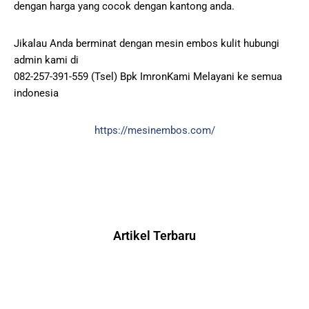
dengan harga yang cocok dengan kantong anda.
Jikalau Anda berminat dengan mesin embos kulit hubungi
admin kami di
082-257-391-559 (Tsel) Bpk ImronKami Melayani ke semua
indonesia
https://mesinembos.com/
Artikel Terbaru