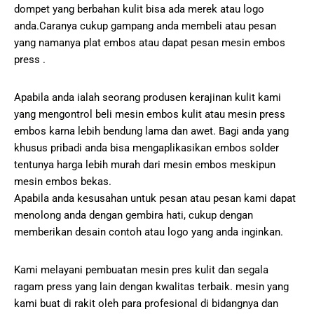
dompet yang berbahan kulit bisa ada merek atau logo
anda.Caranya cukup gampang anda membeli atau pesan
yang namanya plat embos atau dapat pesan mesin embos
press .
Apabila anda ialah seorang produsen kerajinan kulit kami
yang mengontrol beli mesin embos kulit atau mesin press
embos karna lebih bendung lama dan awet. Bagi anda yang
khusus pribadi anda bisa mengaplikasikan embos solder
tentunya harga lebih murah dari mesin embos meskipun
mesin embos bekas.
Apabila anda kesusahan untuk pesan atau pesan kami dapat
menolong anda dengan gembira hati, cukup dengan
memberikan desain contoh atau logo yang anda inginkan.
Kami melayani pembuatan mesin pres kulit dan segala
ragam press yang lain dengan kwalitas terbaik. mesin yang
kami buat di rakit oleh para profesional di bidangnya dan