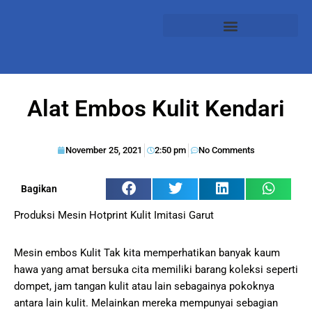
Alat Embos Kulit Kendari
November 25, 2021
2:50 pm
No Comments
Bagikan
Produksi Mesin Hotprint Kulit Imitasi Garut
Mesin embos Kulit Tak kita memperhatikan banyak kaum
hawa yang amat bersuka cita memiliki barang koleksi seperti
dompet, jam tangan kulit atau lain sebagainya pokoknya
antara lain kulit. Melainkan mereka mempunyai sebagian