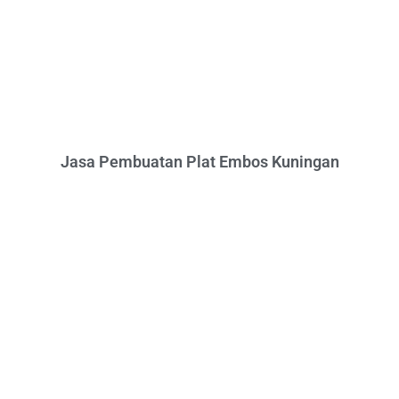
Jasa Pembuatan Plat Embos Kuningan