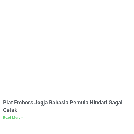
Plat Emboss Jogja Rahasia Pemula Hindari Gagal
Cetak
Read More »