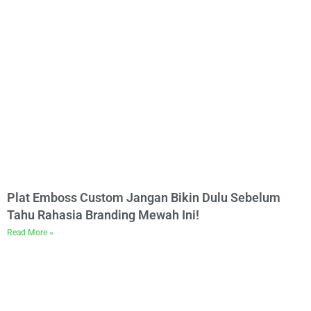
Plat Emboss Custom Jangan Bikin Dulu Sebelum
Tahu Rahasia Branding Mewah Ini!
Read More »