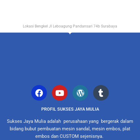
Lokasi Bengkel Jl Leboagung Pandansari 74b Surabaya
PROFIL SUKSES JAYA MULIA
Sukses Jaya Mulia adalah perusahaan yang bergerak dalam
bidang bubut pembuatan mesin sandal, mesin embos, plat
embos dan CUSTOM sejenisnya.