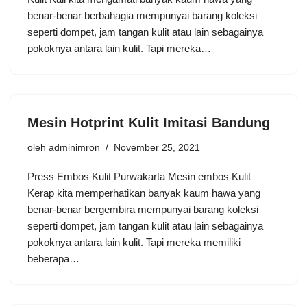
benar-benar berbahagia mempunyai barang koleksi
seperti dompet, jam tangan kulit atau lain sebagainya
pokoknya antara lain kulit. Tapi mereka…
Mesin Hotprint Kulit Imitasi Bandung
oleh
adminimron
November 25, 2021
Press Embos Kulit Purwakarta Mesin embos Kulit
Kerap kita memperhatikan banyak kaum hawa yang
benar-benar bergembira mempunyai barang koleksi
seperti dompet, jam tangan kulit atau lain sebagainya
pokoknya antara lain kulit. Tapi mereka memiliki
beberapa…