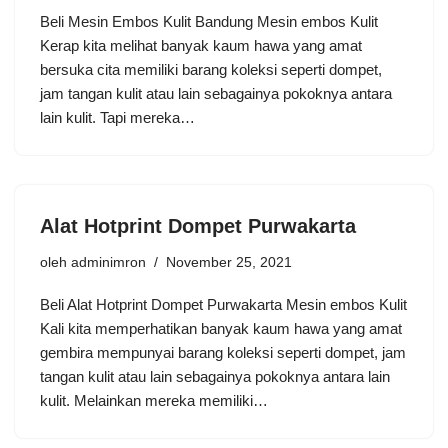
Beli Mesin Embos Kulit Bandung Mesin embos Kulit
Kerap kita melihat banyak kaum hawa yang amat
bersuka cita memiliki barang koleksi seperti dompet,
jam tangan kulit atau lain sebagainya pokoknya antara
lain kulit. Tapi mereka…
Alat Hotprint Dompet Purwakarta
oleh
adminimron
November 25, 2021
Beli Alat Hotprint Dompet Purwakarta Mesin embos Kulit
Kali kita memperhatikan banyak kaum hawa yang amat
gembira mempunyai barang koleksi seperti dompet, jam
tangan kulit atau lain sebagainya pokoknya antara lain
kulit. Melainkan mereka memiliki…