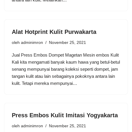
Alat Hotprint Kulit Purwakarta
oleh
adminimron
November 25, 2021
Jual Press Embos Dompet Magetan Mesin embos Kulit
Kali kita mengamati banyak kaum hawa yang betul-betul
senang mempunyai barang koleksi seperti dompet, jam
tangan kulit atau lain sebagainya pokoknya antara lain
kulit. Tetapi mereka mempunyai…
Press Embos Kulit Imitasi Yogyakarta
oleh
adminimron
November 25, 2021