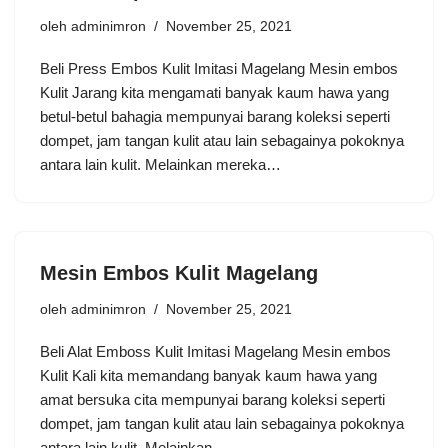
oleh
adminimron
November 25, 2021
Beli Press Embos Kulit Imitasi Magelang Mesin embos
Kulit Jarang kita mengamati banyak kaum hawa yang
betul-betul bahagia mempunyai barang koleksi seperti
dompet, jam tangan kulit atau lain sebagainya pokoknya
antara lain kulit. Melainkan mereka…
Mesin Embos Kulit Magelang
oleh
adminimron
November 25, 2021
Beli Alat Emboss Kulit Imitasi Magelang Mesin embos
Kulit Kali kita memandang banyak kaum hawa yang
amat bersuka cita mempunyai barang koleksi seperti
dompet, jam tangan kulit atau lain sebagainya pokoknya
antara lain kulit. Melainkan…