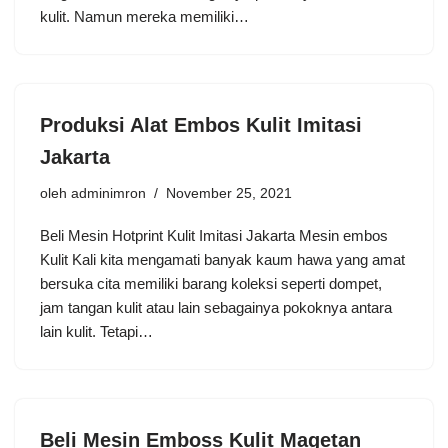
kulit. Namun mereka memiliki…
Produksi Alat Embos Kulit Imitasi
Jakarta
oleh
adminimron
November 25, 2021
Beli Mesin Hotprint Kulit Imitasi Jakarta Mesin embos
Kulit Kali kita mengamati banyak kaum hawa yang amat
bersuka cita memiliki barang koleksi seperti dompet,
jam tangan kulit atau lain sebagainya pokoknya antara
lain kulit. Tetapi…
Beli Mesin Emboss Kulit Magetan