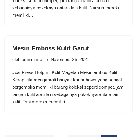
koleksi seperti dompet, jam tangan kulit atau lain
sebagainya pokoknya antara lain kulit. Namun mereka
memiliki…
Mesin Emboss Kulit Garut
oleh
adminimron
November 25, 2021
Jual Press Hotprint Kulit Magetan Mesin embos Kulit
Kerap kita mengamati banyak kaum hawa yang sangat
bergembira memiliki barang koleksi seperti dompet, jam
tangan kulit atau lain sebagainya pokoknya antara lain
kulit. Tapi mereka memiliki…