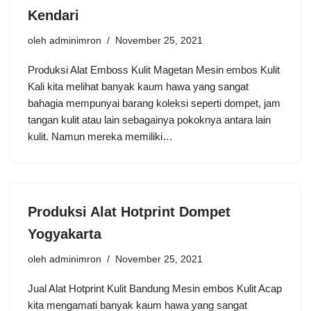
Kendari
oleh
adminimron
November 25, 2021
Produksi Alat Emboss Kulit Magetan Mesin embos Kulit
Kali kita melihat banyak kaum hawa yang sangat
bahagia mempunyai barang koleksi seperti dompet, jam
tangan kulit atau lain sebagainya pokoknya antara lain
kulit. Namun mereka memiliki…
Produksi Alat Hotprint Dompet
Yogyakarta
oleh
adminimron
November 25, 2021
Jual Alat Hotprint Kulit Bandung Mesin embos Kulit Acap
kita mengamati banyak kaum hawa yang sangat