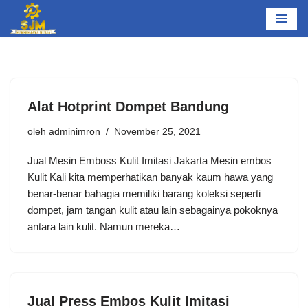
Lompat
ke
konten
Alat Hotprint Dompet Bandung
oleh
adminimron
November 25, 2021
Jual Mesin Emboss Kulit Imitasi Jakarta Mesin embos
Kulit Kali kita memperhatikan banyak kaum hawa yang
benar-benar bahagia memiliki barang koleksi seperti
dompet, jam tangan kulit atau lain sebagainya pokoknya
antara lain kulit. Namun mereka…
Jual Press Embos Kulit Imitasi