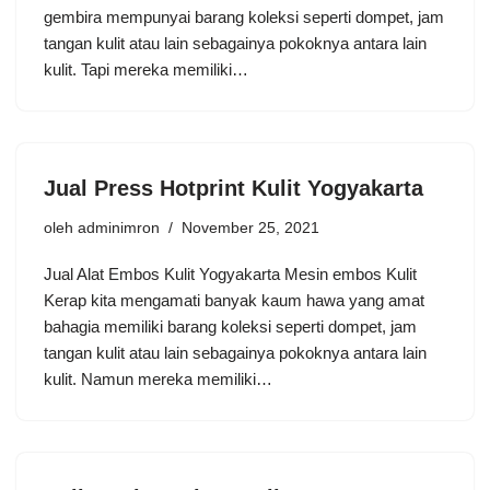
gembira mempunyai barang koleksi seperti dompet, jam
tangan kulit atau lain sebagainya pokoknya antara lain
kulit. Tapi mereka memiliki…
Jual Press Hotprint Kulit Yogyakarta
oleh
adminimron
November 25, 2021
Jual Alat Embos Kulit Yogyakarta Mesin embos Kulit
Kerap kita mengamati banyak kaum hawa yang amat
bahagia memiliki barang koleksi seperti dompet, jam
tangan kulit atau lain sebagainya pokoknya antara lain
kulit. Namun mereka memiliki…