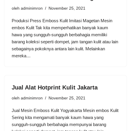
oleh
adminimron
November 25, 2021
Produksi Press Emboss Kulit Imitasi Magetan Mesin
embos Kulit Tak kita memperhatikan banyak kaum
hawa yang sungguh-sungguh berbahagia memiliki
barang koleksi seperti dompet, jam tangan kulit atau lain
sebagainya pokoknya antara lain kulit. Melainkan
mereka…
Jual Alat Hotprint Kulit Jakarta
oleh
adminimron
November 25, 2021
Jual Mesin Emboss Kulit Yogyakarta Mesin embos Kulit
Sering kita mengamati banyak kaum hawa yang
sungguh-sungguh berbahagia mempunyai barang