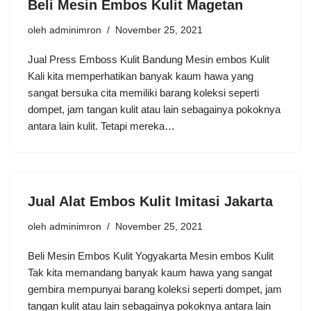
Beli Mesin Embos Kulit Magetan
oleh
adminimron
November 25, 2021
Jual Press Emboss Kulit Bandung Mesin embos Kulit
Kali kita memperhatikan banyak kaum hawa yang
sangat bersuka cita memiliki barang koleksi seperti
dompet, jam tangan kulit atau lain sebagainya pokoknya
antara lain kulit. Tetapi mereka…
Jual Alat Embos Kulit Imitasi Jakarta
oleh
adminimron
November 25, 2021
Beli Mesin Embos Kulit Yogyakarta Mesin embos Kulit
Tak kita memandang banyak kaum hawa yang sangat
gembira mempunyai barang koleksi seperti dompet, jam
tangan kulit atau lain sebagainya pokoknya antara lain