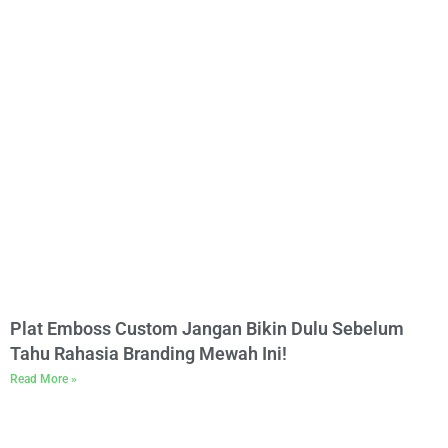
Plat Emboss Custom Jangan Bikin Dulu Sebelum
Tahu Rahasia Branding Mewah Ini!
Read More »