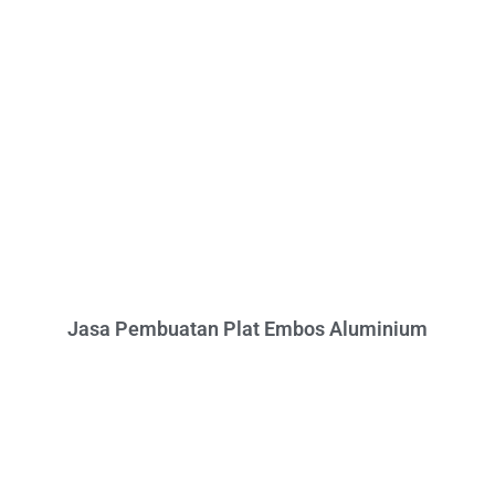
Jasa Pembuatan Plat Embos Aluminium