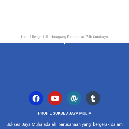
Lokasi Bengkel Jl Leboagung Pandansari 74b Surabaya
PROFIL SUKSES JAYA MULIA
Sukses Jaya Mulia adalah perusahaan yang bergerak dalam