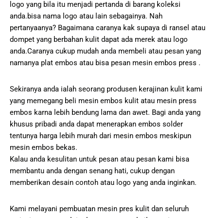
logo yang bila itu menjadi pertanda di barang koleksi
anda.bisa nama logo atau lain sebagainya. Nah
pertanyaanya? Bagaimana caranya kak supaya di ransel atau
dompet yang berbahan kulit dapat ada merek atau logo
anda.Caranya cukup mudah anda membeli atau pesan yang
namanya plat embos atau bisa pesan mesin embos press .
Sekiranya anda ialah seorang produsen kerajinan kulit kami
yang memegang beli mesin embos kulit atau mesin press
embos karna lebih bendung lama dan awet. Bagi anda yang
khusus pribadi anda dapat menerapkan embos solder
tentunya harga lebih murah dari mesin embos meskipun
mesin embos bekas.
Kalau anda kesulitan untuk pesan atau pesan kami bisa
membantu anda dengan senang hati, cukup dengan
memberikan desain contoh atau logo yang anda inginkan.
Kami melayani pembuatan mesin pres kulit dan seluruh