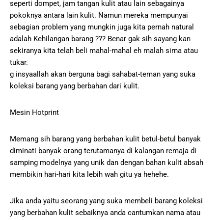
seperti dompet, jam tangan kulit atau lain sebagainya
pokoknya antara lain kulit. Namun mereka mempunyai
sebagian problem yang mungkin juga kita pernah natural
adalah Kehilangan barang ??? Benar gak sih sayang kan
sekiranya kita telah beli mahal-mahal eh malah sirna atau
tukar.
g insyaallah akan berguna bagi sahabat-teman yang suka
koleksi barang yang berbahan dari kulit.
Mesin Hotprint
Memang sih barang yang berbahan kulit betul-betul banyak
diminati banyak orang terutamanya di kalangan remaja di
samping modelnya yang unik dan dengan bahan kulit absah
membikin hari-hari kita lebih wah gitu ya hehehe.
Jika anda yaitu seorang yang suka membeli barang koleksi
yang berbahan kulit sebaiknya anda cantumkan nama atau