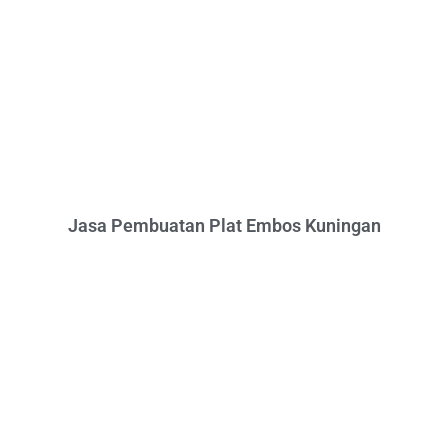
Jasa Pembuatan Plat Embos Kuningan