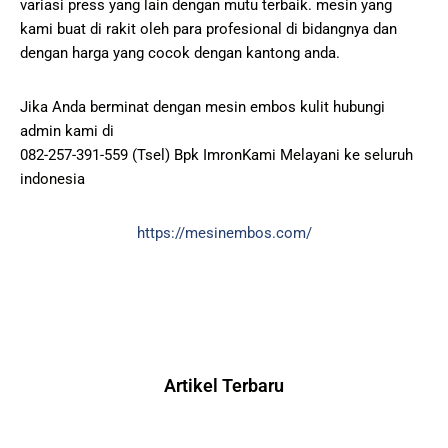
variasi press yang lain dengan mutu terbaik. mesin yang
kami buat di rakit oleh para profesional di bidangnya dan
dengan harga yang cocok dengan kantong anda.
Jika Anda berminat dengan mesin embos kulit hubungi
admin kami di
082-257-391-559 (Tsel) Bpk ImronKami Melayani ke seluruh
indonesia
https://mesinembos.com/
Artikel Terbaru