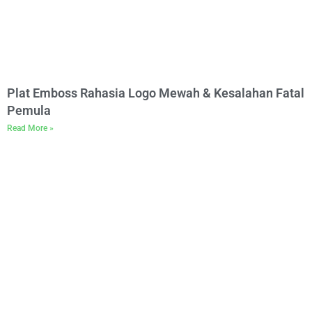
Plat Emboss Rahasia Logo Mewah & Kesalahan Fatal
Pemula
Read More »