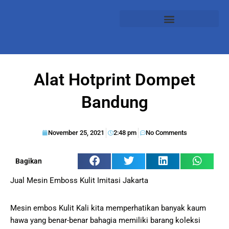
Alat Hotprint Dompet
Bandung
November 25, 2021
2:48 pm
No Comments
Bagikan
Jual Mesin Emboss Kulit Imitasi Jakarta
Mesin embos Kulit Kali kita memperhatikan banyak kaum
hawa yang benar-benar bahagia memiliki barang koleksi