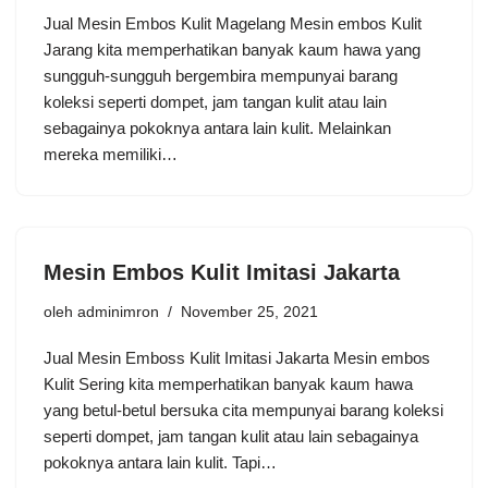
Jual Mesin Embos Kulit Magelang Mesin embos Kulit
Jarang kita memperhatikan banyak kaum hawa yang
sungguh-sungguh bergembira mempunyai barang
koleksi seperti dompet, jam tangan kulit atau lain
sebagainya pokoknya antara lain kulit. Melainkan
mereka memiliki…
Mesin Embos Kulit Imitasi Jakarta
oleh
adminimron
November 25, 2021
Jual Mesin Emboss Kulit Imitasi Jakarta Mesin embos
Kulit Sering kita memperhatikan banyak kaum hawa
yang betul-betul bersuka cita mempunyai barang koleksi
seperti dompet, jam tangan kulit atau lain sebagainya
pokoknya antara lain kulit. Tapi…