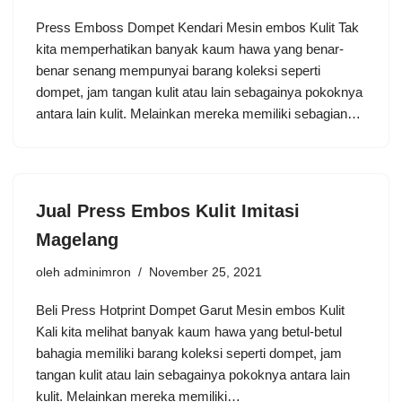
Press Emboss Dompet Kendari Mesin embos Kulit Tak
kita memperhatikan banyak kaum hawa yang benar-
benar senang mempunyai barang koleksi seperti
dompet, jam tangan kulit atau lain sebagainya pokoknya
antara lain kulit. Melainkan mereka memiliki sebagian…
Jual Press Embos Kulit Imitasi
Magelang
oleh
adminimron
November 25, 2021
Beli Press Hotprint Dompet Garut Mesin embos Kulit
Kali kita melihat banyak kaum hawa yang betul-betul
bahagia memiliki barang koleksi seperti dompet, jam
tangan kulit atau lain sebagainya pokoknya antara lain
kulit. Melainkan mereka memiliki…