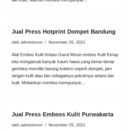
Jual Press Hotprint Dompet Bandung
oleh
adminimron
November 25, 2021
Alat Embos Kulit Imitasi Garut Mesin embos Kulit Kerap
kita mengamati banyak kaum hawa yang benar-benar
gembira memiliki barang koleksi seperti dompet, jam
tangan kulit atau lain sebagainya pokoknya antara lain
kulit. Melainkan mereka mempunyai…
Jual Press Emboss Kulit Purwakarta
oleh
adminimron
November 25, 2021