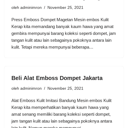
oleh
adminimron
November 25, 2021
Press Emboss Dompet Magetan Mesin embos Kulit
Kerap kita memandang banyak kaum hawa yang amat
gembira mempunyai barang koleksi seperti dompet, jam
tangan kulit atau lain sebagainya pokoknya antara lain
kulit. Tetapi mereka mempunyai beberapa…
Beli Alat Emboss Dompet Jakarta
oleh
adminimron
November 25, 2021
Alat Emboss Kulit Imitasi Bandung Mesin embos Kulit
Kerap kita memperhatikan banyak kaum hawa yang
amat senang memiliki barang koleksi seperti dompet,
jam tangan kulit atau lain sebagainya pokoknya antara
lain kulit. Namun mereka mempunyai…