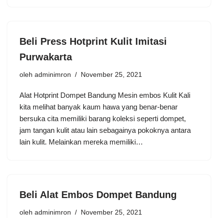
Beli Press Hotprint Kulit Imitasi
Purwakarta
oleh
adminimron
November 25, 2021
Alat Hotprint Dompet Bandung Mesin embos Kulit Kali
kita melihat banyak kaum hawa yang benar-benar
bersuka cita memiliki barang koleksi seperti dompet,
jam tangan kulit atau lain sebagainya pokoknya antara
lain kulit. Melainkan mereka memiliki…
Beli Alat Embos Dompet Bandung
oleh
adminimron
November 25, 2021