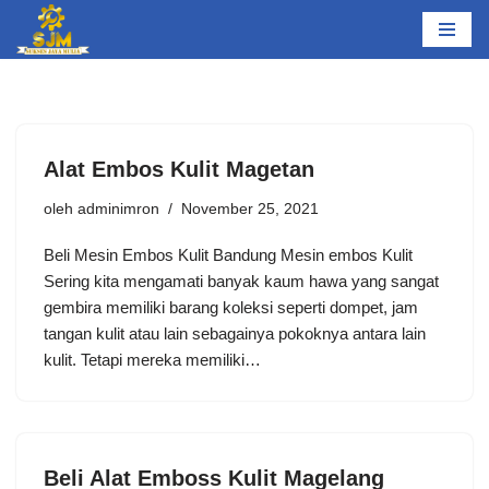
Lompat
ke
konten
Alat Embos Kulit Magetan
oleh
adminimron
November 25, 2021
Beli Mesin Embos Kulit Bandung Mesin embos Kulit
Sering kita mengamati banyak kaum hawa yang sangat
gembira memiliki barang koleksi seperti dompet, jam
tangan kulit atau lain sebagainya pokoknya antara lain
kulit. Tetapi mereka memiliki…
Beli Alat Emboss Kulit Magelang