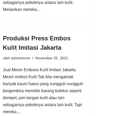
sebagainya pokoknya antara lain kulit.
Melainkan mereka…
Produksi Press Embos
Kulit Imitasi Jakarta
oleh
adminimron
November 25, 2021
Jual Mesin Emboss Kulit Imitasi Jakarta
Mesin embos Kulit Tak kita mengamati
banyak kaum hawa yang sungguh-sungguh
bergembira memiliki barang koleksi seperti
dompet, jam tangan kulit atau lain
sebagainya pokoknya antara lain kulit. Tapi
mereka…