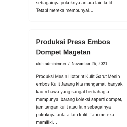
sebagainya pokoknya antara lain kulit.
Tetapi mereka mempunyai…
Produksi Press Embos
Dompet Magetan
oleh
adminimron
November 25, 2021
Produksi Mesin Hotprint Kulit Garut Mesin
embos Kulit Jarang kita mengamati banyak
kaum hawa yang sangat berbahagia
mempunyai barang koleksi seperti dompet,
jam tangan kulit atau lain sebagainya
pokoknya antara lain kulit. Tapi mereka
memiliki…