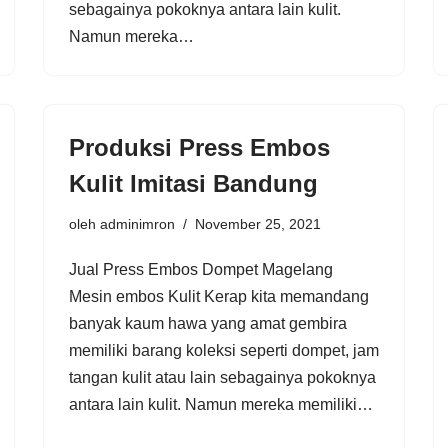
sebagainya pokoknya antara lain kulit.
Namun mereka…
Produksi Press Embos
Kulit Imitasi Bandung
oleh
adminimron
November 25, 2021
Jual Press Embos Dompet Magelang
Mesin embos Kulit Kerap kita memandang
banyak kaum hawa yang amat gembira
memiliki barang koleksi seperti dompet, jam
tangan kulit atau lain sebagainya pokoknya
antara lain kulit. Namun mereka memiliki…