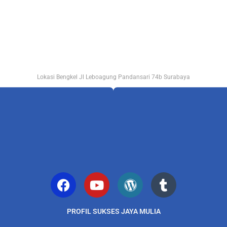
Lokasi Bengkel Jl Leboagung Pandansari 74b Surabaya
PROFIL SUKSES JAYA MULIA