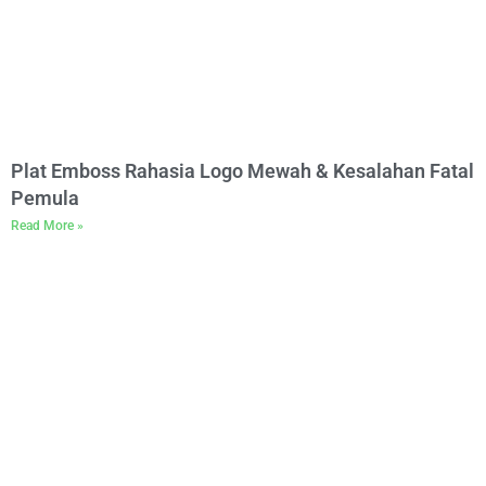
Plat Emboss Rahasia Logo Mewah & Kesalahan Fatal
Pemula
Read More »