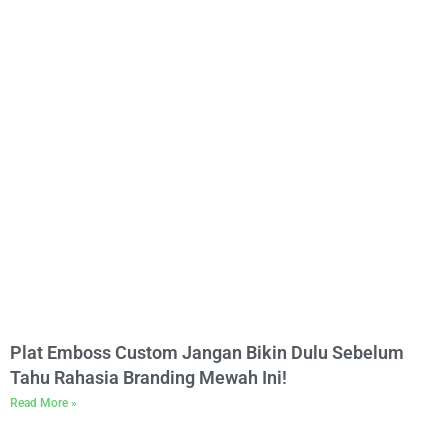
Plat Emboss Custom Jangan Bikin Dulu Sebelum
Tahu Rahasia Branding Mewah Ini!
Read More »