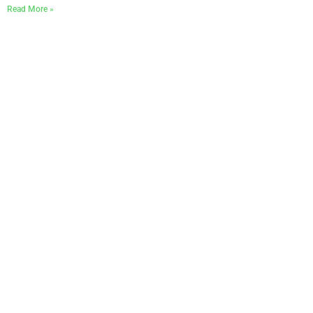
Read More »