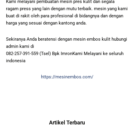
Kami melayani pembuatan mesin pres kulit dan segala
ragam press yang lain dengan mutu terbaik. mesin yang kami
buat di rakit oleh para profesional di bidangnya dan dengan
harga yang sesuai dengan kantong anda.
Sekiranya Anda beratensi dengan mesin embos kulit hubungi
admin kami di
082-257-391-559 (Tsel) Bpk ImronKami Melayani ke seluruh
indonesia
https://mesinembos.com/
Artikel Terbaru