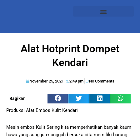
Alat Hotprint Dompet
Kendari
November 25, 2021
2:49 pm
No Comments
Bagikan
Produksi Alat Embos Kulit Kendari
Mesin embos Kulit Sering kita memperhatikan banyak kaum
hawa yang sungguh-sungguh bersuka cita memiliki barang