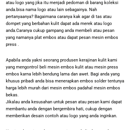
atau logo yang jika itu menjadi pedoman di barang koleksi
anda.bisa nama logo atau lain sebagainya. Nah
pertanyaanya? Bagaimana caranya kak agar di tas atau
dompet yang berbahan kulit dapat ada merek atau logo
anda.Caranya cukup gampang anda membeli atau pesan
yang namanya plat embos atau dapat pesan mesin embos
press .
Apabila anda yakni seorang produsen kerajinan kulit kami
yang mengontrol beli mesin embos kulit atau mesin press
embos karna lebih bendung lama dan awet. Bagi anda yang
khusus pribadi anda bisa menerapkan embos solder tentunya
harga lebih murah dari mesin embos padahal mesin embos
bekas.
Jikalau anda kesusahan untuk pesan atau pesan kami dapat
membantu anda dengan bergembira hati, cukup dengan
memberikan desain contoh atau logo yang anda inginkan.