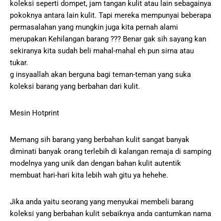
koleksi seperti dompet, jam tangan kulit atau lain sebagainya
pokoknya antara lain kulit. Tapi mereka mempunyai beberapa
permasalahan yang mungkin juga kita pernah alami
merupakan Kehilangan barang ??? Benar gak sih sayang kan
sekiranya kita sudah beli mahal-mahal eh pun sirna atau
tukar.
g insyaallah akan berguna bagi teman-teman yang suka
koleksi barang yang berbahan dari kulit.
Mesin Hotprint
Memang sih barang yang berbahan kulit sangat banyak
diminati banyak orang terlebih di kalangan remaja di samping
modelnya yang unik dan dengan bahan kulit autentik
membuat hari-hari kita lebih wah gitu ya hehehe.
Jika anda yaitu seorang yang menyukai membeli barang
koleksi yang berbahan kulit sebaiknya anda cantumkan nama