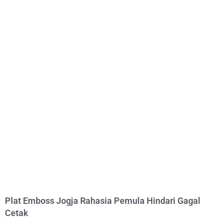
Plat Emboss Jogja Rahasia Pemula Hindari Gagal
Cetak