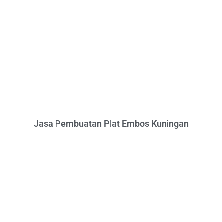
Jasa Pembuatan Plat Embos Kuningan