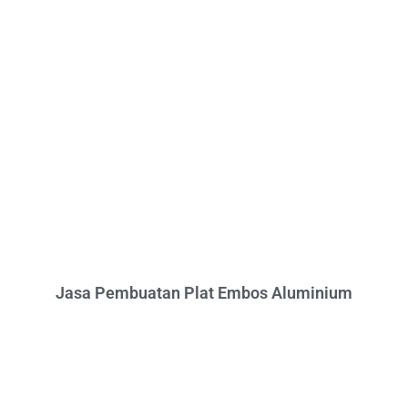
Jasa Pembuatan Plat Embos Aluminium