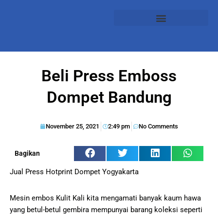
Beli Press Emboss
Dompet Bandung
November 25, 2021
2:49 pm
No Comments
Bagikan
Jual Press Hotprint Dompet Yogyakarta
Mesin embos Kulit Kali kita mengamati banyak kaum hawa
yang betul-betul gembira mempunyai barang koleksi seperti