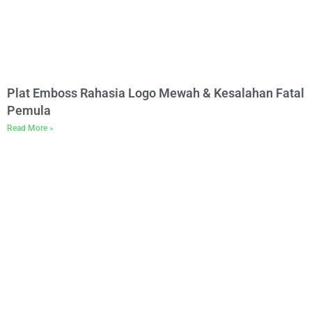
Plat Emboss Rahasia Logo Mewah & Kesalahan Fatal
Pemula
Read More »