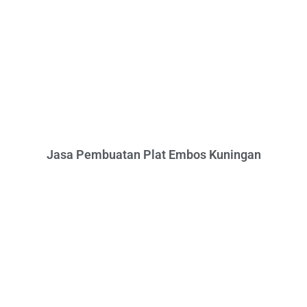
Jasa Pembuatan Plat Embos Kuningan