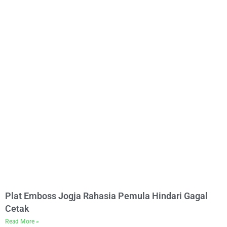
Plat Emboss Jogja Rahasia Pemula Hindari Gagal
Cetak
Read More »