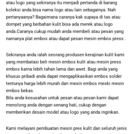
atau logo yang sekiranya itu menjadi pertanda di barang
koleksi anda.bisa nama logo atau lain sebagainya. Nah
pertanyaanya? Bagaimana caranya kak supaya di tas atau
dompet yang berbahan kulit bisa ada merek atau logo
anda.Caranya cukup mudah anda membeli atau pesan yang
namanya plat embos atau dapat pesan mesin embos press .
Sekiranya anda ialah seorang produsen kerajinan kulit kami
yang membatasi beli mesin embos kulit atau mesin press
embos karna lebih tahan lama dan awet. Bagi anda yang
khusus pribadi anda dapat mengaplikasikan embos solder
tentunya harga lebih murah dari mesin embos meski mesin
embos bekas.
Bila anda kesusahan untuk pesan atau pesan kami dapat
menolong anda dengan senang hati, cukup dengan
memberikan desain model atau logo yang anda inginkan.
Kami melayani pembuatan mesin pres kulit dan seluruh jenis