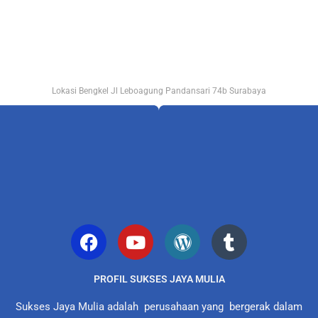
Lokasi Bengkel Jl Leboagung Pandansari 74b Surabaya
PROFIL SUKSES JAYA MULIA
Sukses Jaya Mulia adalah perusahaan yang bergerak dalam