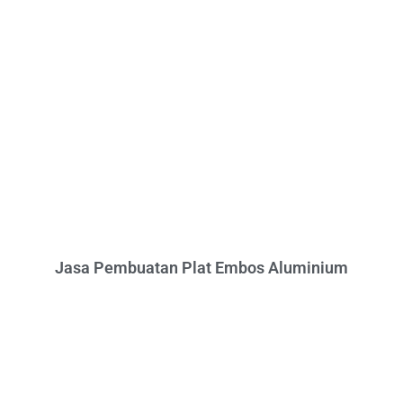
Jasa Pembuatan Plat Embos Aluminium