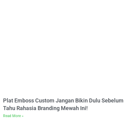
Plat Emboss Custom Jangan Bikin Dulu Sebelum
Tahu Rahasia Branding Mewah Ini!
Read More »