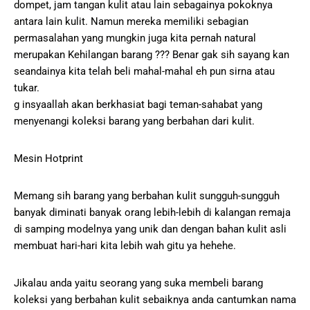
dompet, jam tangan kulit atau lain sebagainya pokoknya
antara lain kulit. Namun mereka memiliki sebagian
permasalahan yang mungkin juga kita pernah natural
merupakan Kehilangan barang ??? Benar gak sih sayang kan
seandainya kita telah beli mahal-mahal eh pun sirna atau
tukar.
g insyaallah akan berkhasiat bagi teman-sahabat yang
menyenangi koleksi barang yang berbahan dari kulit.
Mesin Hotprint
Memang sih barang yang berbahan kulit sungguh-sungguh
banyak diminati banyak orang lebih-lebih di kalangan remaja
di samping modelnya yang unik dan dengan bahan kulit asli
membuat hari-hari kita lebih wah gitu ya hehehe.
Jikalau anda yaitu seorang yang suka membeli barang
koleksi yang berbahan kulit sebaiknya anda cantumkan nama