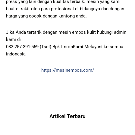
press yang lain dengan kualitas terbaik. mesin yang kami
buat di rakit oleh para profesional di bidangnya dan dengan
harga yang cocok dengan kantong anda.
Jika Anda tertarik dengan mesin embos kulit hubungi admin
kami di
082-257-391-559 (Tsel) Bpk ImronKami Melayani ke semua
indonesia
https://mesinembos.com/
Artikel Terbaru