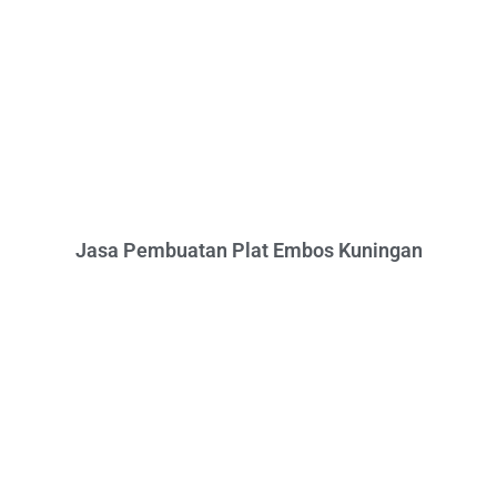
Jasa Pembuatan Plat Embos Kuningan