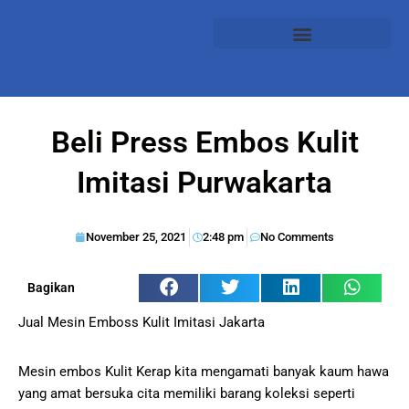
Beli Press Embos Kulit
Imitasi Purwakarta
November 25, 2021
2:48 pm
No Comments
Bagikan
Jual Mesin Emboss Kulit Imitasi Jakarta
Mesin embos Kulit Kerap kita mengamati banyak kaum hawa
yang amat bersuka cita memiliki barang koleksi seperti