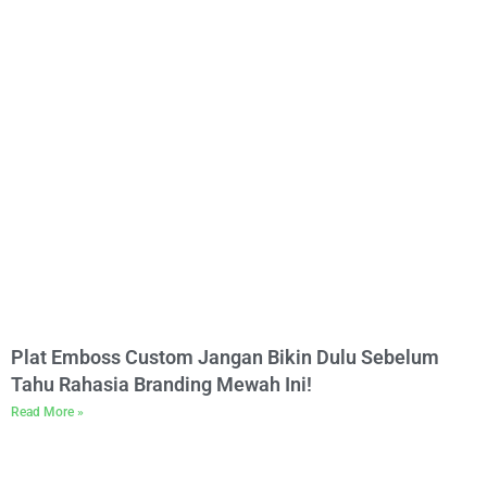
Plat Emboss Custom Jangan Bikin Dulu Sebelum
Tahu Rahasia Branding Mewah Ini!
Read More »