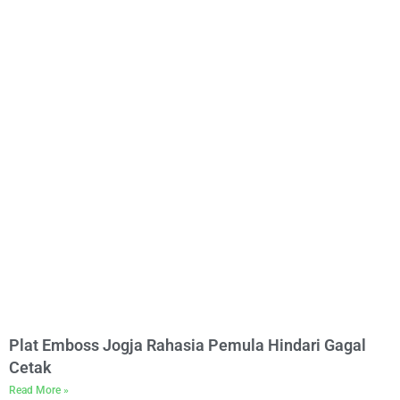
Plat Emboss Jogja Rahasia Pemula Hindari Gagal
Cetak
Read More »