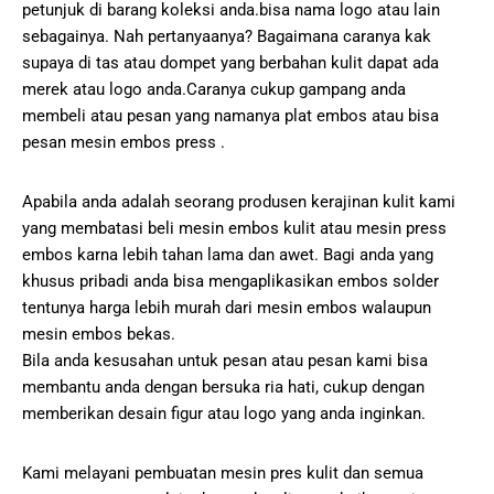
petunjuk di barang koleksi anda.bisa nama logo atau lain
sebagainya. Nah pertanyaanya? Bagaimana caranya kak
supaya di tas atau dompet yang berbahan kulit dapat ada
merek atau logo anda.Caranya cukup gampang anda
membeli atau pesan yang namanya plat embos atau bisa
pesan mesin embos press .
Apabila anda adalah seorang produsen kerajinan kulit kami
yang membatasi beli mesin embos kulit atau mesin press
embos karna lebih tahan lama dan awet. Bagi anda yang
khusus pribadi anda bisa mengaplikasikan embos solder
tentunya harga lebih murah dari mesin embos walaupun
mesin embos bekas.
Bila anda kesusahan untuk pesan atau pesan kami bisa
membantu anda dengan bersuka ria hati, cukup dengan
memberikan desain figur atau logo yang anda inginkan.
Kami melayani pembuatan mesin pres kulit dan semua