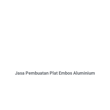
Jasa Pembuatan Plat Embos Aluminium