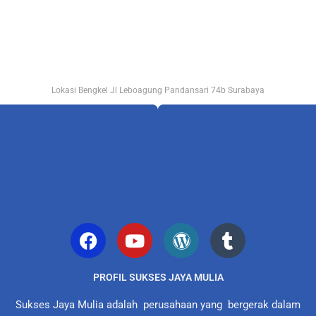
Lokasi Bengkel Jl Leboagung Pandansari 74b Surabaya
PROFIL SUKSES JAYA MULIA
Sukses Jaya Mulia adalah perusahaan yang bergerak dalam