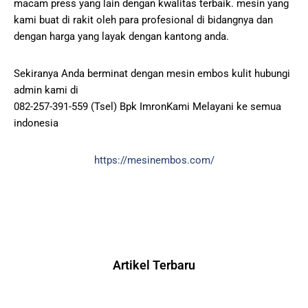
macam press yang lain dengan kwalitas terbaik. mesin yang
kami buat di rakit oleh para profesional di bidangnya dan
dengan harga yang layak dengan kantong anda.
Sekiranya Anda berminat dengan mesin embos kulit hubungi
admin kami di
082-257-391-559 (Tsel) Bpk ImronKami Melayani ke semua
indonesia
https://mesinembos.com/
Artikel Terbaru