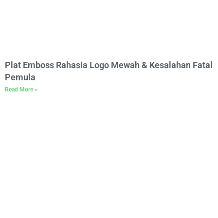
Plat Emboss Rahasia Logo Mewah & Kesalahan Fatal
Pemula
Read More »