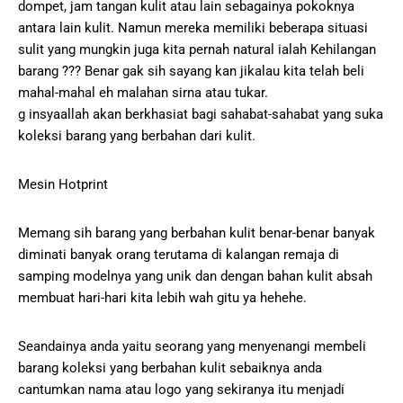
dompet, jam tangan kulit atau lain sebagainya pokoknya
antara lain kulit. Namun mereka memiliki beberapa situasi
sulit yang mungkin juga kita pernah natural ialah Kehilangan
barang ??? Benar gak sih sayang kan jikalau kita telah beli
mahal-mahal eh malahan sirna atau tukar.
g insyaallah akan berkhasiat bagi sahabat-sahabat yang suka
koleksi barang yang berbahan dari kulit.
Mesin Hotprint
Memang sih barang yang berbahan kulit benar-benar banyak
diminati banyak orang terutama di kalangan remaja di
samping modelnya yang unik dan dengan bahan kulit absah
membuat hari-hari kita lebih wah gitu ya hehehe.
Seandainya anda yaitu seorang yang menyenangi membeli
barang koleksi yang berbahan kulit sebaiknya anda
cantumkan nama atau logo yang sekiranya itu menjadi