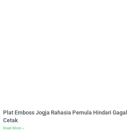
Plat Emboss Jogja Rahasia Pemula Hindari Gagal
Cetak
Read More »