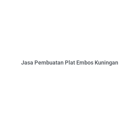
Jasa Pembuatan Plat Embos Kuningan