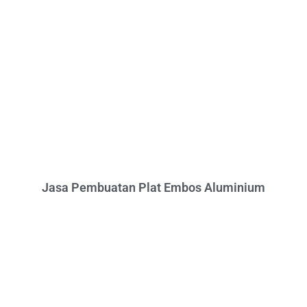
Jasa Pembuatan Plat Embos Aluminium