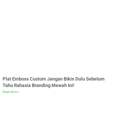
Plat Emboss Custom Jangan Bikin Dulu Sebelum
Tahu Rahasia Branding Mewah Ini!
Read More »