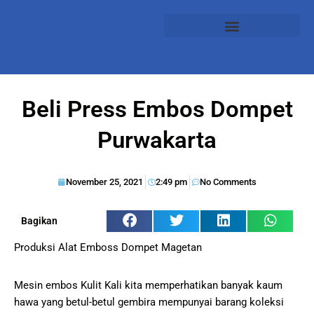
Beli Press Embos Dompet
Purwakarta
November 25, 2021
2:49 pm
No Comments
Bagikan
Produksi Alat Emboss Dompet Magetan
Mesin embos Kulit Kali kita memperhatikan banyak kaum
hawa yang betul-betul gembira mempunyai barang koleksi