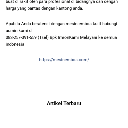
buat di rakit oleh para profesional di bidangnya dan dengan
harga yang pantas dengan kantong anda.
Apabila Anda beratensi dengan mesin embos kulit hubungi
admin kami di
082-257-391-559 (Tsel) Bpk ImronKami Melayani ke semua
indonesia
https://mesinembos.com/
Artikel Terbaru