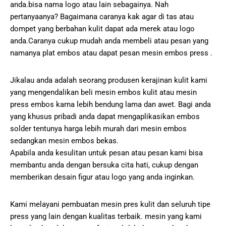
anda.bisa nama logo atau lain sebagainya. Nah
pertanyaanya? Bagaimana caranya kak agar di tas atau
dompet yang berbahan kulit dapat ada merek atau logo
anda.Caranya cukup mudah anda membeli atau pesan yang
namanya plat embos atau dapat pesan mesin embos press .
Jikalau anda adalah seorang produsen kerajinan kulit kami
yang mengendalikan beli mesin embos kulit atau mesin
press embos karna lebih bendung lama dan awet. Bagi anda
yang khusus pribadi anda dapat mengaplikasikan embos
solder tentunya harga lebih murah dari mesin embos
sedangkan mesin embos bekas.
Apabila anda kesulitan untuk pesan atau pesan kami bisa
membantu anda dengan bersuka cita hati, cukup dengan
memberikan desain figur atau logo yang anda inginkan.
Kami melayani pembuatan mesin pres kulit dan seluruh tipe
press yang lain dengan kualitas terbaik. mesin yang kami