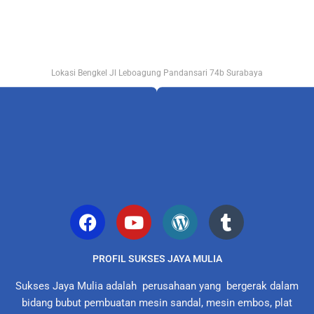
Lokasi Bengkel Jl Leboagung Pandansari 74b Surabaya
PROFIL SUKSES JAYA MULIA
Sukses Jaya Mulia adalah perusahaan yang bergerak dalam
bidang bubut pembuatan mesin sandal, mesin embos, plat