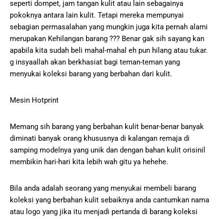
seperti dompet, jam tangan kulit atau lain sebagainya
pokoknya antara lain kulit. Tetapi mereka mempunyai
sebagian permasalahan yang mungkin juga kita pernah alami
merupakan Kehilangan barang ??? Benar gak sih sayang kan
apabila kita sudah beli mahal-mahal eh pun hilang atau tukar.
g insyaallah akan berkhasiat bagi teman-teman yang
menyukai koleksi barang yang berbahan dari kulit.
Mesin Hotprint
Memang sih barang yang berbahan kulit benar-benar banyak
diminati banyak orang khususnya di kalangan remaja di
samping modelnya yang unik dan dengan bahan kulit orisinil
membikin hari-hari kita lebih wah gitu ya hehehe.
Bila anda adalah seorang yang menyukai membeli barang
koleksi yang berbahan kulit sebaiknya anda cantumkan nama
atau logo yang jika itu menjadi pertanda di barang koleksi