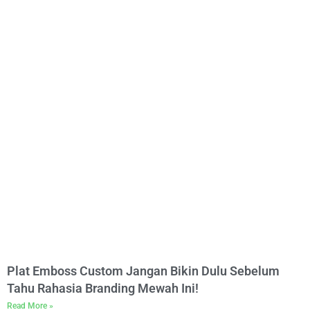
Plat Emboss Custom Jangan Bikin Dulu Sebelum
Tahu Rahasia Branding Mewah Ini!
Read More »