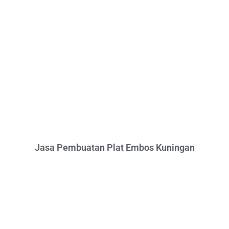
Jasa Pembuatan Plat Embos Kuningan