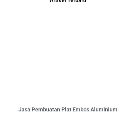
Artikel Terbaru
Jasa Pembuatan Plat Embos Aluminium