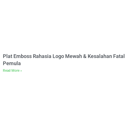
Plat Emboss Rahasia Logo Mewah & Kesalahan Fatal
Pemula
Read More »