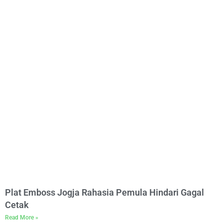
Plat Emboss Jogja Rahasia Pemula Hindari Gagal
Cetak
Read More »