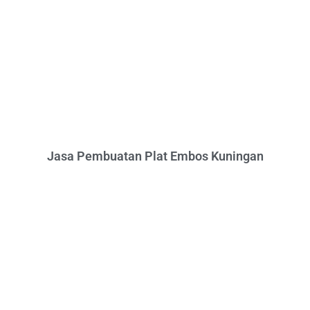
Jasa Pembuatan Plat Embos Kuningan