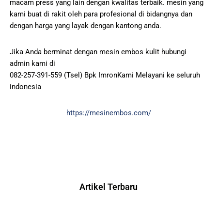
macam press yang lain dengan kwalitas terbaik. mesin yang
kami buat di rakit oleh para profesional di bidangnya dan
dengan harga yang layak dengan kantong anda.
Jika Anda berminat dengan mesin embos kulit hubungi
admin kami di
082-257-391-559 (Tsel) Bpk ImronKami Melayani ke seluruh
indonesia
https://mesinembos.com/
Artikel Terbaru