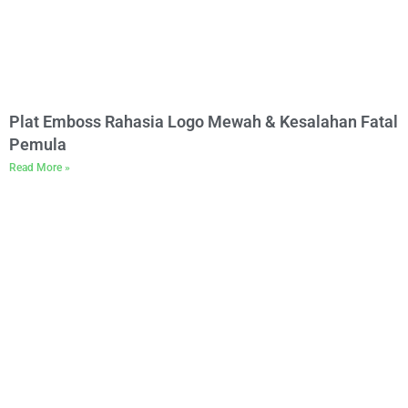
Plat Emboss Rahasia Logo Mewah & Kesalahan Fatal
Pemula
Read More »