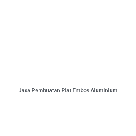
Jasa Pembuatan Plat Embos Aluminium