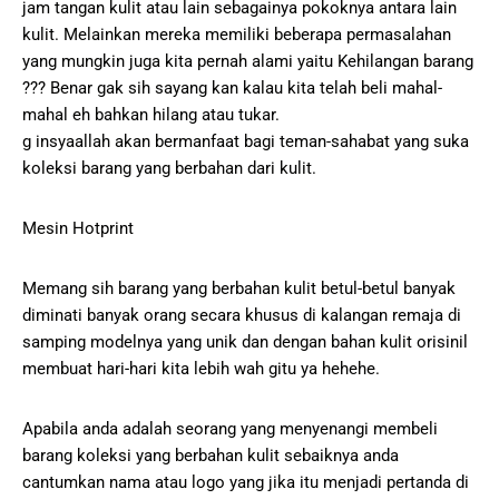
jam tangan kulit atau lain sebagainya pokoknya antara lain
kulit. Melainkan mereka memiliki beberapa permasalahan
yang mungkin juga kita pernah alami yaitu Kehilangan barang
??? Benar gak sih sayang kan kalau kita telah beli mahal-
mahal eh bahkan hilang atau tukar.
g insyaallah akan bermanfaat bagi teman-sahabat yang suka
koleksi barang yang berbahan dari kulit.
Mesin Hotprint
Memang sih barang yang berbahan kulit betul-betul banyak
diminati banyak orang secara khusus di kalangan remaja di
samping modelnya yang unik dan dengan bahan kulit orisinil
membuat hari-hari kita lebih wah gitu ya hehehe.
Apabila anda adalah seorang yang menyenangi membeli
barang koleksi yang berbahan kulit sebaiknya anda
cantumkan nama atau logo yang jika itu menjadi pertanda di