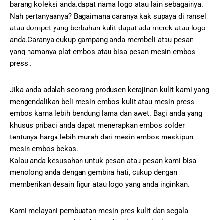
barang koleksi anda.dapat nama logo atau lain sebagainya.
Nah pertanyaanya? Bagaimana caranya kak supaya di ransel
atau dompet yang berbahan kulit dapat ada merek atau logo
anda.Caranya cukup gampang anda membeli atau pesan
yang namanya plat embos atau bisa pesan mesin embos
press .
Jika anda adalah seorang produsen kerajinan kulit kami yang
mengendalikan beli mesin embos kulit atau mesin press
embos karna lebih bendung lama dan awet. Bagi anda yang
khusus pribadi anda dapat menerapkan embos solder
tentunya harga lebih murah dari mesin embos meskipun
mesin embos bekas.
Kalau anda kesusahan untuk pesan atau pesan kami bisa
menolong anda dengan gembira hati, cukup dengan
memberikan desain figur atau logo yang anda inginkan.
Kami melayani pembuatan mesin pres kulit dan segala