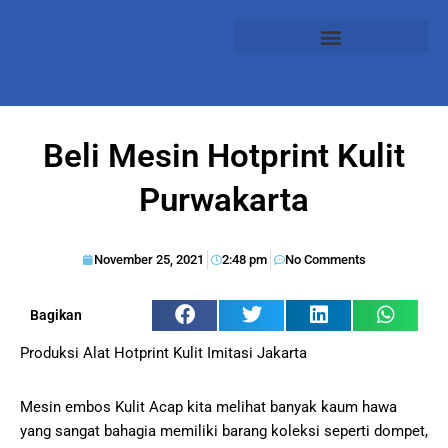
Beli Mesin Hotprint Kulit
Purwakarta
November 25, 2021
2:48 pm
No Comments
Bagikan
Produksi Alat Hotprint Kulit Imitasi Jakarta
Mesin embos Kulit Acap kita melihat banyak kaum hawa
yang sangat bahagia memiliki barang koleksi seperti dompet,