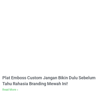
Plat Emboss Custom Jangan Bikin Dulu Sebelum
Tahu Rahasia Branding Mewah Ini!
Read More »