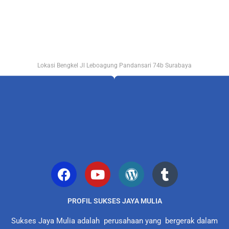
Lokasi Bengkel Jl Leboagung Pandansari 74b Surabaya
PROFIL SUKSES JAYA MULIA
Sukses Jaya Mulia adalah perusahaan yang bergerak dalam