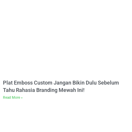
Plat Emboss Custom Jangan Bikin Dulu Sebelum
Tahu Rahasia Branding Mewah Ini!
Read More »