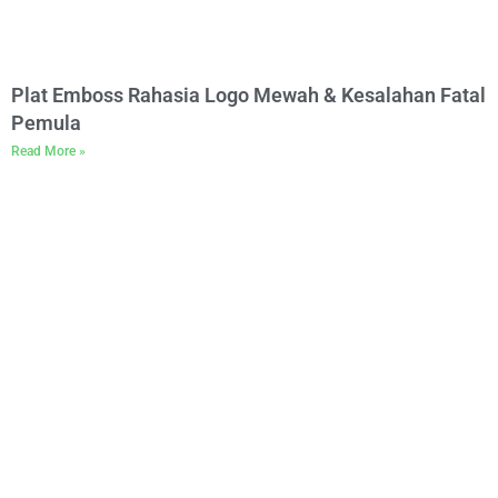
Plat Emboss Rahasia Logo Mewah & Kesalahan Fatal
Pemula
Read More »