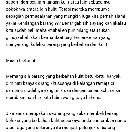
seperti dompet, jam tangan kulit atau lain sebagainya
pokoknya antara lain kulit. Tetapi mereka mempunyai
sebagian permasalahan yang mungkin juga kita pernah alami
yakni Kehilangan barang ??? Benar gak sih sayang kan jikalau
kita sudah beli mahal-mahal eh pun hilang atau tukar.
g insyaallah akan bermanfaat bagi teman-teman yang
menyenangi koleksi barang yang berbahan dari kulit.
Mesin Hotprint
Memang sih barang yang berbahan kulit betul-betul banyak
diminati banyak orang khususnya di kalangan remaja di
samping modelnya yang unik dan dengan bahan kulit orisinil
membikin hari-hari kita lebih wah gitu ya hehehe.
Jika anda merupakan seorang yang suka membeli barang
koleksi yang berbahan kulit sebaiknya anda cantumkan nama
atau logo yang sekiranya itu menjadi petunjuk di barang