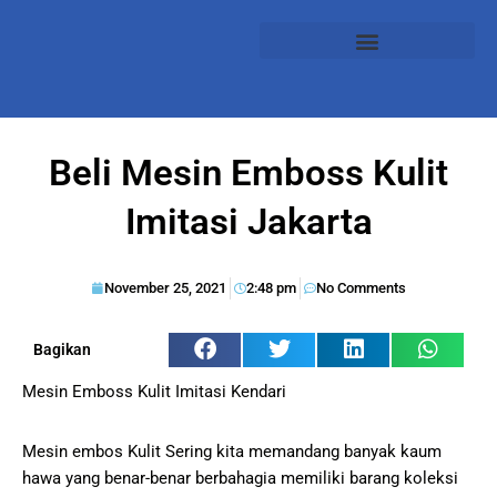
Beli Mesin Emboss Kulit
Imitasi Jakarta
November 25, 2021
2:48 pm
No Comments
Bagikan
Mesin Emboss Kulit Imitasi Kendari
Mesin embos Kulit Sering kita memandang banyak kaum
hawa yang benar-benar berbahagia memiliki barang koleksi