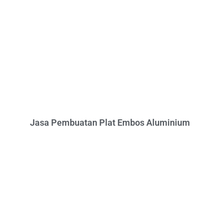
Jasa Pembuatan Plat Embos Aluminium