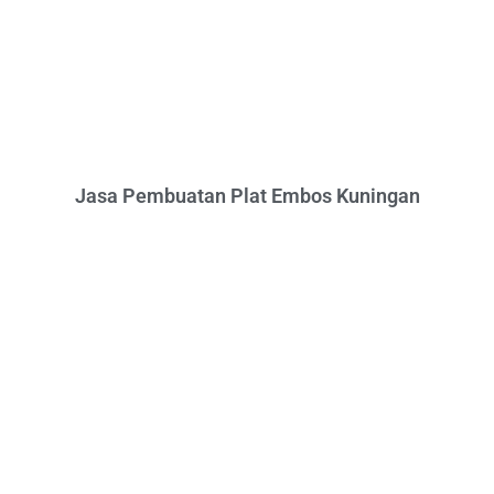
Jasa Pembuatan Plat Embos Kuningan