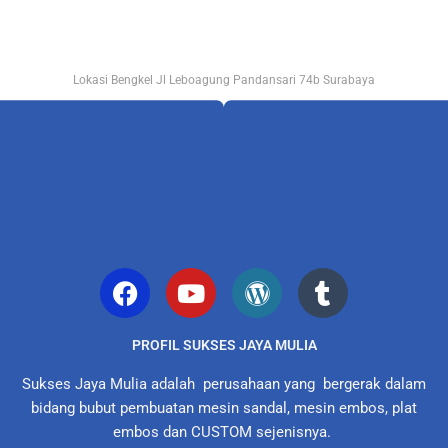
Lokasi Bengkel Jl Leboagung Pandansari 74b Surabaya
PROFIL SUKSES JAYA MULIA
Sukses Jaya Mulia adalah perusahaan yang bergerak dalam
bidang bubut pembuatan mesin sandal, mesin embos, plat
embos dan CUSTOM sejenisnya.