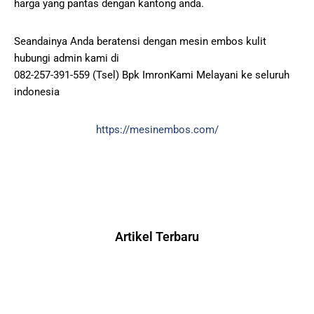
harga yang pantas dengan kantong anda.
Seandainya Anda beratensi dengan mesin embos kulit
hubungi admin kami di
082-257-391-559 (Tsel) Bpk ImronKami Melayani ke seluruh
indonesia
https://mesinembos.com/
Artikel Terbaru