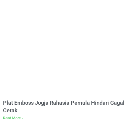
Plat Emboss Jogja Rahasia Pemula Hindari Gagal
Cetak
Read More »