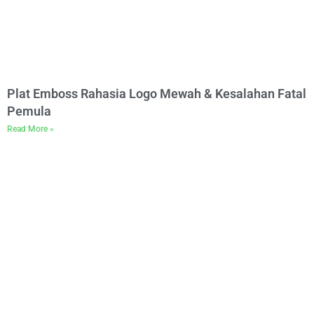
Plat Emboss Rahasia Logo Mewah & Kesalahan Fatal
Pemula
Read More »