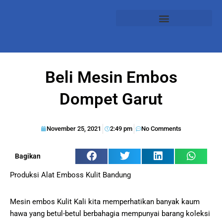
Beli Mesin Embos
Dompet Garut
November 25, 2021
2:49 pm
No Comments
Bagikan
Produksi Alat Emboss Kulit Bandung
Mesin embos Kulit Kali kita memperhatikan banyak kaum
hawa yang betul-betul berbahagia mempunyai barang koleksi