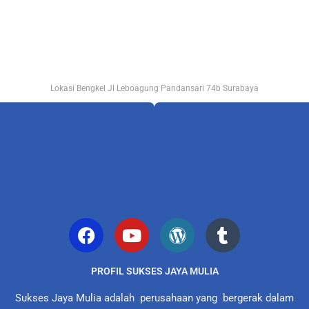
Lokasi Bengkel Jl Leboagung Pandansari 74b Surabaya
PROFIL SUKSES JAYA MULIA
Sukses Jaya Mulia adalah perusahaan yang bergerak dalam