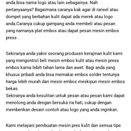
anda.bisa nama logo atau lain sebagainya. Nah
pertanyaanya? Bagaimana caranya kak agar di ransel atau
dompet yang berbahan kulit dapat ada merek atau logo
anda.Caranya cukup gampang anda membeli atau pesan
yang namanya plat embos atau dapat pesan mesin embos
press .
Sekiranya anda yakni seorang produsen kerajinan kulit kami
yang mengontrol beli mesin embos kulit atau mesin press
embos karna lebih tahan lama dan awet. Bagi anda yang
khusus pribadi anda bisa memakai embos solder tentunya
harga lebih murah dari mesin embos meskipun mesin embos
bekas.
Sekiranya anda kesulitan untuk pesan atau pesan kami dapat
menolong anda dengan bersuka ria hati, cukup dengan
memberikan desain contoh atau logo yang anda inginkan.
Kami melayani pembuatan mesin pres kulit dan semua tipe