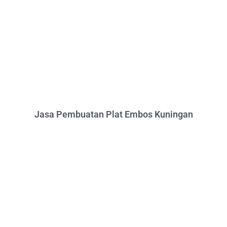
Jasa Pembuatan Plat Embos Kuningan