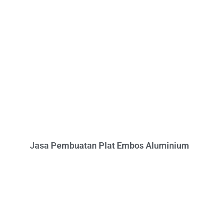
Jasa Pembuatan Plat Embos Aluminium