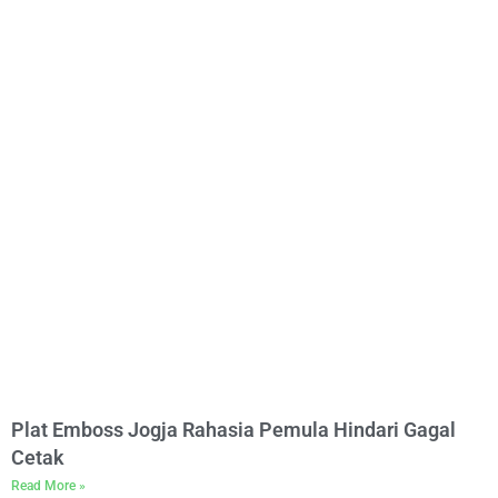
Plat Emboss Jogja Rahasia Pemula Hindari Gagal
Cetak
Read More »