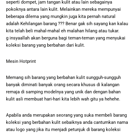
seperti dompet, jam tangan kulit atau lain sebagainya
pokoknya antara lain kulit. Melainkan mereka mempunyai
beberapa dilema yang mungkin juga kita pernah natural
adalah Kehilangan barang ??? Benar gak sih sayang kan kalau
kita telah beli mahal-mahal eh malahan hilang atau tukar.
g insyaallah akan berguna bagi teman-teman yang menyukai
koleksi barang yang berbahan dari kulit.
Mesin Hotprint
Memang sih barang yang berbahan kulit sungguh-sungguh
banyak diminati banyak orang secara khusus di kalangan
remaja di samping modelnya yang unik dan dengan bahan
kulit asli membuat hari-hari kita lebih wah gitu ya hehehe.
Apabila anda merupakan seorang yang suka membeli barang
koleksi yang berbahan kulit sebaiknya anda cantumkan nama
atau logo yang jika itu menjadi petunjuk di barang koleksi