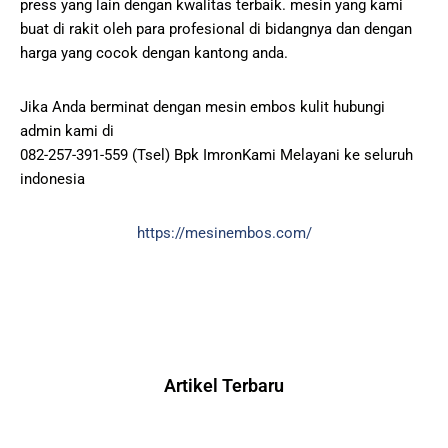
press yang lain dengan kwalitas terbaik. mesin yang kami
buat di rakit oleh para profesional di bidangnya dan dengan
harga yang cocok dengan kantong anda.
Jika Anda berminat dengan mesin embos kulit hubungi
admin kami di
082-257-391-559 (Tsel) Bpk ImronKami Melayani ke seluruh
indonesia
https://mesinembos.com/
Artikel Terbaru