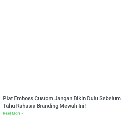
Plat Emboss Custom Jangan Bikin Dulu Sebelum
Tahu Rahasia Branding Mewah Ini!
Read More »