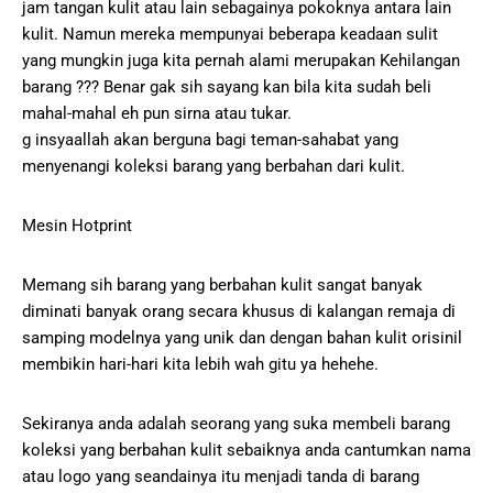
jam tangan kulit atau lain sebagainya pokoknya antara lain
kulit. Namun mereka mempunyai beberapa keadaan sulit
yang mungkin juga kita pernah alami merupakan Kehilangan
barang ??? Benar gak sih sayang kan bila kita sudah beli
mahal-mahal eh pun sirna atau tukar.
g insyaallah akan berguna bagi teman-sahabat yang
menyenangi koleksi barang yang berbahan dari kulit.
Mesin Hotprint
Memang sih barang yang berbahan kulit sangat banyak
diminati banyak orang secara khusus di kalangan remaja di
samping modelnya yang unik dan dengan bahan kulit orisinil
membikin hari-hari kita lebih wah gitu ya hehehe.
Sekiranya anda adalah seorang yang suka membeli barang
koleksi yang berbahan kulit sebaiknya anda cantumkan nama
atau logo yang seandainya itu menjadi tanda di barang