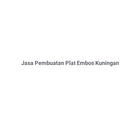
Jasa Pembuatan Plat Embos Kuningan