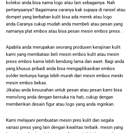
koleksi anda.bisa nama logo atau lain sebagainya. Nah
pertanyaanya? Bagaimana caranya kak supaya di ransel atau
dompet yang berbahan kulit bisa ada merek atau logo
anda.Caranya cukup mudah anda membeli atau pesan yang
namanya plat embos atau bisa pesan mesin embos press .
Apabila anda merupakan seorang produsen kerajinan kulit
kami yang membatasi beli mesin embos kulit atau mesin
press embos karna lebih bendung lama dan awet. Bagi anda
yang khusus pribadi anda bisa mengaplikasikan embos
solder tentunya harga lebih murah dari mesin embos meski
mesin embos bekas.
Jikalau anda kesusahan untuk pesan atau pesan kami bisa
menolong anda dengan bersuka ria hati, cukup dengan
memberikan desain figur atau logo yang anda inginkan.
Kami melayani pembuatan mesin pres kulit dan segala
variasi press yang lain dengan kwalitas terbaik. mesin yang