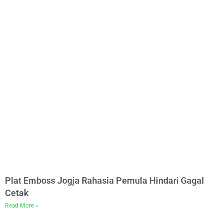
Plat Emboss Jogja Rahasia Pemula Hindari Gagal
Cetak
Read More »