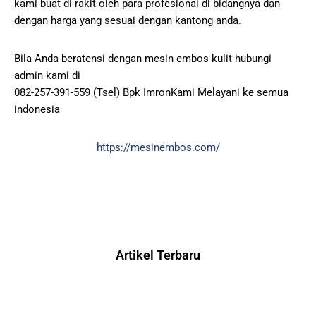
kami buat di rakit oleh para profesional di bidangnya dan
dengan harga yang sesuai dengan kantong anda.
Bila Anda beratensi dengan mesin embos kulit hubungi
admin kami di
082-257-391-559 (Tsel) Bpk ImronKami Melayani ke semua
indonesia
https://mesinembos.com/
Artikel Terbaru