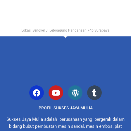
Lokasi Bengkel Jl Leboagung Pandansari 74b Surabaya
PROFIL SUKSES JAYA MULIA
Sukses Jaya Mulia adalah perusahaan yang bergerak dalam
bidang bubut pembuatan mesin sandal, mesin embos, plat