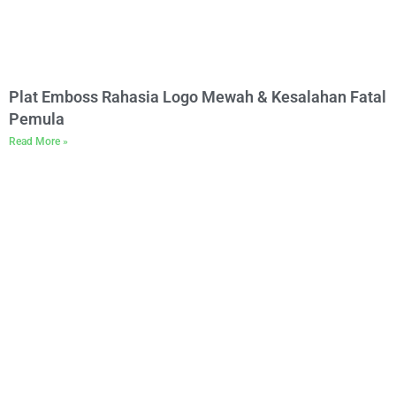
Plat Emboss Rahasia Logo Mewah & Kesalahan Fatal
Pemula
Read More »