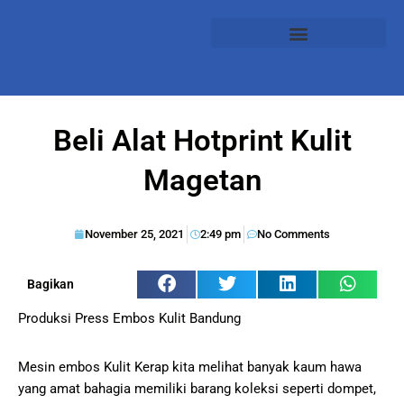
Beli Alat Hotprint Kulit
Magetan
November 25, 2021
2:49 pm
No Comments
Bagikan
Produksi Press Embos Kulit Bandung
Mesin embos Kulit Kerap kita melihat banyak kaum hawa
yang amat bahagia memiliki barang koleksi seperti dompet,