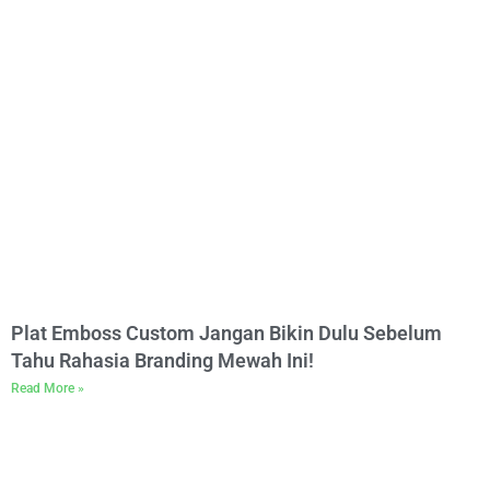
Plat Emboss Custom Jangan Bikin Dulu Sebelum
Tahu Rahasia Branding Mewah Ini!
Read More »