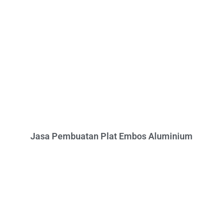
Jasa Pembuatan Plat Embos Aluminium