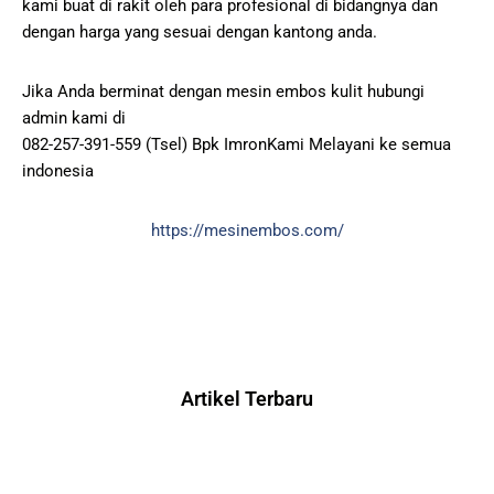
kami buat di rakit oleh para profesional di bidangnya dan
dengan harga yang sesuai dengan kantong anda.
Jika Anda berminat dengan mesin embos kulit hubungi
admin kami di
082-257-391-559 (Tsel) Bpk ImronKami Melayani ke semua
indonesia
https://mesinembos.com/
Artikel Terbaru