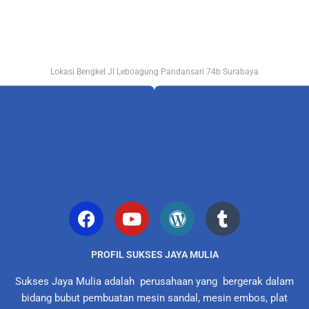
Lokasi Bengkel Jl Leboagung Pandansari 74b Surabaya
PROFIL SUKSES JAYA MULIA
Sukses Jaya Mulia adalah perusahaan yang bergerak dalam
bidang bubut pembuatan mesin sandal, mesin embos, plat