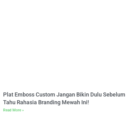
Plat Emboss Custom Jangan Bikin Dulu Sebelum
Tahu Rahasia Branding Mewah Ini!
Read More »