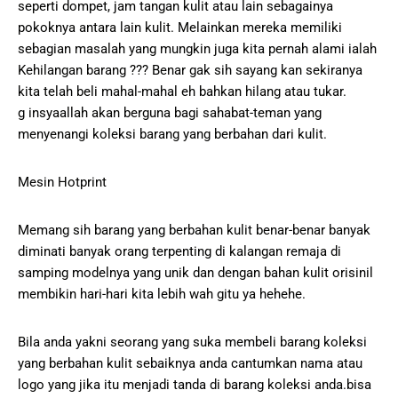
seperti dompet, jam tangan kulit atau lain sebagainya
pokoknya antara lain kulit. Melainkan mereka memiliki
sebagian masalah yang mungkin juga kita pernah alami ialah
Kehilangan barang ??? Benar gak sih sayang kan sekiranya
kita telah beli mahal-mahal eh bahkan hilang atau tukar.
g insyaallah akan berguna bagi sahabat-teman yang
menyenangi koleksi barang yang berbahan dari kulit.
Mesin Hotprint
Memang sih barang yang berbahan kulit benar-benar banyak
diminati banyak orang terpenting di kalangan remaja di
samping modelnya yang unik dan dengan bahan kulit orisinil
membikin hari-hari kita lebih wah gitu ya hehehe.
Bila anda yakni seorang yang suka membeli barang koleksi
yang berbahan kulit sebaiknya anda cantumkan nama atau
logo yang jika itu menjadi tanda di barang koleksi anda.bisa