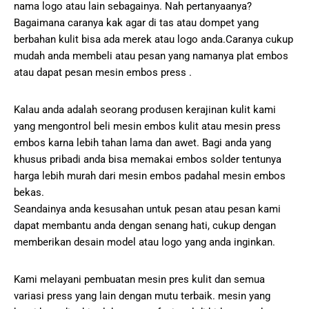
nama logo atau lain sebagainya. Nah pertanyaanya?
Bagaimana caranya kak agar di tas atau dompet yang
berbahan kulit bisa ada merek atau logo anda.Caranya cukup
mudah anda membeli atau pesan yang namanya plat embos
atau dapat pesan mesin embos press .
Kalau anda adalah seorang produsen kerajinan kulit kami
yang mengontrol beli mesin embos kulit atau mesin press
embos karna lebih tahan lama dan awet. Bagi anda yang
khusus pribadi anda bisa memakai embos solder tentunya
harga lebih murah dari mesin embos padahal mesin embos
bekas.
Seandainya anda kesusahan untuk pesan atau pesan kami
dapat membantu anda dengan senang hati, cukup dengan
memberikan desain model atau logo yang anda inginkan.
Kami melayani pembuatan mesin pres kulit dan semua
variasi press yang lain dengan mutu terbaik. mesin yang