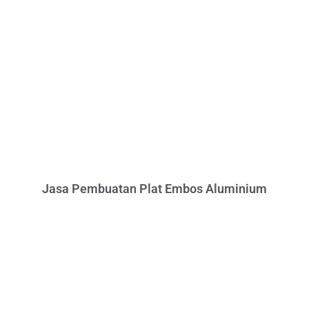
Jasa Pembuatan Plat Embos Aluminium