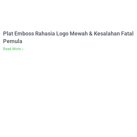
Plat Emboss Rahasia Logo Mewah & Kesalahan Fatal
Pemula
Read More »