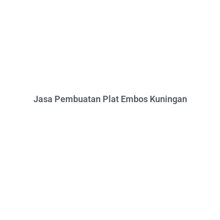
Jasa Pembuatan Plat Embos Kuningan