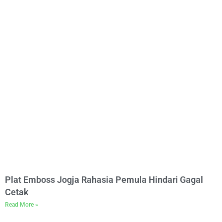
Plat Emboss Jogja Rahasia Pemula Hindari Gagal
Cetak
Read More »