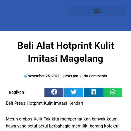
Beli Alat Hotprint Kulit
Imitasi Magelang
November 25, 2021
2:49 pm
No Comments
Bagikan
Beli Press Hotprint Kulit Imitasi Kendari
Mesin embos Kulit Tak kita memperhatikan banyak kaum
hawa yang betul-betul berbahagia memiliki barang koleksi