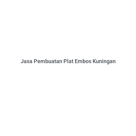
Jasa Pembuatan Plat Embos Kuningan