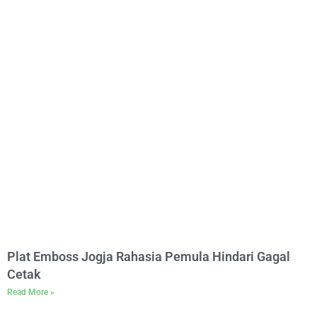
Plat Emboss Jogja Rahasia Pemula Hindari Gagal
Cetak
Read More »