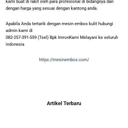
kami buat di rakit oleh para profesional di bidangnya dan
dengan harga yang sesuai dengan kantong anda.
Apabila Anda tertarik dengan mesin embos kulit hubungi
admin kami di
082-257-391-559 (Tsel) Bpk ImronKami Melayani ke seluruh
indonesia
https://mesinembos.com/
Artikel Terbaru