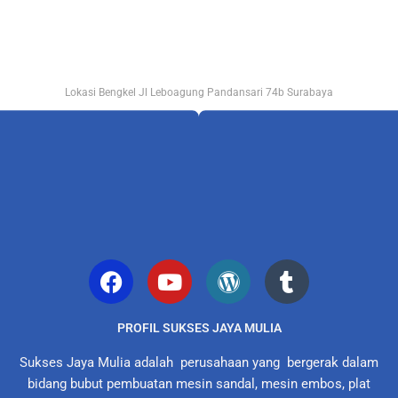
Lokasi Bengkel Jl Leboagung Pandansari 74b Surabaya
PROFIL SUKSES JAYA MULIA
Sukses Jaya Mulia adalah perusahaan yang bergerak dalam
bidang bubut pembuatan mesin sandal, mesin embos, plat