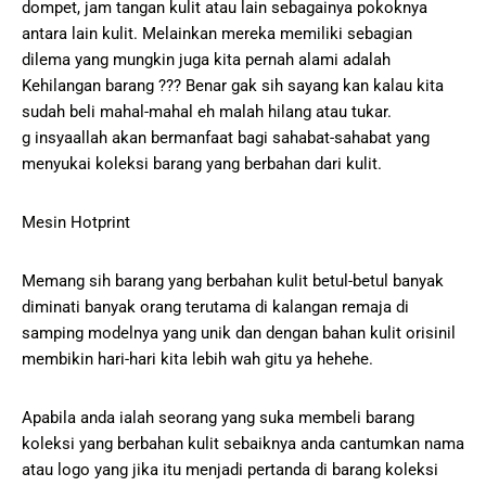
dompet, jam tangan kulit atau lain sebagainya pokoknya
antara lain kulit. Melainkan mereka memiliki sebagian
dilema yang mungkin juga kita pernah alami adalah
Kehilangan barang ??? Benar gak sih sayang kan kalau kita
sudah beli mahal-mahal eh malah hilang atau tukar.
g insyaallah akan bermanfaat bagi sahabat-sahabat yang
menyukai koleksi barang yang berbahan dari kulit.
Mesin Hotprint
Memang sih barang yang berbahan kulit betul-betul banyak
diminati banyak orang terutama di kalangan remaja di
samping modelnya yang unik dan dengan bahan kulit orisinil
membikin hari-hari kita lebih wah gitu ya hehehe.
Apabila anda ialah seorang yang suka membeli barang
koleksi yang berbahan kulit sebaiknya anda cantumkan nama
atau logo yang jika itu menjadi pertanda di barang koleksi