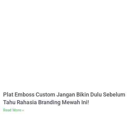
Plat Emboss Custom Jangan Bikin Dulu Sebelum
Tahu Rahasia Branding Mewah Ini!
Read More »