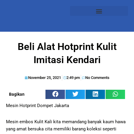
Beli Alat Hotprint Kulit
Imitasi Kendari
November 25, 2021
2:49 pm
No Comments
Bagikan
Mesin Hotprint Dompet Jakarta
Mesin embos Kulit Kali kita memandang banyak kaum hawa
yang amat bersuka cita memiliki barang koleksi seperti