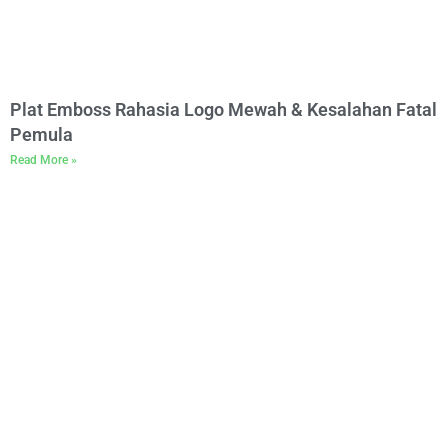
Plat Emboss Rahasia Logo Mewah & Kesalahan Fatal
Pemula
Read More »