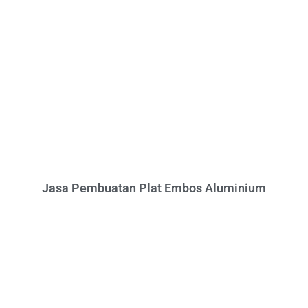
Jasa Pembuatan Plat Embos Aluminium