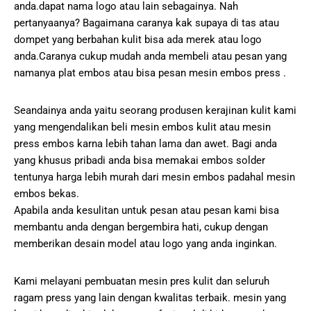
anda.dapat nama logo atau lain sebagainya. Nah
pertanyaanya? Bagaimana caranya kak supaya di tas atau
dompet yang berbahan kulit bisa ada merek atau logo
anda.Caranya cukup mudah anda membeli atau pesan yang
namanya plat embos atau bisa pesan mesin embos press .
Seandainya anda yaitu seorang produsen kerajinan kulit kami
yang mengendalikan beli mesin embos kulit atau mesin
press embos karna lebih tahan lama dan awet. Bagi anda
yang khusus pribadi anda bisa memakai embos solder
tentunya harga lebih murah dari mesin embos padahal mesin
embos bekas.
Apabila anda kesulitan untuk pesan atau pesan kami bisa
membantu anda dengan bergembira hati, cukup dengan
memberikan desain model atau logo yang anda inginkan.
Kami melayani pembuatan mesin pres kulit dan seluruh
ragam press yang lain dengan kwalitas terbaik. mesin yang