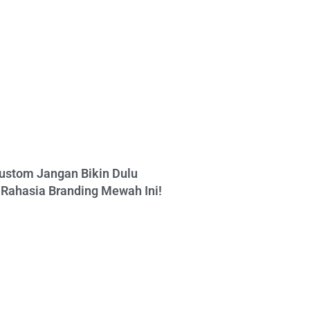
ustom Jangan Bikin Dulu
Rahasia Branding Mewah Ini!