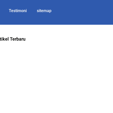
Testimoni
sitemap
tikel Terbaru