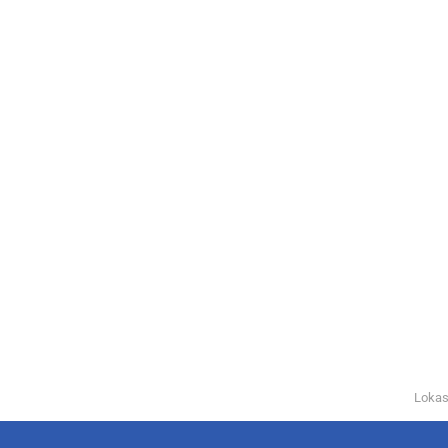
Lokas