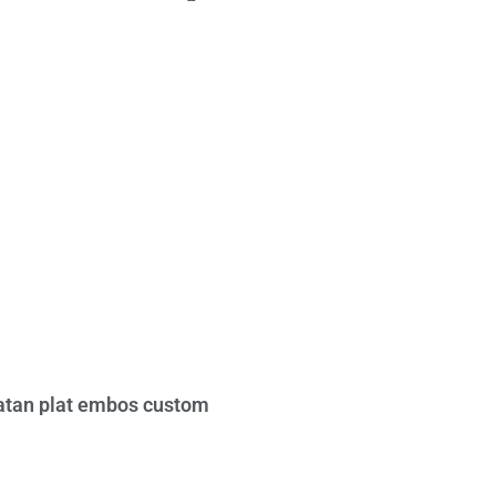
tan plat embos custom