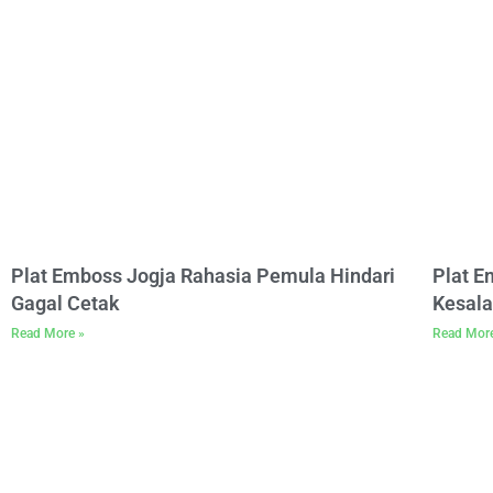
Plat Emboss Jogja Rahasia Pemula Hindari
Plat 
Gagal Cetak
Kesala
Read More »
Read Mor