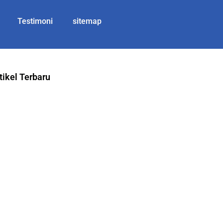
Testimoni
sitemap
tikel Terbaru