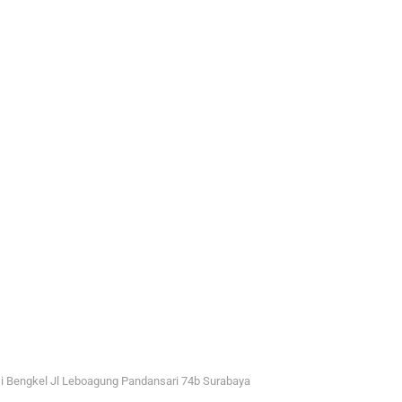
i Bengkel Jl Leboagung Pandansari 74b Surabaya