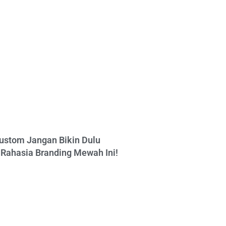
ustom Jangan Bikin Dulu
Rahasia Branding Mewah Ini!