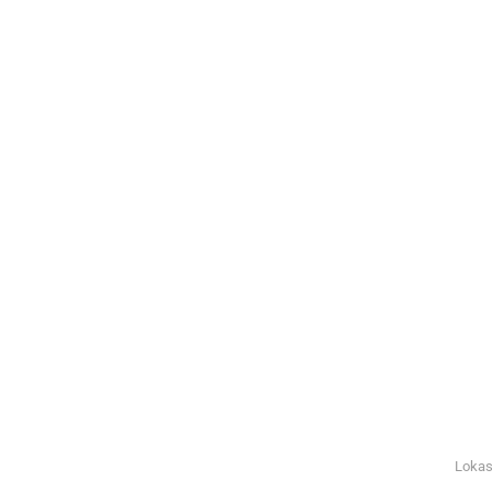
Lokas