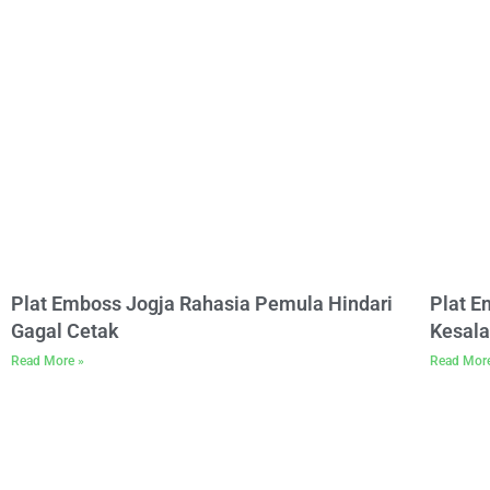
Plat Emboss Jogja Rahasia Pemula Hindari
Plat 
Gagal Cetak
Kesala
Read More »
Read Mor