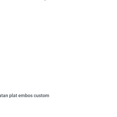
tan plat embos custom