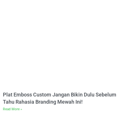
Plat Emboss Custom Jangan Bikin Dulu Sebelum
Tahu Rahasia Branding Mewah Ini!
Read More »