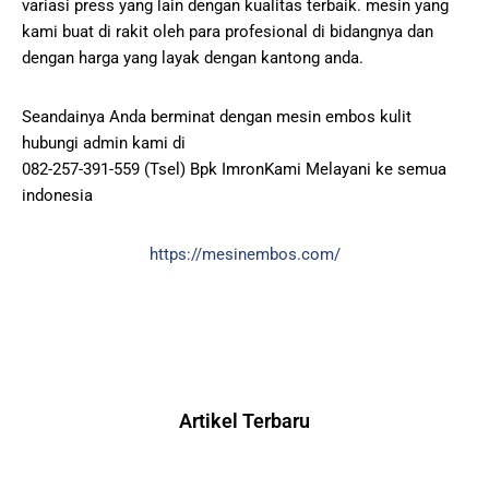
variasi press yang lain dengan kualitas terbaik. mesin yang
kami buat di rakit oleh para profesional di bidangnya dan
dengan harga yang layak dengan kantong anda.
Seandainya Anda berminat dengan mesin embos kulit
hubungi admin kami di
082-257-391-559 (Tsel) Bpk ImronKami Melayani ke semua
indonesia
https://mesinembos.com/
Artikel Terbaru