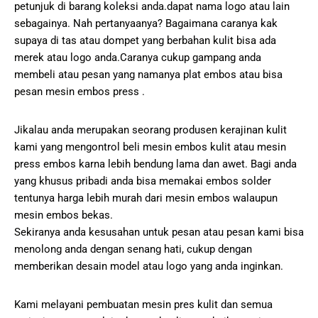
petunjuk di barang koleksi anda.dapat nama logo atau lain
sebagainya. Nah pertanyaanya? Bagaimana caranya kak
supaya di tas atau dompet yang berbahan kulit bisa ada
merek atau logo anda.Caranya cukup gampang anda
membeli atau pesan yang namanya plat embos atau bisa
pesan mesin embos press .
Jikalau anda merupakan seorang produsen kerajinan kulit
kami yang mengontrol beli mesin embos kulit atau mesin
press embos karna lebih bendung lama dan awet. Bagi anda
yang khusus pribadi anda bisa memakai embos solder
tentunya harga lebih murah dari mesin embos walaupun
mesin embos bekas.
Sekiranya anda kesusahan untuk pesan atau pesan kami bisa
menolong anda dengan senang hati, cukup dengan
memberikan desain model atau logo yang anda inginkan.
Kami melayani pembuatan mesin pres kulit dan semua