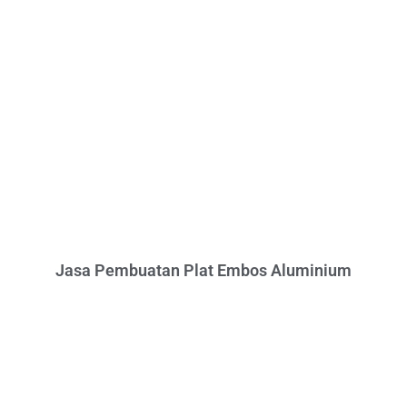
Jasa Pembuatan Plat Embos Aluminium