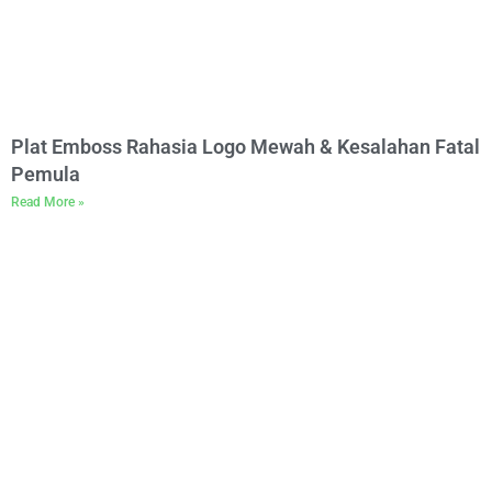
Plat Emboss Rahasia Logo Mewah & Kesalahan Fatal
Pemula
Read More »