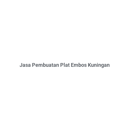
Jasa Pembuatan Plat Embos Kuningan