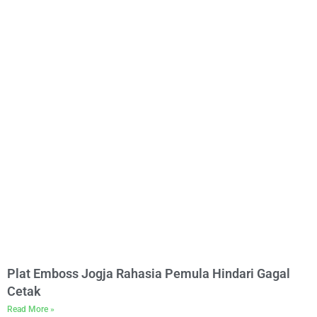
Plat Emboss Jogja Rahasia Pemula Hindari Gagal
Cetak
Read More »