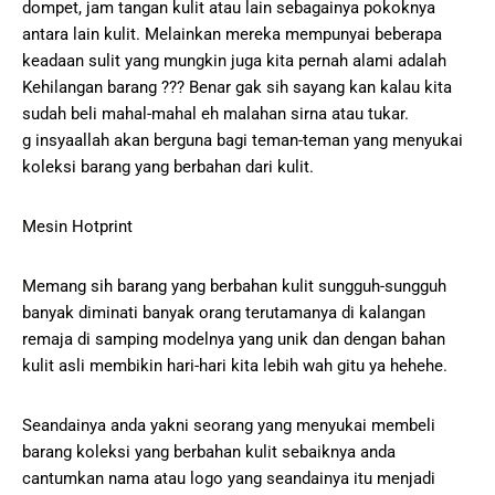
dompet, jam tangan kulit atau lain sebagainya pokoknya
antara lain kulit. Melainkan mereka mempunyai beberapa
keadaan sulit yang mungkin juga kita pernah alami adalah
Kehilangan barang ??? Benar gak sih sayang kan kalau kita
sudah beli mahal-mahal eh malahan sirna atau tukar.
g insyaallah akan berguna bagi teman-teman yang menyukai
koleksi barang yang berbahan dari kulit.
Mesin Hotprint
Memang sih barang yang berbahan kulit sungguh-sungguh
banyak diminati banyak orang terutamanya di kalangan
remaja di samping modelnya yang unik dan dengan bahan
kulit asli membikin hari-hari kita lebih wah gitu ya hehehe.
Seandainya anda yakni seorang yang menyukai membeli
barang koleksi yang berbahan kulit sebaiknya anda
cantumkan nama atau logo yang seandainya itu menjadi