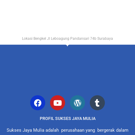
Lokasi Bengkel Jl Leboagung Pandansari 74b Surabaya
PROFIL SUKSES JAYA MULIA
Sukses Jaya Mulia adalah perusahaan yang bergerak dalam