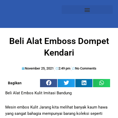
Beli Alat Emboss Dompet
Kendari
November 25, 2021
2:49 pm
No Comments
Bagikan
Beli Alat Embos Kulit Imitasi Bandung
Mesin embos Kulit Jarang kita melihat banyak kaum hawa
yang sangat bahagia mempunyai barang koleksi seperti