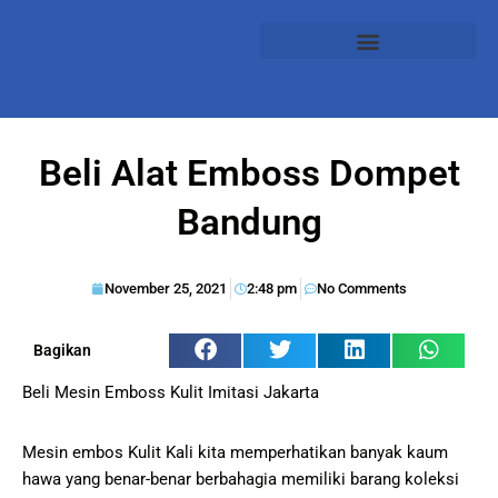
Beli Alat Emboss Dompet
Bandung
November 25, 2021
2:48 pm
No Comments
Bagikan
Beli Mesin Emboss Kulit Imitasi Jakarta
Mesin embos Kulit Kali kita memperhatikan banyak kaum
hawa yang benar-benar berbahagia memiliki barang koleksi