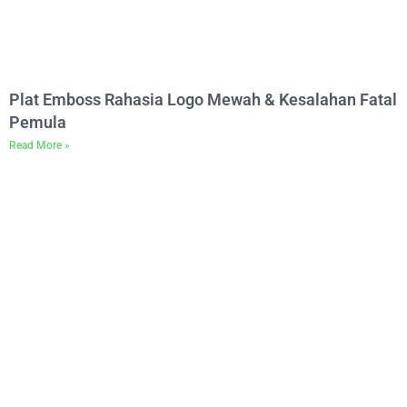
Plat Emboss Rahasia Logo Mewah & Kesalahan Fatal
Pemula
Read More »