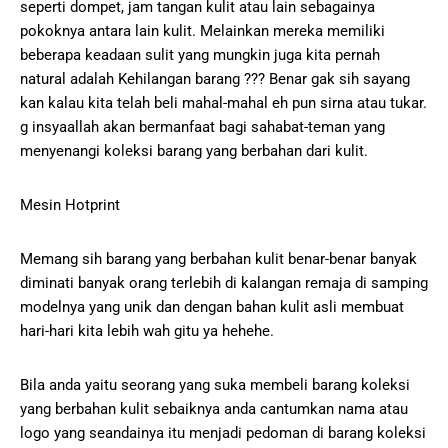
seperti dompet, jam tangan kulit atau lain sebagainya
pokoknya antara lain kulit. Melainkan mereka memiliki
beberapa keadaan sulit yang mungkin juga kita pernah
natural adalah Kehilangan barang ??? Benar gak sih sayang
kan kalau kita telah beli mahal-mahal eh pun sirna atau tukar.
g insyaallah akan bermanfaat bagi sahabat-teman yang
menyenangi koleksi barang yang berbahan dari kulit.
Mesin Hotprint
Memang sih barang yang berbahan kulit benar-benar banyak
diminati banyak orang terlebih di kalangan remaja di samping
modelnya yang unik dan dengan bahan kulit asli membuat
hari-hari kita lebih wah gitu ya hehehe.
Bila anda yaitu seorang yang suka membeli barang koleksi
yang berbahan kulit sebaiknya anda cantumkan nama atau
logo yang seandainya itu menjadi pedoman di barang koleksi