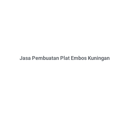
Jasa Pembuatan Plat Embos Kuningan