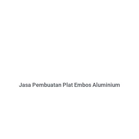
Jasa Pembuatan Plat Embos Aluminium