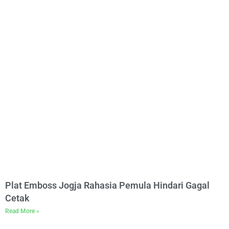
Plat Emboss Jogja Rahasia Pemula Hindari Gagal
Cetak
Read More »