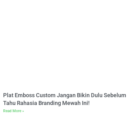
Plat Emboss Custom Jangan Bikin Dulu Sebelum
Tahu Rahasia Branding Mewah Ini!
Read More »