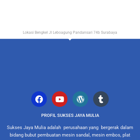
Lokasi Bengkel Jl Leboagung Pandansari 74b Surabaya
PROFIL SUKSES JAYA MULIA
Sukses Jaya Mulia adalah perusahaan yang bergerak dalam
bidang bubut pembuatan mesin sandal, mesin embos, plat