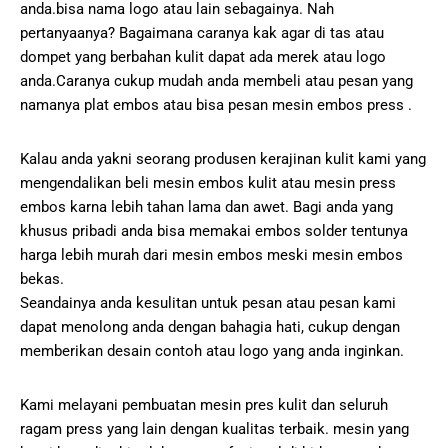
anda.bisa nama logo atau lain sebagainya. Nah
pertanyaanya? Bagaimana caranya kak agar di tas atau
dompet yang berbahan kulit dapat ada merek atau logo
anda.Caranya cukup mudah anda membeli atau pesan yang
namanya plat embos atau bisa pesan mesin embos press .
Kalau anda yakni seorang produsen kerajinan kulit kami yang
mengendalikan beli mesin embos kulit atau mesin press
embos karna lebih tahan lama dan awet. Bagi anda yang
khusus pribadi anda bisa memakai embos solder tentunya
harga lebih murah dari mesin embos meski mesin embos
bekas.
Seandainya anda kesulitan untuk pesan atau pesan kami
dapat menolong anda dengan bahagia hati, cukup dengan
memberikan desain contoh atau logo yang anda inginkan.
Kami melayani pembuatan mesin pres kulit dan seluruh
ragam press yang lain dengan kualitas terbaik. mesin yang