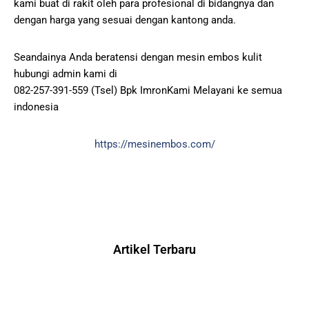
kami buat di rakit oleh para profesional di bidangnya dan
dengan harga yang sesuai dengan kantong anda.
Seandainya Anda beratensi dengan mesin embos kulit
hubungi admin kami di
082-257-391-559 (Tsel) Bpk ImronKami Melayani ke semua
indonesia
https://mesinembos.com/
Artikel Terbaru