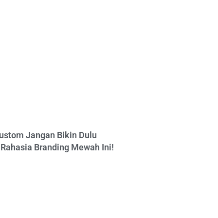
ustom Jangan Bikin Dulu
Rahasia Branding Mewah Ini!