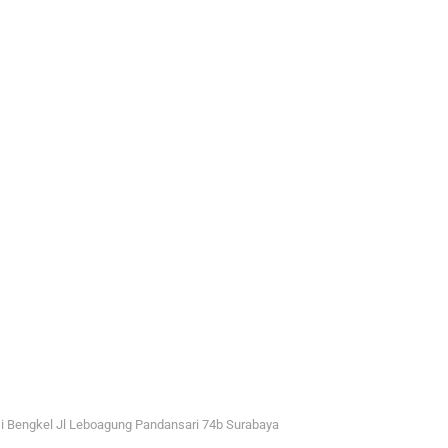
i Bengkel Jl Leboagung Pandansari 74b Surabaya