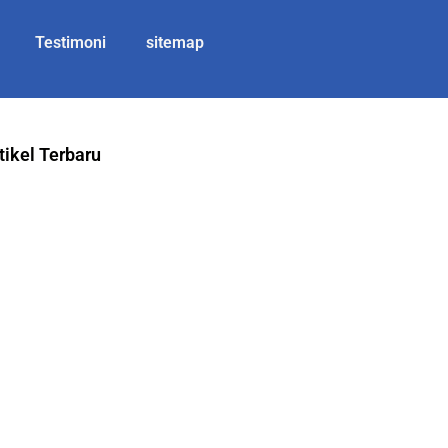
Testimoni
sitemap
tikel Terbaru