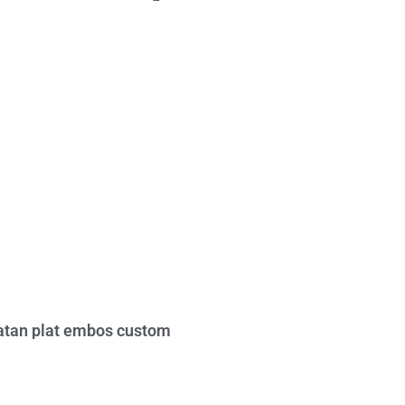
tan plat embos custom