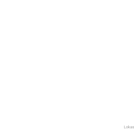
Lokas