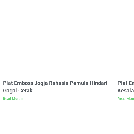
Plat Emboss Jogja Rahasia Pemula Hindari
Plat 
Gagal Cetak
Kesala
Read More »
Read Mor