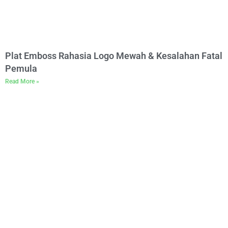
Plat Emboss Rahasia Logo Mewah & Kesalahan Fatal
Pemula
Read More »