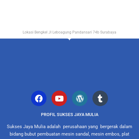
Lokasi Bengkel Jl Leboagung Pandansari 74b Surabaya
PROFIL SUKSES JAYA MULIA
Sukses Jaya Mulia adalah perusahaan yang bergerak dalam
bidang bubut pembuatan mesin sandal, mesin embos, plat