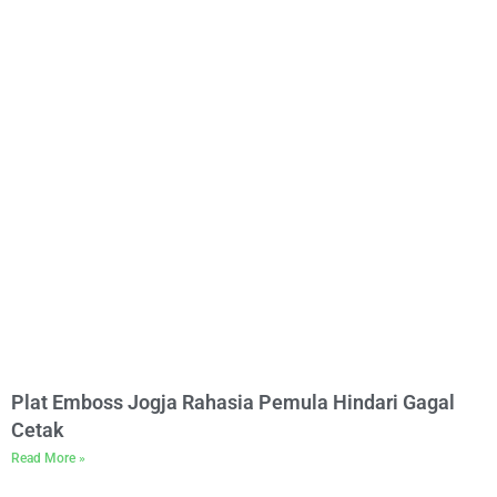
Plat Emboss Jogja Rahasia Pemula Hindari Gagal
Cetak
Read More »