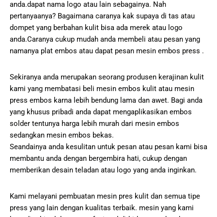
anda.dapat nama logo atau lain sebagainya. Nah
pertanyaanya? Bagaimana caranya kak supaya di tas atau
dompet yang berbahan kulit bisa ada merek atau logo
anda.Caranya cukup mudah anda membeli atau pesan yang
namanya plat embos atau dapat pesan mesin embos press .
Sekiranya anda merupakan seorang produsen kerajinan kulit
kami yang membatasi beli mesin embos kulit atau mesin
press embos karna lebih bendung lama dan awet. Bagi anda
yang khusus pribadi anda dapat mengaplikasikan embos
solder tentunya harga lebih murah dari mesin embos
sedangkan mesin embos bekas.
Seandainya anda kesulitan untuk pesan atau pesan kami bisa
membantu anda dengan bergembira hati, cukup dengan
memberikan desain teladan atau logo yang anda inginkan.
Kami melayani pembuatan mesin pres kulit dan semua tipe
press yang lain dengan kualitas terbaik. mesin yang kami