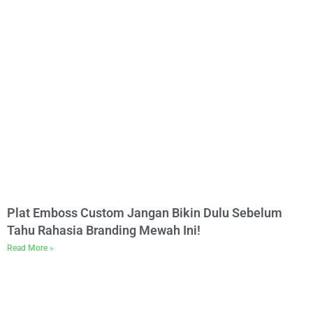
Plat Emboss Custom Jangan Bikin Dulu Sebelum
Tahu Rahasia Branding Mewah Ini!
Read More »