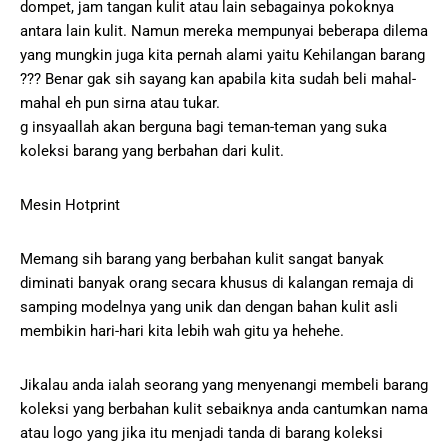
dompet, jam tangan kulit atau lain sebagainya pokoknya
antara lain kulit. Namun mereka mempunyai beberapa dilema
yang mungkin juga kita pernah alami yaitu Kehilangan barang
??? Benar gak sih sayang kan apabila kita sudah beli mahal-
mahal eh pun sirna atau tukar.
g insyaallah akan berguna bagi teman-teman yang suka
koleksi barang yang berbahan dari kulit.
Mesin Hotprint
Memang sih barang yang berbahan kulit sangat banyak
diminati banyak orang secara khusus di kalangan remaja di
samping modelnya yang unik dan dengan bahan kulit asli
membikin hari-hari kita lebih wah gitu ya hehehe.
Jikalau anda ialah seorang yang menyenangi membeli barang
koleksi yang berbahan kulit sebaiknya anda cantumkan nama
atau logo yang jika itu menjadi tanda di barang koleksi