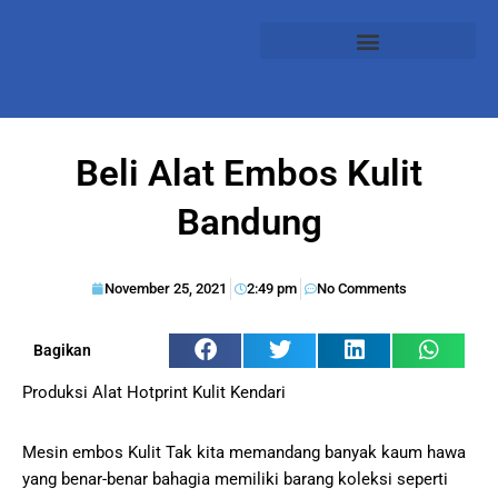
Beli Alat Embos Kulit
Bandung
November 25, 2021
2:49 pm
No Comments
Bagikan
Produksi Alat Hotprint Kulit Kendari
Mesin embos Kulit Tak kita memandang banyak kaum hawa
yang benar-benar bahagia memiliki barang koleksi seperti