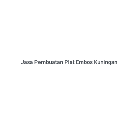
Jasa Pembuatan Plat Embos Kuningan