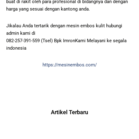
buat di rakit oleh para profesional di bidangnya dan dengan
harga yang sesuai dengan kantong anda.
Jikalau Anda tertarik dengan mesin embos kulit hubungi
admin kami di
082-257-391-559 (Tsel) Bpk ImronKami Melayani ke segala
indonesia
https://mesinembos.com/
Artikel Terbaru