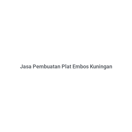
Jasa Pembuatan Plat Embos Kuningan