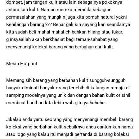
dompet, jam tangan kulit atau lain sebagainya pokoknya
antara lain kulit. Namun mereka memiliki sebagian
permasalahan yang mungkin juga kita pernah natural yakni
Kehilangan barang ??? Benar gak sih sayang kan seandainya
kita sudah beli mahal-mahal eh bahkan hilang atau tukar.
g insyaallah akan berkhasiat bagi teman-sahabat yang
menyenangi koleksi barang yang berbahan dari kulit.
Mesin Hotprint
Memang sih barang yang berbahan kulit sungguh-sungguh
banyak diminati banyak orang terlebih di kalangan remaja di
samping modelnya yang unik dan dengan bahan kulit orisinil
membuat hari-hari kita lebih wah gitu ya hehehe.
Jikalau anda yaitu seorang yang menyenangi membeli barang
koleksi yang berbahan kulit sebaiknya anda cantumkan nama
atau logo yang kalau itu menjadi pertanda di barang koleksi