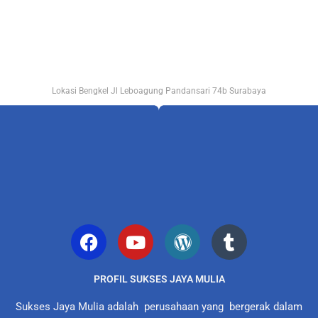
Lokasi Bengkel Jl Leboagung Pandansari 74b Surabaya
PROFIL SUKSES JAYA MULIA
Sukses Jaya Mulia adalah perusahaan yang bergerak dalam