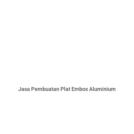
Jasa Pembuatan Plat Embos Aluminium