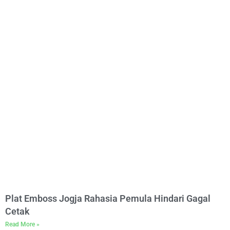
Plat Emboss Jogja Rahasia Pemula Hindari Gagal
Cetak
Read More »