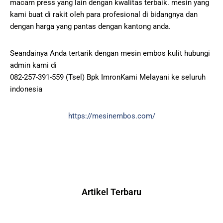
macam press yang lain dengan kwalitas terbaik. mesin yang
kami buat di rakit oleh para profesional di bidangnya dan
dengan harga yang pantas dengan kantong anda.
Seandainya Anda tertarik dengan mesin embos kulit hubungi
admin kami di
082-257-391-559 (Tsel) Bpk ImronKami Melayani ke seluruh
indonesia
https://mesinembos.com/
Artikel Terbaru