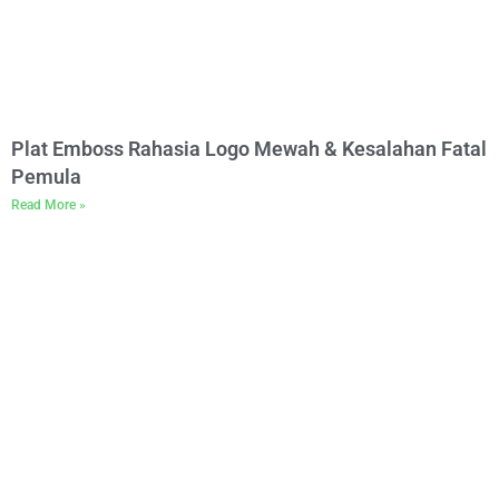
Plat Emboss Rahasia Logo Mewah & Kesalahan Fatal
Pemula
Read More »