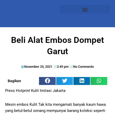
Beli Alat Embos Dompet
Garut
November 25, 2021
2:49 pm
No Comments
Bagikan
Press Hotprint Kulit Imitasi Jakarta
Mesin embos Kulit Tak kita mengamati banyak kaum hawa
yang betul-betul senang mempunyai barang koleksi seperti