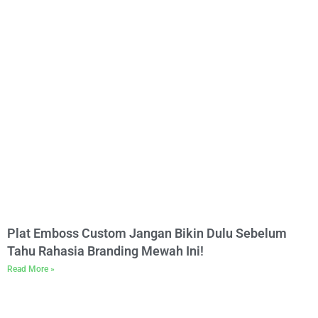
Plat Emboss Custom Jangan Bikin Dulu Sebelum
Tahu Rahasia Branding Mewah Ini!
Read More »