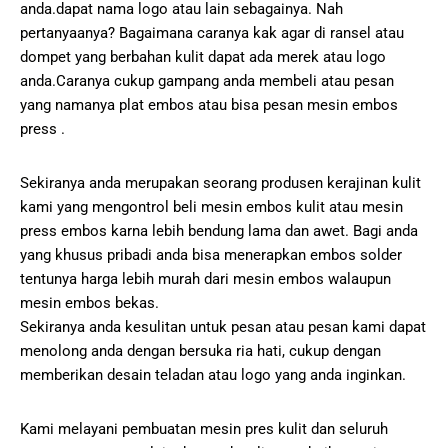
anda.dapat nama logo atau lain sebagainya. Nah
pertanyaanya? Bagaimana caranya kak agar di ransel atau
dompet yang berbahan kulit dapat ada merek atau logo
anda.Caranya cukup gampang anda membeli atau pesan
yang namanya plat embos atau bisa pesan mesin embos
press .
Sekiranya anda merupakan seorang produsen kerajinan kulit
kami yang mengontrol beli mesin embos kulit atau mesin
press embos karna lebih bendung lama dan awet. Bagi anda
yang khusus pribadi anda bisa menerapkan embos solder
tentunya harga lebih murah dari mesin embos walaupun
mesin embos bekas.
Sekiranya anda kesulitan untuk pesan atau pesan kami dapat
menolong anda dengan bersuka ria hati, cukup dengan
memberikan desain teladan atau logo yang anda inginkan.
Kami melayani pembuatan mesin pres kulit dan seluruh