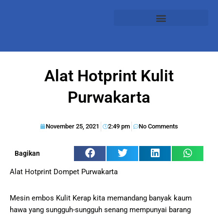
Alat Hotprint Kulit
Purwakarta
November 25, 2021
2:49 pm
No Comments
Bagikan
Alat Hotprint Dompet Purwakarta
Mesin embos Kulit Kerap kita memandang banyak kaum
hawa yang sungguh-sungguh senang mempunyai barang