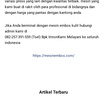
variasi press yang lain dengan kwalitas terbaik. mesin yang
kami buat di rakit oleh para profesional di bidangnya dan
dengan harga yang pantas dengan kantong anda.
Jika Anda berminat dengan mesin embos kulit hubungi
admin kami di
082-257-391-559 (Tsel) Bpk ImronKami Melayani ke seluruh
indonesia
https://mesinembos.com/
Artikel Terbaru