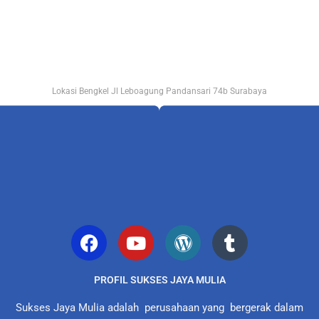
Lokasi Bengkel Jl Leboagung Pandansari 74b Surabaya
PROFIL SUKSES JAYA MULIA
Sukses Jaya Mulia adalah perusahaan yang bergerak dalam