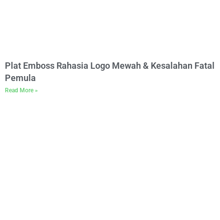
Plat Emboss Rahasia Logo Mewah & Kesalahan Fatal
Pemula
Read More »