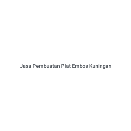
Jasa Pembuatan Plat Embos Kuningan