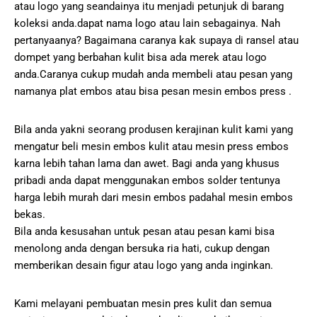
atau logo yang seandainya itu menjadi petunjuk di barang
koleksi anda.dapat nama logo atau lain sebagainya. Nah
pertanyaanya? Bagaimana caranya kak supaya di ransel atau
dompet yang berbahan kulit bisa ada merek atau logo
anda.Caranya cukup mudah anda membeli atau pesan yang
namanya plat embos atau bisa pesan mesin embos press .
Bila anda yakni seorang produsen kerajinan kulit kami yang
mengatur beli mesin embos kulit atau mesin press embos
karna lebih tahan lama dan awet. Bagi anda yang khusus
pribadi anda dapat menggunakan embos solder tentunya
harga lebih murah dari mesin embos padahal mesin embos
bekas.
Bila anda kesusahan untuk pesan atau pesan kami bisa
menolong anda dengan bersuka ria hati, cukup dengan
memberikan desain figur atau logo yang anda inginkan.
Kami melayani pembuatan mesin pres kulit dan semua