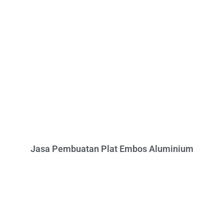
Jasa Pembuatan Plat Embos Aluminium