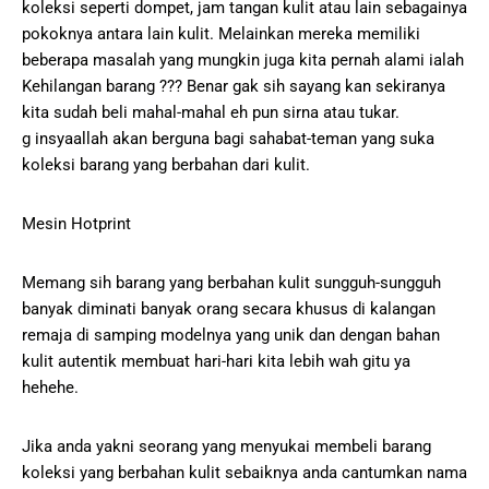
koleksi seperti dompet, jam tangan kulit atau lain sebagainya
pokoknya antara lain kulit. Melainkan mereka memiliki
beberapa masalah yang mungkin juga kita pernah alami ialah
Kehilangan barang ??? Benar gak sih sayang kan sekiranya
kita sudah beli mahal-mahal eh pun sirna atau tukar.
g insyaallah akan berguna bagi sahabat-teman yang suka
koleksi barang yang berbahan dari kulit.
Mesin Hotprint
Memang sih barang yang berbahan kulit sungguh-sungguh
banyak diminati banyak orang secara khusus di kalangan
remaja di samping modelnya yang unik dan dengan bahan
kulit autentik membuat hari-hari kita lebih wah gitu ya
hehehe.
Jika anda yakni seorang yang menyukai membeli barang
koleksi yang berbahan kulit sebaiknya anda cantumkan nama