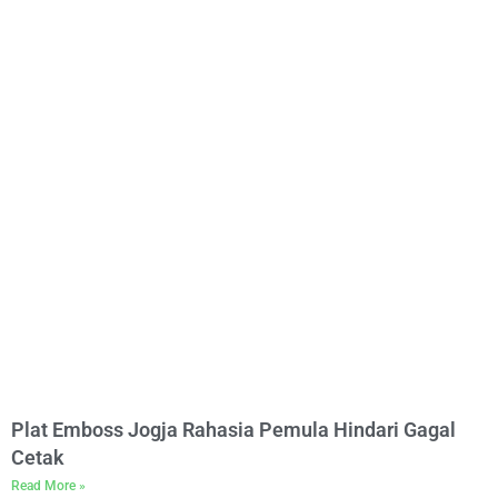
Plat Emboss Jogja Rahasia Pemula Hindari Gagal
Cetak
Read More »