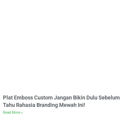
Plat Emboss Custom Jangan Bikin Dulu Sebelum
Tahu Rahasia Branding Mewah Ini!
Read More »