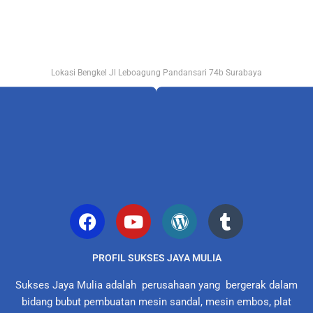
Lokasi Bengkel Jl Leboagung Pandansari 74b Surabaya
PROFIL SUKSES JAYA MULIA
Sukses Jaya Mulia adalah perusahaan yang bergerak dalam
bidang bubut pembuatan mesin sandal, mesin embos, plat