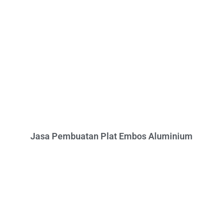
Jasa Pembuatan Plat Embos Aluminium