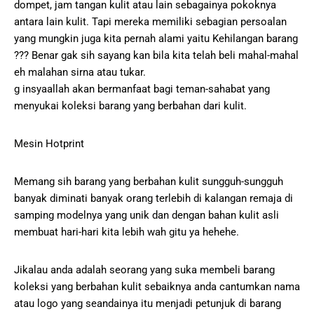
dompet, jam tangan kulit atau lain sebagainya pokoknya
antara lain kulit. Tapi mereka memiliki sebagian persoalan
yang mungkin juga kita pernah alami yaitu Kehilangan barang
??? Benar gak sih sayang kan bila kita telah beli mahal-mahal
eh malahan sirna atau tukar.
g insyaallah akan bermanfaat bagi teman-sahabat yang
menyukai koleksi barang yang berbahan dari kulit.
Mesin Hotprint
Memang sih barang yang berbahan kulit sungguh-sungguh
banyak diminati banyak orang terlebih di kalangan remaja di
samping modelnya yang unik dan dengan bahan kulit asli
membuat hari-hari kita lebih wah gitu ya hehehe.
Jikalau anda adalah seorang yang suka membeli barang
koleksi yang berbahan kulit sebaiknya anda cantumkan nama
atau logo yang seandainya itu menjadi petunjuk di barang