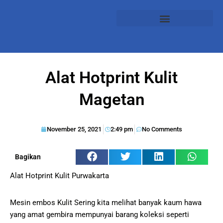
Alat Hotprint Kulit
Magetan
November 25, 2021
2:49 pm
No Comments
Bagikan
Alat Hotprint Kulit Purwakarta
Mesin embos Kulit Sering kita melihat banyak kaum hawa
yang amat gembira mempunyai barang koleksi seperti