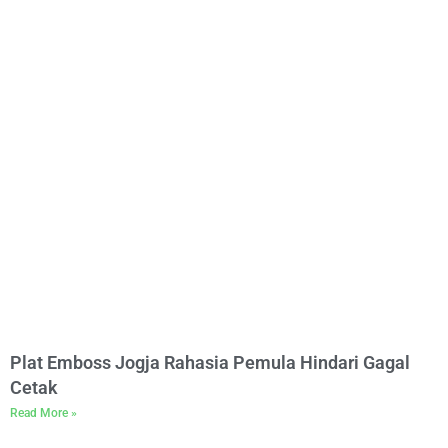
Plat Emboss Jogja Rahasia Pemula Hindari Gagal
Cetak
Read More »