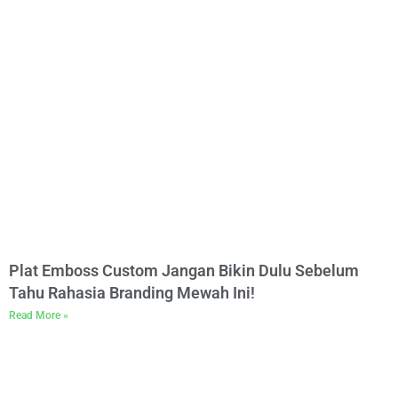
Plat Emboss Custom Jangan Bikin Dulu Sebelum
Tahu Rahasia Branding Mewah Ini!
Read More »