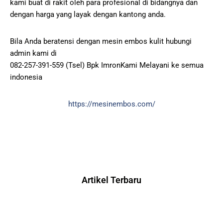
kami buat di rakit oleh para profesional di bidangnya dan
dengan harga yang layak dengan kantong anda.
Bila Anda beratensi dengan mesin embos kulit hubungi
admin kami di
082-257-391-559 (Tsel) Bpk ImronKami Melayani ke semua
indonesia
https://mesinembos.com/
Artikel Terbaru