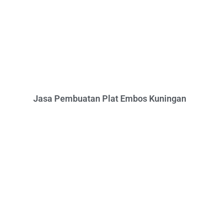
Jasa Pembuatan Plat Embos Kuningan