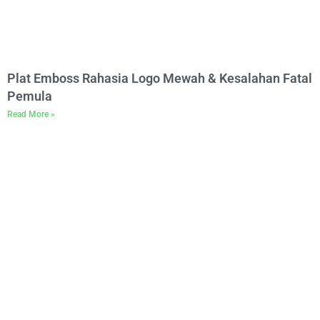
Plat Emboss Rahasia Logo Mewah & Kesalahan Fatal
Pemula
Read More »