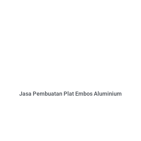
Jasa Pembuatan Plat Embos Aluminium