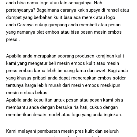
anda.bisa nama logo atau lain sebagainya. Nah
pertanyaanya? Bagaimana caranya kak supaya di ransel atau
dompet yang berbahan kulit bisa ada merek atau logo
anda.Caranya cukup gampang anda membeli atau pesan
yang namanya plat embos atau bisa pesan mesin embos
press .
Apabila anda merupakan seorang produsen kerajinan kulit
kami yang mengatur beli mesin embos kulit atau mesin
press embos karna lebih bendung lama dan awet. Bagi anda
yang khusus pribadi anda dapat menerapkan embos solder
tentunya harga lebih murah dari mesin embos meskipun
mesin embos bekas.
Apabila anda kesulitan untuk pesan atau pesan kami bisa
membantu anda dengan bersuka ria hati, cukup dengan
memberikan desain model atau logo yang anda inginkan.
Kami melayani pembuatan mesin pres kulit dan seluruh