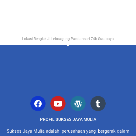
Lokasi Bengkel Jl Leboagung Pandansari 74b Surabaya
PROFIL SUKSES JAYA MULIA
Sukses Jaya Mulia adalah perusahaan yang bergerak dalam