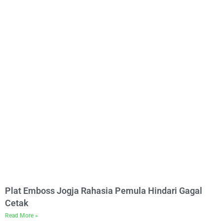
Plat Emboss Jogja Rahasia Pemula Hindari Gagal
Cetak
Read More »