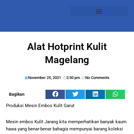
Alat Hotprint Kulit
Magelang
November 25, 2021
2:50 pm
No Comments
Bagikan
Produksi Mesin Embos Kulit Garut
Mesin embos Kulit Jarang kita memperhatikan banyak kaum
hawa yang benar-benar bahagia mempunyai barang koleksi