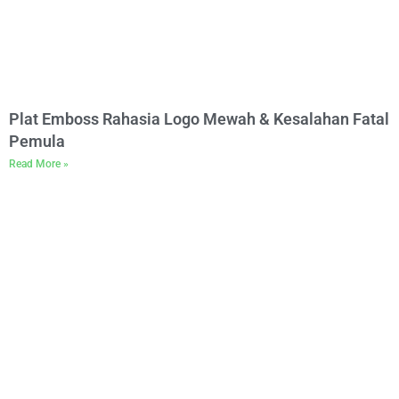
Plat Emboss Rahasia Logo Mewah & Kesalahan Fatal
Pemula
Read More »