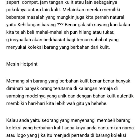
seperti dompet, jam tangan kulit atau lain sebagainya
pokoknya antara lain kulit. Melainkan mereka memiliki
beberapa masalah yang mungkin juga kita pernah natural
yaitu Kehilangan barang ??? Benar gak sih sayang kan kalau
kita telah beli mahal-mahal eh pun hilang atau tukar.
g insyaallah akan berkhasiat bagi teman-sahabat yang
menyukai koleksi barang yang berbahan dari kulit.
Mesin Hotprint
Memang sih barang yang berbahan kulit benar-benar banyak
diminati banyak orang terutama di kalangan remaja di
samping modelnya yang unik dan dengan bahan kulit autentik
membikin hari-hari kita lebih wah gitu ya hehehe.
Kalau anda yaitu seorang yang menyenangi membeli barang
koleksi yang berbahan kulit sebaiknya anda cantumkan nama
atau logo yang jika itu menjadi pertanda di barang koleksi