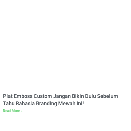
Plat Emboss Custom Jangan Bikin Dulu Sebelum
Tahu Rahasia Branding Mewah Ini!
Read More »