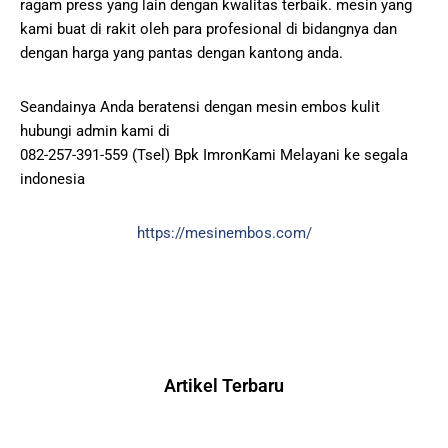
ragam press yang lain dengan kwalitas terbaik. mesin yang
kami buat di rakit oleh para profesional di bidangnya dan
dengan harga yang pantas dengan kantong anda.
Seandainya Anda beratensi dengan mesin embos kulit
hubungi admin kami di
082-257-391-559 (Tsel) Bpk ImronKami Melayani ke segala
indonesia
https://mesinembos.com/
Artikel Terbaru