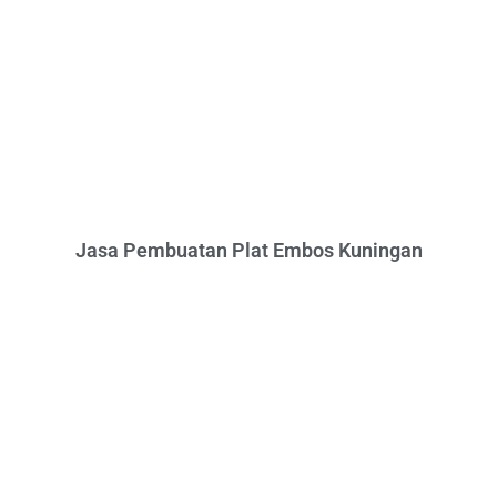
Jasa Pembuatan Plat Embos Kuningan