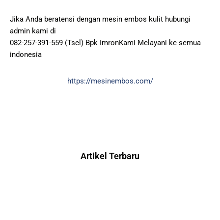
Jika Anda beratensi dengan mesin embos kulit hubungi
admin kami di
082-257-391-559 (Tsel) Bpk ImronKami Melayani ke semua
indonesia
https://mesinembos.com/
Artikel Terbaru