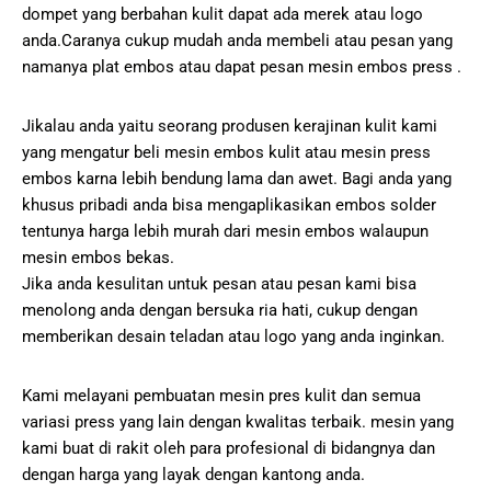
dompet yang berbahan kulit dapat ada merek atau logo
anda.Caranya cukup mudah anda membeli atau pesan yang
namanya plat embos atau dapat pesan mesin embos press .
Jikalau anda yaitu seorang produsen kerajinan kulit kami
yang mengatur beli mesin embos kulit atau mesin press
embos karna lebih bendung lama dan awet. Bagi anda yang
khusus pribadi anda bisa mengaplikasikan embos solder
tentunya harga lebih murah dari mesin embos walaupun
mesin embos bekas.
Jika anda kesulitan untuk pesan atau pesan kami bisa
menolong anda dengan bersuka ria hati, cukup dengan
memberikan desain teladan atau logo yang anda inginkan.
Kami melayani pembuatan mesin pres kulit dan semua
variasi press yang lain dengan kwalitas terbaik. mesin yang
kami buat di rakit oleh para profesional di bidangnya dan
dengan harga yang layak dengan kantong anda.