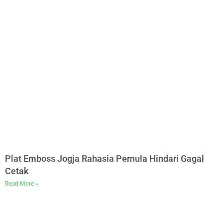
Plat Emboss Jogja Rahasia Pemula Hindari Gagal
Cetak
Read More »