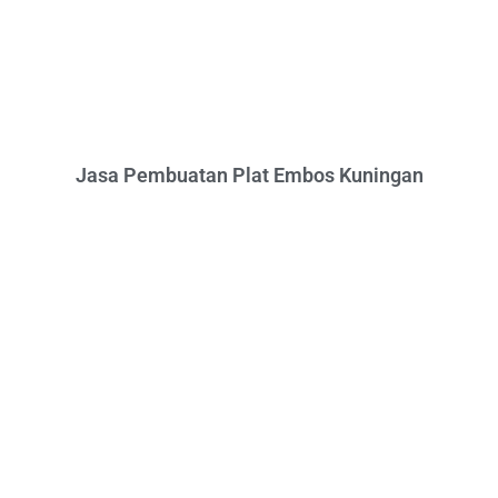
Jasa Pembuatan Plat Embos Kuningan