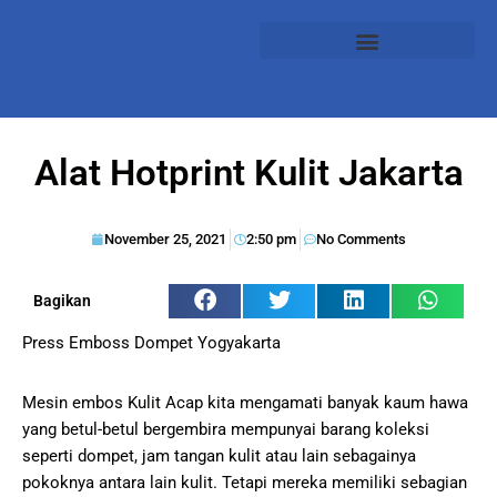
Alat Hotprint Kulit Jakarta
November 25, 2021
2:50 pm
No Comments
Bagikan
Press Emboss Dompet Yogyakarta
Mesin embos Kulit Acap kita mengamati banyak kaum hawa
yang betul-betul bergembira mempunyai barang koleksi
seperti dompet, jam tangan kulit atau lain sebagainya
pokoknya antara lain kulit. Tetapi mereka memiliki sebagian