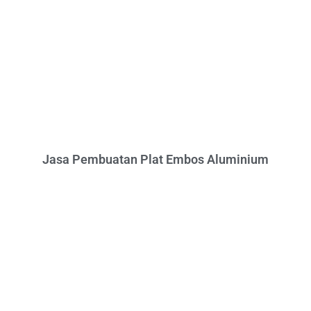
Jasa Pembuatan Plat Embos Aluminium