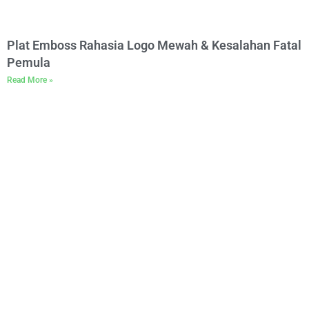
Plat Emboss Rahasia Logo Mewah & Kesalahan Fatal
Pemula
Read More »