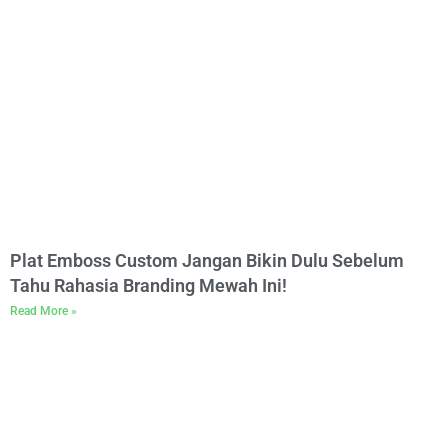
Plat Emboss Custom Jangan Bikin Dulu Sebelum
Tahu Rahasia Branding Mewah Ini!
Read More »