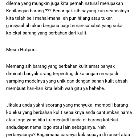
dilema yang mungkin juga kita pernah natural merupakan
Kehilangan barang ??? Benar gak sih sayang kan seandainya
kita telah beli mahal-mahal eh pun hilang atau tukar.
g insyaallah akan berguna bagi teman-sahabat yang suka
koleksi barang yang berbahan dari kulit.
Mesin Hotprint
Memang sih barang yang berbahan kulit amat banyak
diminati banyak orang terpenting di kalangan remaja di
samping modelnya yang unik dan dengan bahan kulit absah
membuat hari-hari kita lebih wah gitu ya hehehe.
Jikalau anda yakni seorang yang menyukai membeli barang
koleksi yang berbahan kulit sebaiknya anda cantumkan nama
atau logo yang bila itu menjadi tanda di barang koleksi
anda.dapat nama logo atau lain sebagainya. Nah
pertanyaanya? Bagaimana caranya kak supaya di ransel atau