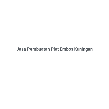
Jasa Pembuatan Plat Embos Kuningan