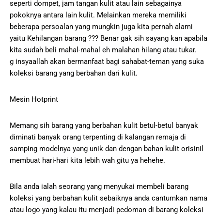
seperti dompet, jam tangan kulit atau lain sebagainya
pokoknya antara lain kulit. Melainkan mereka memiliki
beberapa persoalan yang mungkin juga kita pernah alami
yaitu Kehilangan barang ??? Benar gak sih sayang kan apabila
kita sudah beli mahal-mahal eh malahan hilang atau tukar.
g insyaallah akan bermanfaat bagi sahabat-teman yang suka
koleksi barang yang berbahan dari kulit.
Mesin Hotprint
Memang sih barang yang berbahan kulit betul-betul banyak
diminati banyak orang terpenting di kalangan remaja di
samping modelnya yang unik dan dengan bahan kulit orisinil
membuat hari-hari kita lebih wah gitu ya hehehe.
Bila anda ialah seorang yang menyukai membeli barang
koleksi yang berbahan kulit sebaiknya anda cantumkan nama
atau logo yang kalau itu menjadi pedoman di barang koleksi