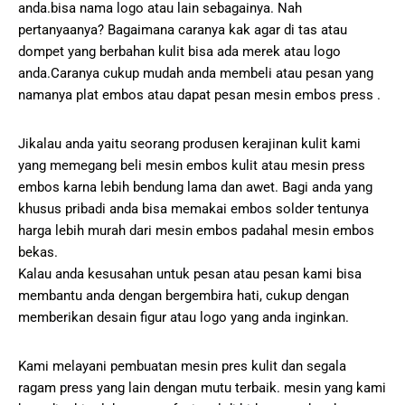
anda.bisa nama logo atau lain sebagainya. Nah
pertanyaanya? Bagaimana caranya kak agar di tas atau
dompet yang berbahan kulit bisa ada merek atau logo
anda.Caranya cukup mudah anda membeli atau pesan yang
namanya plat embos atau dapat pesan mesin embos press .
Jikalau anda yaitu seorang produsen kerajinan kulit kami
yang memegang beli mesin embos kulit atau mesin press
embos karna lebih bendung lama dan awet. Bagi anda yang
khusus pribadi anda bisa memakai embos solder tentunya
harga lebih murah dari mesin embos padahal mesin embos
bekas.
Kalau anda kesusahan untuk pesan atau pesan kami bisa
membantu anda dengan bergembira hati, cukup dengan
memberikan desain figur atau logo yang anda inginkan.
Kami melayani pembuatan mesin pres kulit dan segala
ragam press yang lain dengan mutu terbaik. mesin yang kami