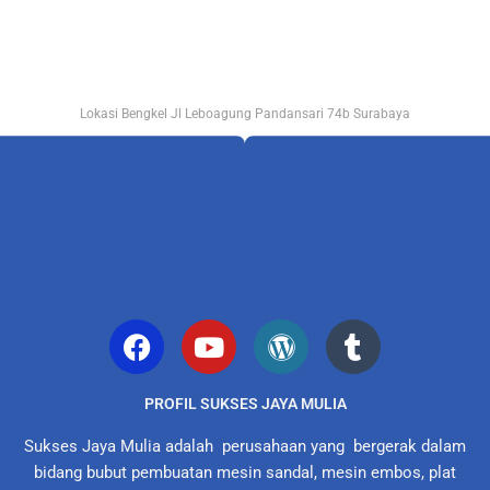
Lokasi Bengkel Jl Leboagung Pandansari 74b Surabaya
PROFIL SUKSES JAYA MULIA
Sukses Jaya Mulia adalah perusahaan yang bergerak dalam
bidang bubut pembuatan mesin sandal, mesin embos, plat