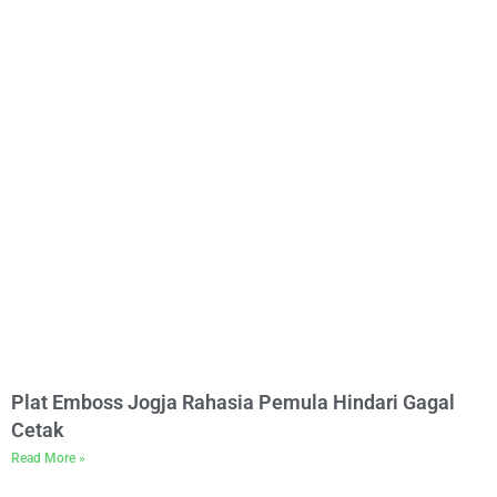
Plat Emboss Jogja Rahasia Pemula Hindari Gagal
Cetak
Read More »