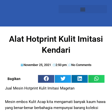
Alat Hotprint Kulit Imitasi
Kendari
November 25, 2021
2:50 pm
No Comments
Bagikan
Jual Mesin Hotprint Kulit Imitasi Magetan
Mesin embos Kulit Acap kita mengamati banyak kaum hawa
yang benar-benar berbahagia mempunyai barang koleksi