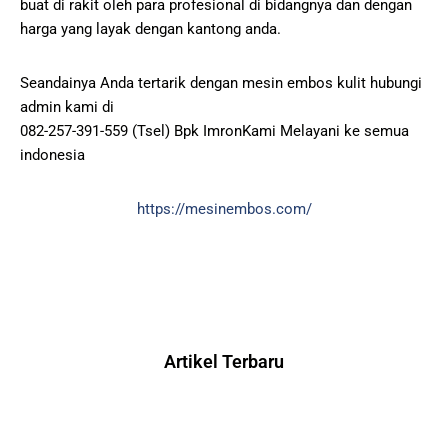
buat di rakit oleh para profesional di bidangnya dan dengan
harga yang layak dengan kantong anda.
Seandainya Anda tertarik dengan mesin embos kulit hubungi
admin kami di
082-257-391-559 (Tsel) Bpk ImronKami Melayani ke semua
indonesia
https://mesinembos.com/
Artikel Terbaru