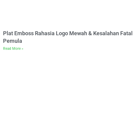
Plat Emboss Rahasia Logo Mewah & Kesalahan Fatal
Pemula
Read More »