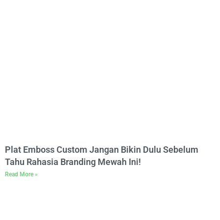
Plat Emboss Custom Jangan Bikin Dulu Sebelum
Tahu Rahasia Branding Mewah Ini!
Read More »