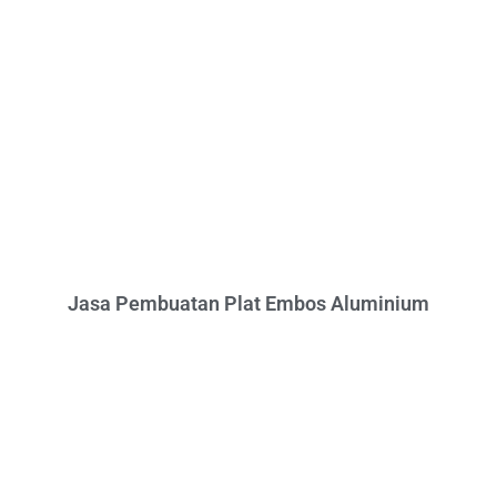
Jasa Pembuatan Plat Embos Aluminium