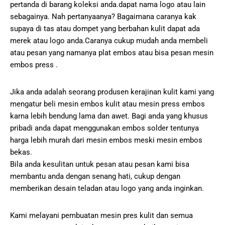
pertanda di barang koleksi anda.dapat nama logo atau lain
sebagainya. Nah pertanyaanya? Bagaimana caranya kak
supaya di tas atau dompet yang berbahan kulit dapat ada
merek atau logo anda.Caranya cukup mudah anda membeli
atau pesan yang namanya plat embos atau bisa pesan mesin
embos press .
Jika anda adalah seorang produsen kerajinan kulit kami yang
mengatur beli mesin embos kulit atau mesin press embos
karna lebih bendung lama dan awet. Bagi anda yang khusus
pribadi anda dapat menggunakan embos solder tentunya
harga lebih murah dari mesin embos meski mesin embos
bekas.
Bila anda kesulitan untuk pesan atau pesan kami bisa
membantu anda dengan senang hati, cukup dengan
memberikan desain teladan atau logo yang anda inginkan.
Kami melayani pembuatan mesin pres kulit dan semua