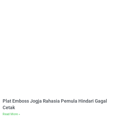
Plat Emboss Jogja Rahasia Pemula Hindari Gagal
Cetak
Read More »