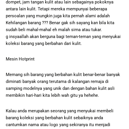
dompet, jam tangan kulit atau lain sebagainya pokoknya
antara lain kulit. Tetapi mereka mempunyai beberapa
persoalan yang mungkin juga kita pernah alami adalah
Kehilangan barang ??? Benar gak sih sayang kan bila kita
sudah beli mahal-mahal eh malah sirna atau tukar.
g insyaallah akan berguna bagi teman-teman yang menyukai
koleksi barang yang berbahan dari kulit.
Mesin Hotprint
Memang sih barang yang berbahan kulit benar-benar banyak
diminati banyak orang terutama di kalangan remaja di
samping modelnya yang unik dan dengan bahan kulit asli
membikin hari-hari kita lebih wah gitu ya hehehe.
Kalau anda merupakan seorang yang menyukai membeli
barang koleksi yang berbahan kulit sebaiknya anda
cantumkan nama atau logo yang sekiranya itu menjadi