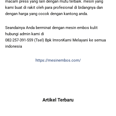
macam press yang lain dengan mutu terbaik. mesin yang
kami buat di rakit oleh para profesional di bidangnya dan
dengan harga yang cocok dengan kantong anda.
Seandainya Anda berminat dengan mesin embos kulit
hubungi admin kami di
082-257-391-559 (Tsel) Bpk ImronKami Melayani ke semua
indonesia
https://mesinembos.com/
Artikel Terbaru