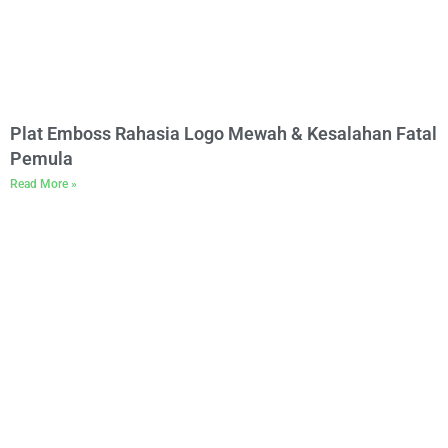
Plat Emboss Rahasia Logo Mewah & Kesalahan Fatal
Pemula
Read More »