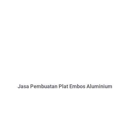
Jasa Pembuatan Plat Embos Aluminium