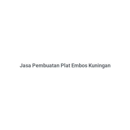
Jasa Pembuatan Plat Embos Kuningan