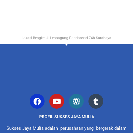
Lokasi Bengkel Jl Leboagung Pandansari 74b Surabaya
PROFIL SUKSES JAYA MULIA
Sukses Jaya Mulia adalah perusahaan yang bergerak dalam