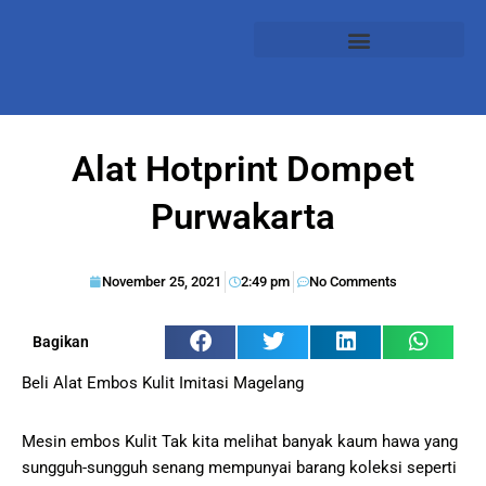
Alat Hotprint Dompet
Purwakarta
November 25, 2021
2:49 pm
No Comments
Bagikan
Beli Alat Embos Kulit Imitasi Magelang
Mesin embos Kulit Tak kita melihat banyak kaum hawa yang
sungguh-sungguh senang mempunyai barang koleksi seperti