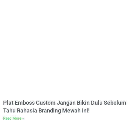
Plat Emboss Custom Jangan Bikin Dulu Sebelum
Tahu Rahasia Branding Mewah Ini!
Read More »