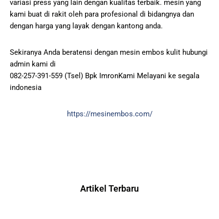
variasi press yang lain dengan kualitas terbaik. mesin yang
kami buat di rakit oleh para profesional di bidangnya dan
dengan harga yang layak dengan kantong anda.
Sekiranya Anda beratensi dengan mesin embos kulit hubungi
admin kami di
082-257-391-559 (Tsel) Bpk ImronKami Melayani ke segala
indonesia
https://mesinembos.com/
Artikel Terbaru