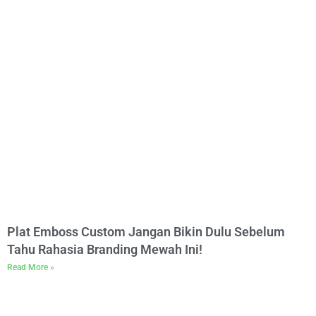
Plat Emboss Custom Jangan Bikin Dulu Sebelum
Tahu Rahasia Branding Mewah Ini!
Read More »