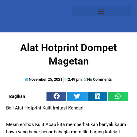
Alat Hotprint Dompet
Magetan
November 25, 2021
2:49 pm
No Comments
Bagikan
Beli Alat Hotprint Kulit Imitasi Kendari
Mesin embos Kulit Acap kita memperhatikan banyak kaum
hawa yang benar-benar bahagia memiliki barang koleksi