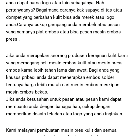
anda.dapat nama logo atau lain sebagainya. Nah
pertanyaanya? Bagaimana caranya kak supaya di tas atau
dompet yang berbahan kulit bisa ada merek atau logo
anda.Caranya cukup gampang anda membeli atau pesan
yang namanya plat embos atau bisa pesan mesin embos
press .
Jika anda merupakan seorang produsen kerajinan kulit kami
yang memegang beli mesin embos kulit atau mesin press
embos karna lebih tahan lama dan awet. Bagi anda yang
khusus pribadi anda dapat menerapkan embos solder
tentunya harga lebih murah dari mesin embos meskipun
mesin embos bekas.
Jika anda kesusahan untuk pesan atau pesan kami dapat
membantu anda dengan bahagia hati, cukup dengan
memberikan desain teladan atau logo yang anda inginkan.
Kami melayani pembuatan mesin pres kulit dan semua