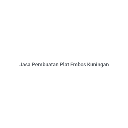
Jasa Pembuatan Plat Embos Kuningan