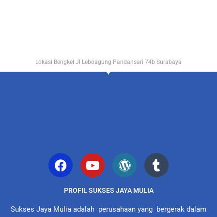
Lokasi Bengkel Jl Leboagung Pandansari 74b Surabaya
PROFIL SUKSES JAYA MULIA
Sukses Jaya Mulia adalah perusahaan yang bergerak dalam