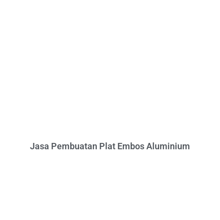
Jasa Pembuatan Plat Embos Aluminium