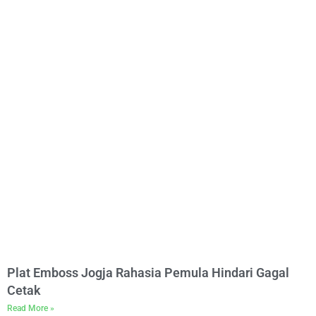
Plat Emboss Jogja Rahasia Pemula Hindari Gagal
Cetak
Read More »