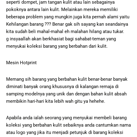
seperti dompet, jam tangan kulit atau lain sebagainya
pokoknya antara lain kulit. Melainkan mereka memiliki
beberapa problem yang mungkin juga kita pernah alami yaitu
Kehilangan barang ??? Benar gak sih sayang kan seandainya
kita sudah beli mahal-mahal eh malahan hilang atau tukar.
g insyaallah akan berkhasiat bagi sahabat-teman yang
menyukai koleksi barang yang berbahan dari kulit.
Mesin Hotprint
Memang sih barang yang berbahan kulit benar-benar banyak
diminati banyak orang khususnya di kalangan remaja di
samping modelnya yang unik dan dengan bahan kulit absah
membikin hari-hari kita lebih wah gitu ya hehehe.
Apabila anda ialah seorang yang menyukai membeli barang
koleksi yang berbahan kulit sebaiknya anda cantumkan nama
atau logo yang jika itu menjadi petunjuk di barang koleksi