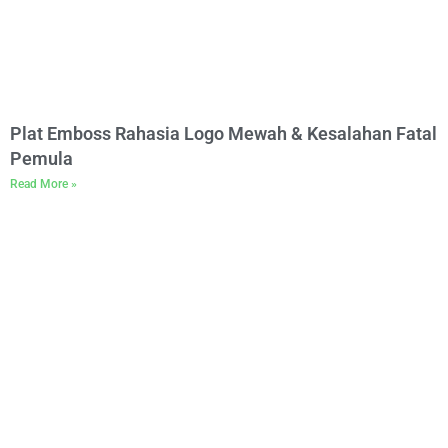
Plat Emboss Rahasia Logo Mewah & Kesalahan Fatal
Pemula
Read More »