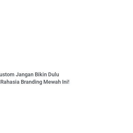
ustom Jangan Bikin Dulu
Rahasia Branding Mewah Ini!