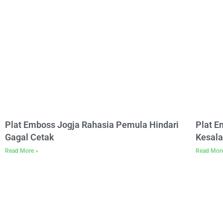
Plat Emboss Jogja Rahasia Pemula Hindari
Plat 
Gagal Cetak
Kesala
Read More »
Read Mor