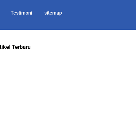
Testimoni
sitemap
tikel Terbaru