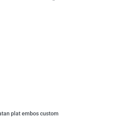
tan plat embos custom