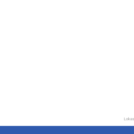
Lokas