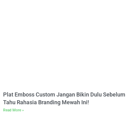
Plat Emboss Custom Jangan Bikin Dulu Sebelum
Tahu Rahasia Branding Mewah Ini!
Read More »