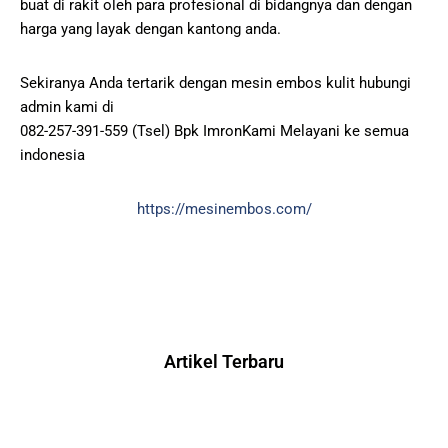
buat di rakit oleh para profesional di bidangnya dan dengan
harga yang layak dengan kantong anda.
Sekiranya Anda tertarik dengan mesin embos kulit hubungi
admin kami di
082-257-391-559 (Tsel) Bpk ImronKami Melayani ke semua
indonesia
https://mesinembos.com/
Artikel Terbaru