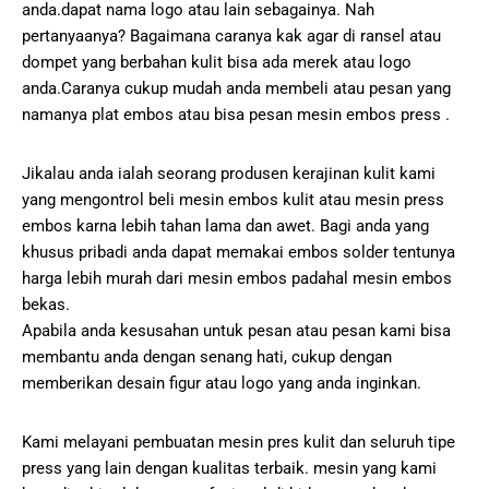
anda.dapat nama logo atau lain sebagainya. Nah
pertanyaanya? Bagaimana caranya kak agar di ransel atau
dompet yang berbahan kulit bisa ada merek atau logo
anda.Caranya cukup mudah anda membeli atau pesan yang
namanya plat embos atau bisa pesan mesin embos press .
Jikalau anda ialah seorang produsen kerajinan kulit kami
yang mengontrol beli mesin embos kulit atau mesin press
embos karna lebih tahan lama dan awet. Bagi anda yang
khusus pribadi anda dapat memakai embos solder tentunya
harga lebih murah dari mesin embos padahal mesin embos
bekas.
Apabila anda kesusahan untuk pesan atau pesan kami bisa
membantu anda dengan senang hati, cukup dengan
memberikan desain figur atau logo yang anda inginkan.
Kami melayani pembuatan mesin pres kulit dan seluruh tipe
press yang lain dengan kualitas terbaik. mesin yang kami