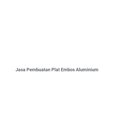
Jasa Pembuatan Plat Embos Aluminium