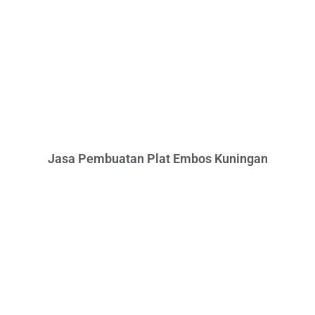
Jasa Pembuatan Plat Embos Kuningan