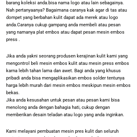
barang koleksi anda.bisa nama logo atau lain sebagainya.
Nah pertanyaanya? Bagaimana caranya kak agar di tas atau
dompet yang berbahan kulit dapat ada merek atau logo
anda.Caranya cukup gampang anda membeli atau pesan
yang namanya plat embos atau dapat pesan mesin embos
press .
Jika anda yakni seorang produsen kerajinan kulit kami yang
mengontrol beli mesin embos kulit atau mesin press embos
karna lebih tahan lama dan awet. Bagi anda yang khusus
pribadi anda bisa mengaplikasikan embos solder tentunya
harga lebih murah dari mesin embos meskipun mesin embos
bekas.
Jika anda kesusahan untuk pesan atau pesan kami bisa
menolong anda dengan bahagia hati, cukup dengan
memberikan desain teladan atau logo yang anda inginkan.
Kami melayani pembuatan mesin pres kulit dan seluruh