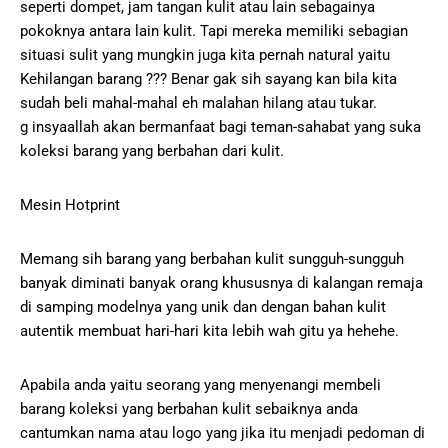
seperti dompet, jam tangan kulit atau lain sebagainya
pokoknya antara lain kulit. Tapi mereka memiliki sebagian
situasi sulit yang mungkin juga kita pernah natural yaitu
Kehilangan barang ??? Benar gak sih sayang kan bila kita
sudah beli mahal-mahal eh malahan hilang atau tukar.
g insyaallah akan bermanfaat bagi teman-sahabat yang suka
koleksi barang yang berbahan dari kulit.
Mesin Hotprint
Memang sih barang yang berbahan kulit sungguh-sungguh
banyak diminati banyak orang khususnya di kalangan remaja
di samping modelnya yang unik dan dengan bahan kulit
autentik membuat hari-hari kita lebih wah gitu ya hehehe.
Apabila anda yaitu seorang yang menyenangi membeli
barang koleksi yang berbahan kulit sebaiknya anda
cantumkan nama atau logo yang jika itu menjadi pedoman di