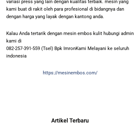
variasi press yang lain dengan kualitas terbaik. mesin yang
kami buat di rakit oleh para profesional di bidangnya dan
dengan harga yang layak dengan kantong anda.
Kalau Anda tertarik dengan mesin embos kulit hubungi admin
kami di
082-257-391-559 (Tsel) Bpk ImronKami Melayani ke seluruh
indonesia
https://mesinembos.com/
Artikel Terbaru