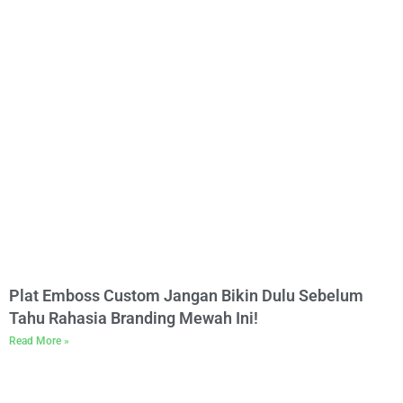
Plat Emboss Custom Jangan Bikin Dulu Sebelum
Tahu Rahasia Branding Mewah Ini!
Read More »