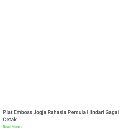
Plat Emboss Jogja Rahasia Pemula Hindari Gagal
Cetak
Read More »