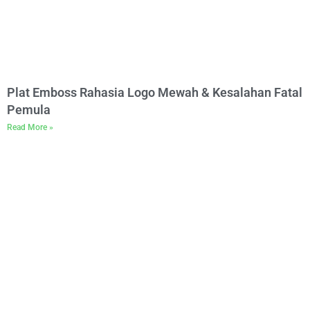
Plat Emboss Rahasia Logo Mewah & Kesalahan Fatal
Pemula
Read More »