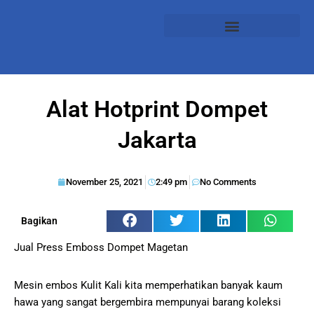
Alat Hotprint Dompet
Jakarta
November 25, 2021
2:49 pm
No Comments
Bagikan
Jual Press Emboss Dompet Magetan
Mesin embos Kulit Kali kita memperhatikan banyak kaum
hawa yang sangat bergembira mempunyai barang koleksi