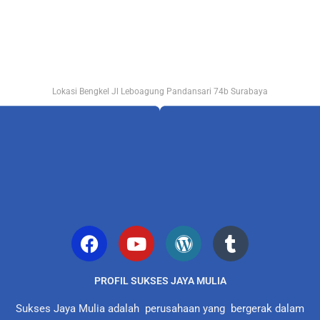
Lokasi Bengkel Jl Leboagung Pandansari 74b Surabaya
PROFIL SUKSES JAYA MULIA
Sukses Jaya Mulia adalah perusahaan yang bergerak dalam