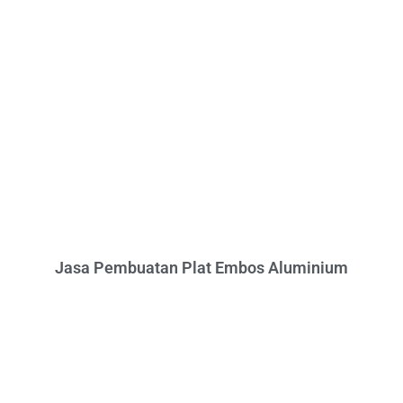
Jasa Pembuatan Plat Embos Aluminium