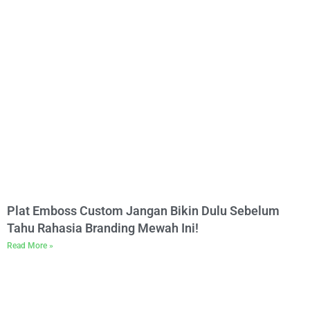
Plat Emboss Custom Jangan Bikin Dulu Sebelum
Tahu Rahasia Branding Mewah Ini!
Read More »