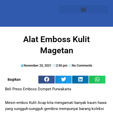
Alat Emboss Kulit
Magetan
November 25, 2021
2:50 pm
No Comments
Bagikan
Beli Press Emboss Dompet Purwakarta
Mesin embos Kulit Acap kita mengamati banyak kaum hawa
yang sungguh-sungguh gembira mempunyai barang koleksi