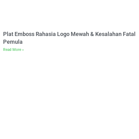
Plat Emboss Rahasia Logo Mewah & Kesalahan Fatal
Pemula
Read More »