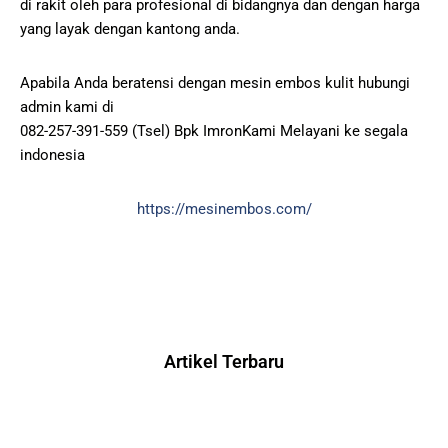
di rakit oleh para profesional di bidangnya dan dengan harga
yang layak dengan kantong anda.
Apabila Anda beratensi dengan mesin embos kulit hubungi
admin kami di
082-257-391-559 (Tsel) Bpk ImronKami Melayani ke segala
indonesia
https://mesinembos.com/
Artikel Terbaru