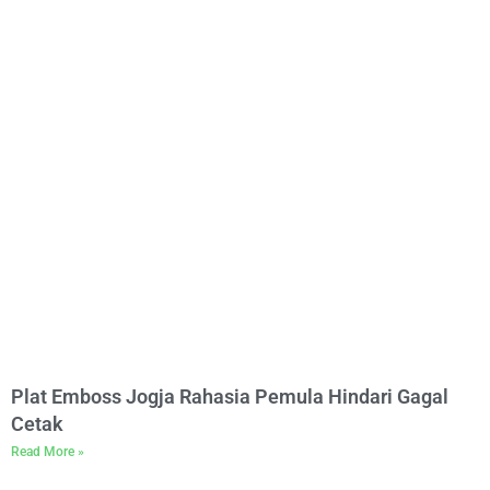
Plat Emboss Jogja Rahasia Pemula Hindari Gagal
Cetak
Read More »