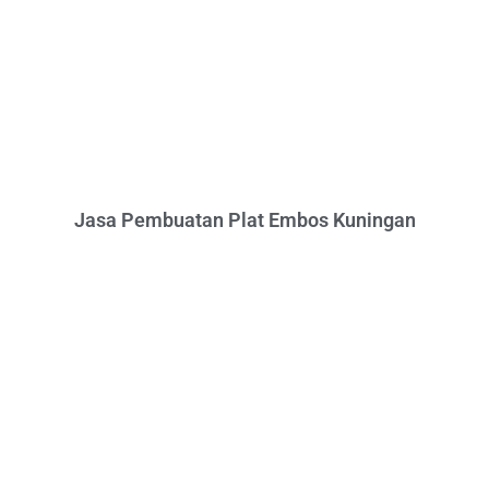
Jasa Pembuatan Plat Embos Kuningan