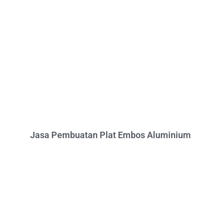
Jasa Pembuatan Plat Embos Aluminium