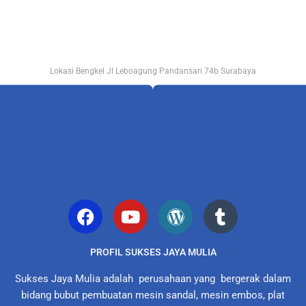
Lokasi Bengkel Jl Leboagung Pandansari 74b Surabaya
PROFIL SUKSES JAYA MULIA
Sukses Jaya Mulia adalah perusahaan yang bergerak dalam
bidang bubut pembuatan mesin sandal, mesin embos, plat