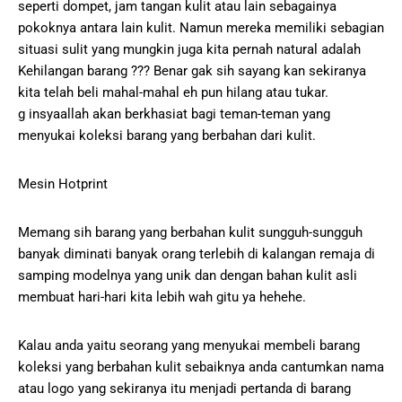
seperti dompet, jam tangan kulit atau lain sebagainya
pokoknya antara lain kulit. Namun mereka memiliki sebagian
situasi sulit yang mungkin juga kita pernah natural adalah
Kehilangan barang ??? Benar gak sih sayang kan sekiranya
kita telah beli mahal-mahal eh pun hilang atau tukar.
g insyaallah akan berkhasiat bagi teman-teman yang
menyukai koleksi barang yang berbahan dari kulit.
Mesin Hotprint
Memang sih barang yang berbahan kulit sungguh-sungguh
banyak diminati banyak orang terlebih di kalangan remaja di
samping modelnya yang unik dan dengan bahan kulit asli
membuat hari-hari kita lebih wah gitu ya hehehe.
Kalau anda yaitu seorang yang menyukai membeli barang
koleksi yang berbahan kulit sebaiknya anda cantumkan nama
atau logo yang sekiranya itu menjadi pertanda di barang