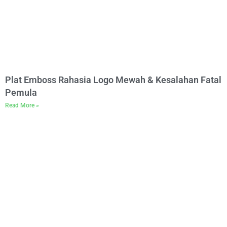
Plat Emboss Rahasia Logo Mewah & Kesalahan Fatal
Pemula
Read More »