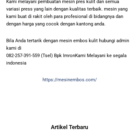
Kami melayani pembuatan mesin pres kulit dan semua
variasi press yang lain dengan kualitas terbaik. mesin yang
kami buat di rakit oleh para profesional di bidangnya dan
dengan harga yang cocok dengan kantong anda.
Bila Anda tertarik dengan mesin embos kulit hubungi admin
kami di
082-257-391-559 (Tsel) Bpk ImronKami Melayani ke segala
indonesia
https://mesinembos.com/
Artikel Terbaru