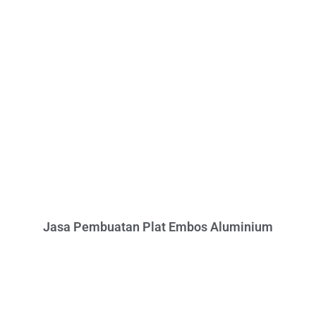
Jasa Pembuatan Plat Embos Aluminium