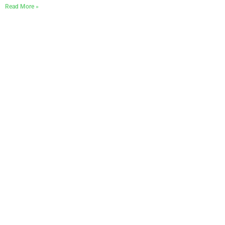
Read More »