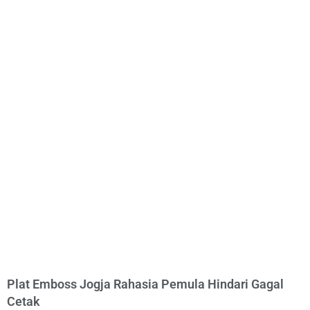
Plat Emboss Jogja Rahasia Pemula Hindari Gagal
Cetak