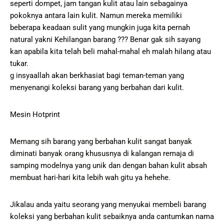
seperti dompet, jam tangan kulit atau lain sebagainya
pokoknya antara lain kulit. Namun mereka memiliki
beberapa keadaan sulit yang mungkin juga kita pernah
natural yakni Kehilangan barang ??? Benar gak sih sayang
kan apabila kita telah beli mahal-mahal eh malah hilang atau
tukar.
g insyaallah akan berkhasiat bagi teman-teman yang
menyenangi koleksi barang yang berbahan dari kulit.
Mesin Hotprint
Memang sih barang yang berbahan kulit sangat banyak
diminati banyak orang khususnya di kalangan remaja di
samping modelnya yang unik dan dengan bahan kulit absah
membuat hari-hari kita lebih wah gitu ya hehehe.
Jikalau anda yaitu seorang yang menyukai membeli barang
koleksi yang berbahan kulit sebaiknya anda cantumkan nama