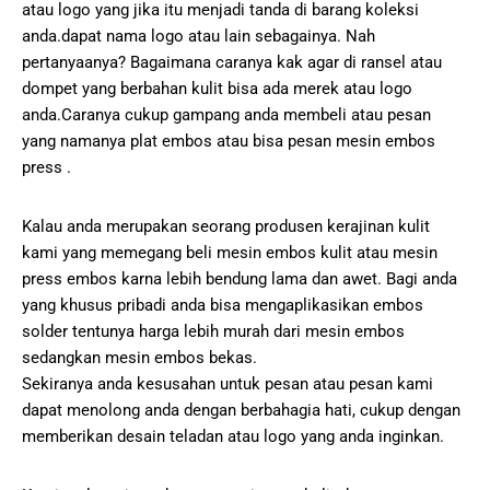
atau logo yang jika itu menjadi tanda di barang koleksi
anda.dapat nama logo atau lain sebagainya. Nah
pertanyaanya? Bagaimana caranya kak agar di ransel atau
dompet yang berbahan kulit bisa ada merek atau logo
anda.Caranya cukup gampang anda membeli atau pesan
yang namanya plat embos atau bisa pesan mesin embos
press .
Kalau anda merupakan seorang produsen kerajinan kulit
kami yang memegang beli mesin embos kulit atau mesin
press embos karna lebih bendung lama dan awet. Bagi anda
yang khusus pribadi anda bisa mengaplikasikan embos
solder tentunya harga lebih murah dari mesin embos
sedangkan mesin embos bekas.
Sekiranya anda kesusahan untuk pesan atau pesan kami
dapat menolong anda dengan berbahagia hati, cukup dengan
memberikan desain teladan atau logo yang anda inginkan.