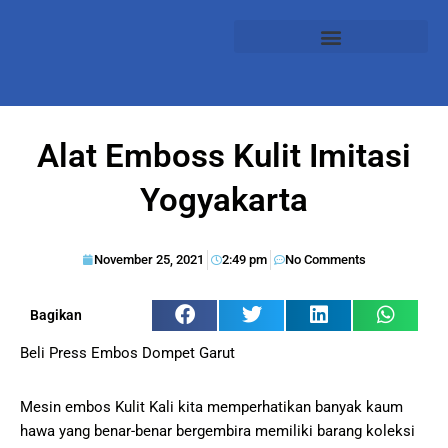
Alat Emboss Kulit Imitasi
Yogyakarta
November 25, 2021
2:49 pm
No Comments
Bagikan
Beli Press Embos Dompet Garut
Mesin embos Kulit Kali kita memperhatikan banyak kaum
hawa yang benar-benar bergembira memiliki barang koleksi