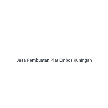
Jasa Pembuatan Plat Embos Kuningan