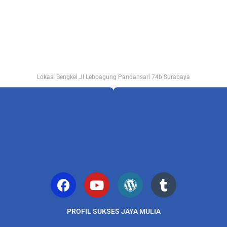
Lokasi Bengkel Jl Leboagung Pandansari 74b Surabaya
PROFIL SUKSES JAYA MULIA