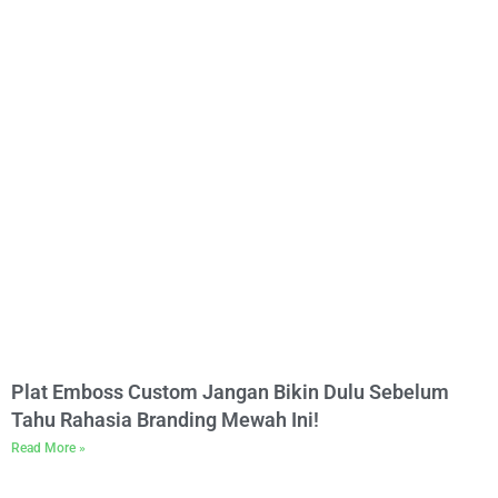
Plat Emboss Custom Jangan Bikin Dulu Sebelum
Tahu Rahasia Branding Mewah Ini!
Read More »