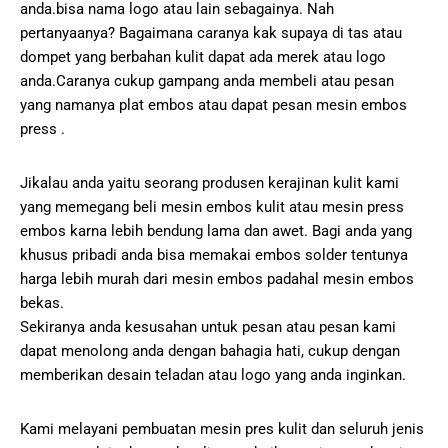
anda.bisa nama logo atau lain sebagainya. Nah
pertanyaanya? Bagaimana caranya kak supaya di tas atau
dompet yang berbahan kulit dapat ada merek atau logo
anda.Caranya cukup gampang anda membeli atau pesan
yang namanya plat embos atau dapat pesan mesin embos
press .
Jikalau anda yaitu seorang produsen kerajinan kulit kami
yang memegang beli mesin embos kulit atau mesin press
embos karna lebih bendung lama dan awet. Bagi anda yang
khusus pribadi anda bisa memakai embos solder tentunya
harga lebih murah dari mesin embos padahal mesin embos
bekas.
Sekiranya anda kesusahan untuk pesan atau pesan kami
dapat menolong anda dengan bahagia hati, cukup dengan
memberikan desain teladan atau logo yang anda inginkan.
Kami melayani pembuatan mesin pres kulit dan seluruh jenis