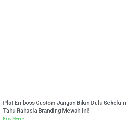
Plat Emboss Custom Jangan Bikin Dulu Sebelum
Tahu Rahasia Branding Mewah Ini!
Read More »