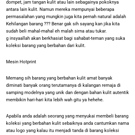
dompet, jam tangan kulit atau lain sebagainya pokoknya
antara lain kulit. Namun mereka mempunyai beberapa
permasalahan yang mungkin juga kita pernah natural adalah
Kehilangan barang ??? Benar gak sih sayang kan jika kita
sudah beli mahal-mahal eh malah sirna atau tukar.
g insyaallah akan berkhasiat bagi sahabat-teman yang suka
koleksi barang yang berbahan dari kulit.
Mesin Hotprint
Memang sih barang yang berbahan kulit amat banyak
diminati banyak orang terutamanya di kalangan remaja di
samping modelnya yang unik dan dengan bahan kulit autentik
membikin hari-hari kita lebih wah gitu ya hehehe.
Apabila anda adalah seorang yang menyukai membeli barang
koleksi yang berbahan kulit sebaiknya anda cantumkan nama
atau logo yang kalau itu menjadi tanda di barang koleksi