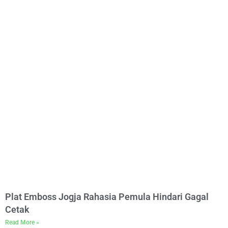
Plat Emboss Jogja Rahasia Pemula Hindari Gagal
Cetak
Read More »