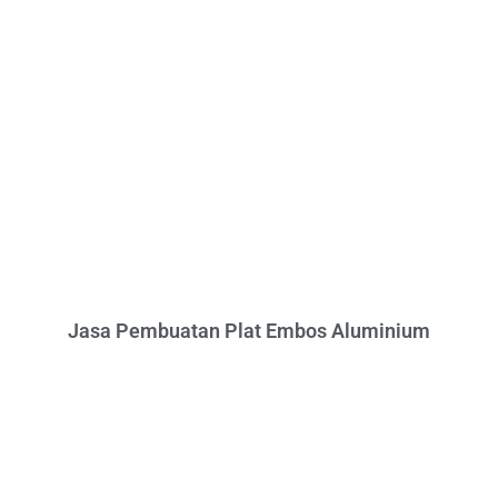
Jasa Pembuatan Plat Embos Aluminium