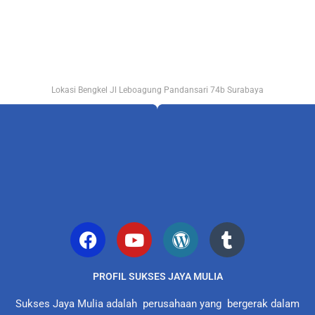
Lokasi Bengkel Jl Leboagung Pandansari 74b Surabaya
PROFIL SUKSES JAYA MULIA
Sukses Jaya Mulia adalah perusahaan yang bergerak dalam