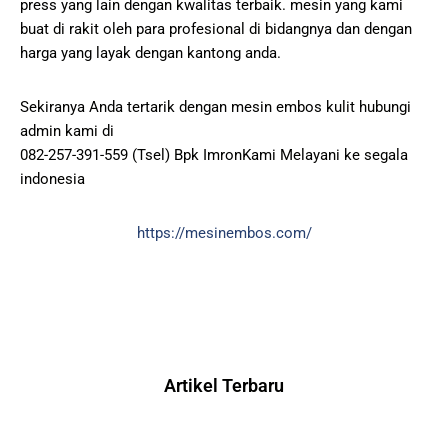
press yang lain dengan kwalitas terbaik. mesin yang kami
buat di rakit oleh para profesional di bidangnya dan dengan
harga yang layak dengan kantong anda.
Sekiranya Anda tertarik dengan mesin embos kulit hubungi
admin kami di
082-257-391-559 (Tsel) Bpk ImronKami Melayani ke segala
indonesia
https://mesinembos.com/
Artikel Terbaru