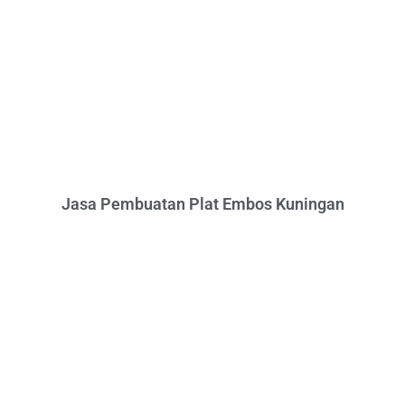
Jasa Pembuatan Plat Embos Kuningan