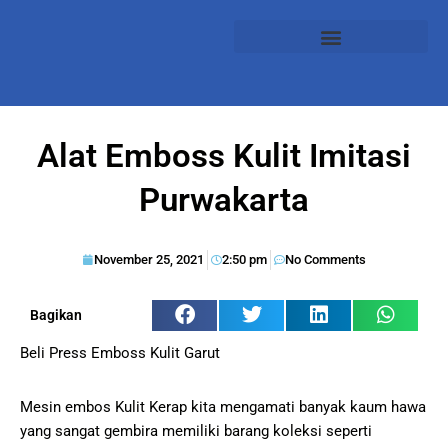
Alat Emboss Kulit Imitasi
Purwakarta
November 25, 2021
2:50 pm
No Comments
Bagikan
Beli Press Emboss Kulit Garut
Mesin embos Kulit Kerap kita mengamati banyak kaum hawa
yang sangat gembira memiliki barang koleksi seperti