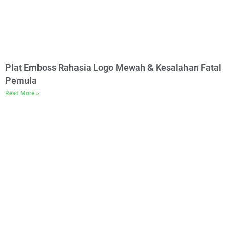
Plat Emboss Rahasia Logo Mewah & Kesalahan Fatal
Pemula
Read More »