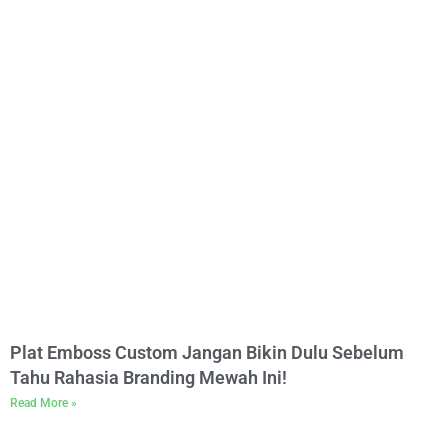
Plat Emboss Custom Jangan Bikin Dulu Sebelum
Tahu Rahasia Branding Mewah Ini!
Read More »