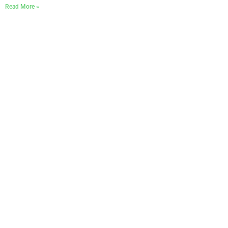
Read More »