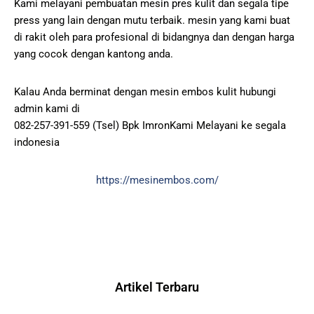
Kami melayani pembuatan mesin pres kulit dan segala tipe
press yang lain dengan mutu terbaik. mesin yang kami buat
di rakit oleh para profesional di bidangnya dan dengan harga
yang cocok dengan kantong anda.
Kalau Anda berminat dengan mesin embos kulit hubungi
admin kami di
082-257-391-559 (Tsel) Bpk ImronKami Melayani ke segala
indonesia
https://mesinembos.com/
Artikel Terbaru