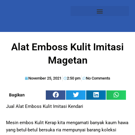
Alat Emboss Kulit Imitasi
Magetan
November 25, 2021
2:50 pm
No Comments
Bagikan
Jual Alat Emboss Kulit Imitasi Kendari
Mesin embos Kulit Kerap kita mengamati banyak kaum hawa
yang betul-betul bersuka ria mempunyai barang koleksi