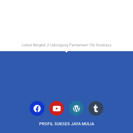
Lokasi Bengkel Jl Leboagung Pandansari 74b Surabaya
PROFIL SUKSES JAYA MULIA