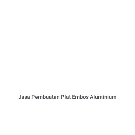
Jasa Pembuatan Plat Embos Aluminium