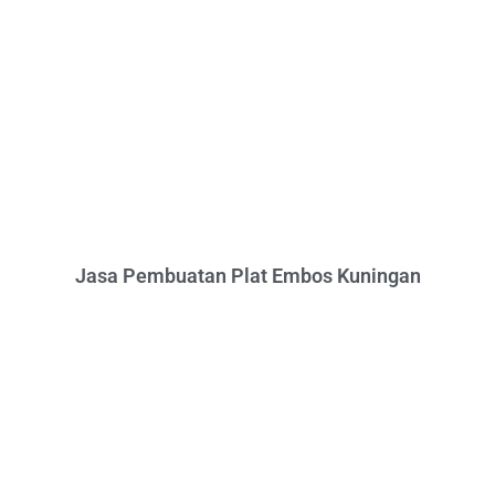
Jasa Pembuatan Plat Embos Kuningan