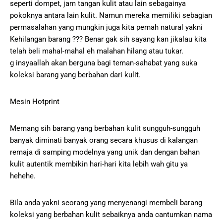
seperti dompet, jam tangan kulit atau lain sebagainya
pokoknya antara lain kulit. Namun mereka memiliki sebagian
permasalahan yang mungkin juga kita pernah natural yakni
Kehilangan barang ??? Benar gak sih sayang kan jikalau kita
telah beli mahal-mahal eh malahan hilang atau tukar.
g insyaallah akan berguna bagi teman-sahabat yang suka
koleksi barang yang berbahan dari kulit.
Mesin Hotprint
Memang sih barang yang berbahan kulit sungguh-sungguh
banyak diminati banyak orang secara khusus di kalangan
remaja di samping modelnya yang unik dan dengan bahan
kulit autentik membikin hari-hari kita lebih wah gitu ya
hehehe.
Bila anda yakni seorang yang menyenangi membeli barang
koleksi yang berbahan kulit sebaiknya anda cantumkan nama