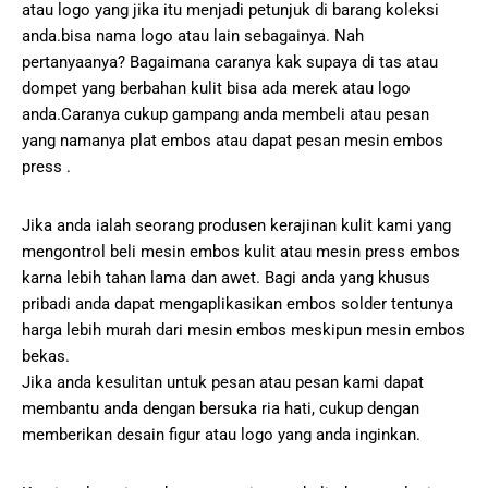
atau logo yang jika itu menjadi petunjuk di barang koleksi
anda.bisa nama logo atau lain sebagainya. Nah
pertanyaanya? Bagaimana caranya kak supaya di tas atau
dompet yang berbahan kulit bisa ada merek atau logo
anda.Caranya cukup gampang anda membeli atau pesan
yang namanya plat embos atau dapat pesan mesin embos
press .
Jika anda ialah seorang produsen kerajinan kulit kami yang
mengontrol beli mesin embos kulit atau mesin press embos
karna lebih tahan lama dan awet. Bagi anda yang khusus
pribadi anda dapat mengaplikasikan embos solder tentunya
harga lebih murah dari mesin embos meskipun mesin embos
bekas.
Jika anda kesulitan untuk pesan atau pesan kami dapat
membantu anda dengan bersuka ria hati, cukup dengan
memberikan desain figur atau logo yang anda inginkan.