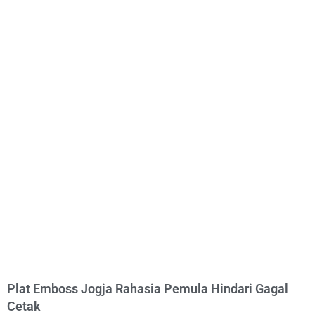
Plat Emboss Jogja Rahasia Pemula Hindari Gagal
Cetak