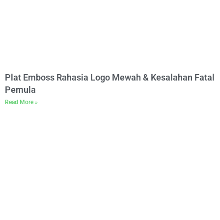
Plat Emboss Rahasia Logo Mewah & Kesalahan Fatal
Pemula
Read More »