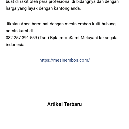
buat di rakit oleh para profesional di bidangnya dan dengan
harga yang layak dengan kantong anda.
Jikalau Anda berminat dengan mesin embos kulit hubungi
admin kami di
082-257-391-559 (Tsel) Bpk ImronKami Melayani ke segala
indonesia
https://mesinembos.com/
Artikel Terbaru