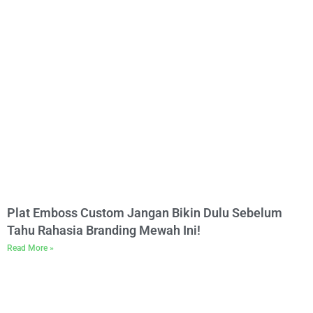
Plat Emboss Custom Jangan Bikin Dulu Sebelum
Tahu Rahasia Branding Mewah Ini!
Read More »