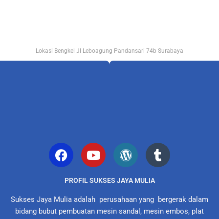
Lokasi Bengkel Jl Leboagung Pandansari 74b Surabaya
PROFIL SUKSES JAYA MULIA
Sukses Jaya Mulia adalah perusahaan yang bergerak dalam
bidang bubut pembuatan mesin sandal, mesin embos, plat