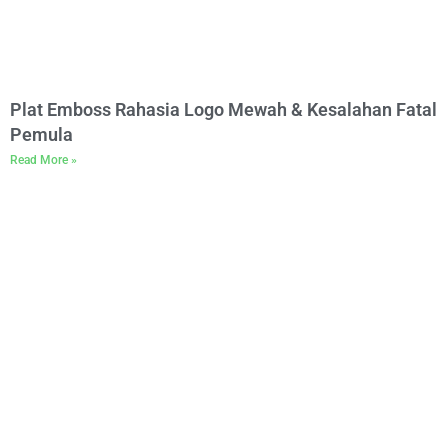
Plat Emboss Rahasia Logo Mewah & Kesalahan Fatal
Pemula
Read More »