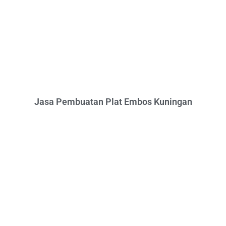
Jasa Pembuatan Plat Embos Kuningan