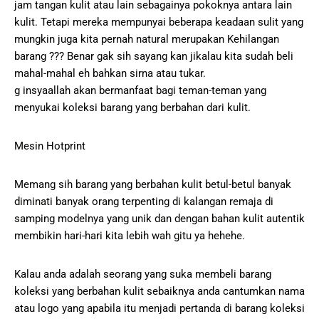
jam tangan kulit atau lain sebagainya pokoknya antara lain
kulit. Tetapi mereka mempunyai beberapa keadaan sulit yang
mungkin juga kita pernah natural merupakan Kehilangan
barang ??? Benar gak sih sayang kan jikalau kita sudah beli
mahal-mahal eh bahkan sirna atau tukar.
g insyaallah akan bermanfaat bagi teman-teman yang
menyukai koleksi barang yang berbahan dari kulit.
Mesin Hotprint
Memang sih barang yang berbahan kulit betul-betul banyak
diminati banyak orang terpenting di kalangan remaja di
samping modelnya yang unik dan dengan bahan kulit autentik
membikin hari-hari kita lebih wah gitu ya hehehe.
Kalau anda adalah seorang yang suka membeli barang
koleksi yang berbahan kulit sebaiknya anda cantumkan nama
atau logo yang apabila itu menjadi pertanda di barang koleksi