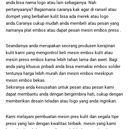
anda.bisa nama logo atau lain sebagainya. Nah
pertanyaanya? Bagaimana caranya kak agar di ransel atau
dompet yang berbahan kulit bisa ada merek atau logo
anda.Caranya cukup mudah anda membeli atau pesan yang
namanya plat embos atau dapat pesan mesin embos press .
Seandainya anda merupakan seorang produsen kerajinan
kulit kami yang mengontrol beli mesin embos kulit atau
mesin press embos karna lebih tahan lama dan awet. Bagi
anda yang khusus pribadi anda bisa memakai embos solder
tentunya harga lebih murah dari mesin embos meskipun
mesin embos bekas.
Sekiranya anda kesusahan untuk pesan atau pesan kami
dapat membantu anda dengan bergembira hati, cukup dengan
memberikan desain teladan atau logo yang anda inginkan.
Kami melayani pembuatan mesin pres kulit dan segala tipe
press yang lain dengan kwalitas terbaik. mesin yang kami