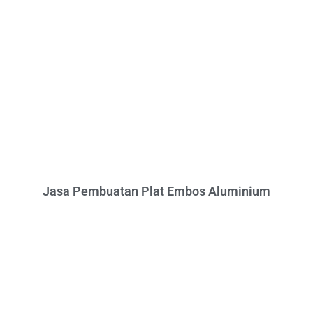
Jasa Pembuatan Plat Embos Aluminium