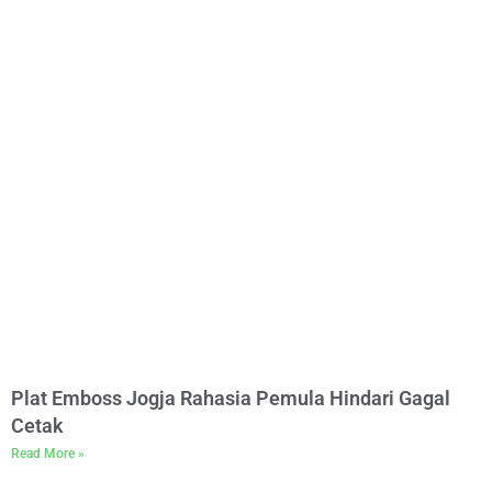
Plat Emboss Jogja Rahasia Pemula Hindari Gagal
Cetak
Read More »