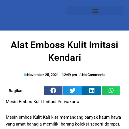
Alat Emboss Kulit Imitasi
Kendari
November 25, 2021
2:49 pm
No Comments
Bagikan
Mesin Embos Kulit Imitasi Purwakarta
Mesin embos Kulit Kali kita memandang banyak kaum hawa
yang amat bahagia memiliki barang koleksi seperti dompet,