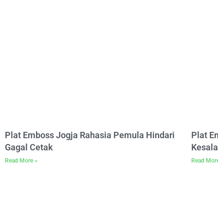
Plat Emboss Jogja Rahasia Pemula Hindari
Plat 
Gagal Cetak
Kesala
Read More »
Read Mor