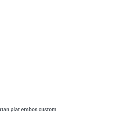
tan plat embos custom