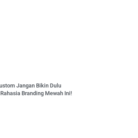
ustom Jangan Bikin Dulu
Rahasia Branding Mewah Ini!