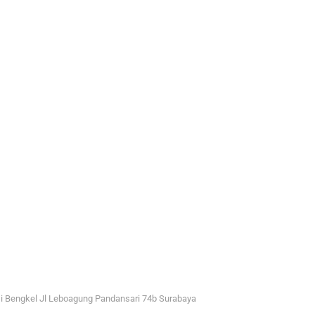
i Bengkel Jl Leboagung Pandansari 74b Surabaya