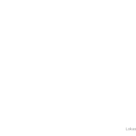
Lokas