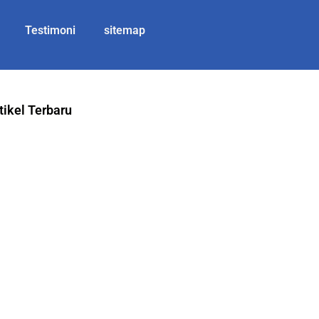
Testimoni
sitemap
tikel Terbaru