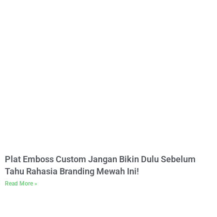
Plat Emboss Custom Jangan Bikin Dulu Sebelum
Tahu Rahasia Branding Mewah Ini!
Read More »