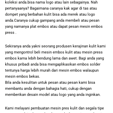
koleksi anda.bisa nama logo atau lain sebagainya. Nah
pertanyaanya? Bagaimana caranya kak agar di tas atau
dompet yang berbahan kulit bisa ada merek atau logo
anda.Caranya cukup gampang anda membeli atau pesan
yang namanya plat embos atau dapat pesan mesin embos
press .
Sekiranya anda yakni seorang produsen kerajinan kulit kami
yang mengontrol beli mesin embos kulit atau mesin press
embos karna lebih bendung lama dan awet. Bagi anda yang
khusus pribadi anda bisa mengaplikasikan embos solder
tentunya harga lebih murah dari mesin embos walaupun
mesin embos bekas.
Bila anda kesulitan untuk pesan atau pesan kami bisa
membantu anda dengan bahagia hati, cukup dengan
memberikan desain model atau logo yang anda inginkan.
Kami melayani pembuatan mesin pres kulit dan segala tipe