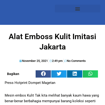
Alat Emboss Kulit Imitasi
Jakarta
November 25, 2021
2:49 pm
No Comments
Bagikan
Press Hotprint Dompet Magetan
Mesin embos Kulit Tak kita melihat banyak kaum hawa yang
benar-benar berbahagia mempunyai barang koleksi seperti