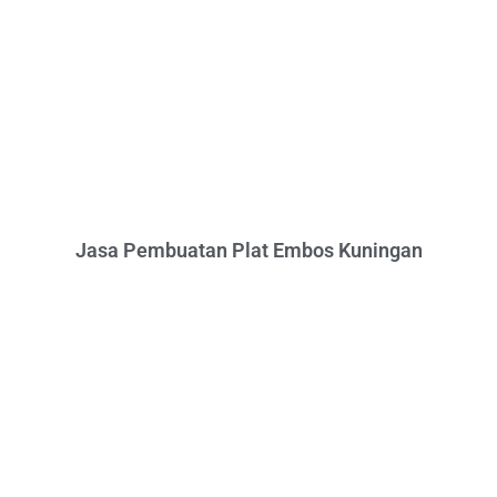
Jasa Pembuatan Plat Embos Kuningan