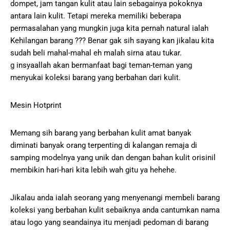
dompet, jam tangan kulit atau lain sebagainya pokoknya
antara lain kulit. Tetapi mereka memiliki beberapa
permasalahan yang mungkin juga kita pernah natural ialah
Kehilangan barang ??? Benar gak sih sayang kan jikalau kita
sudah beli mahal-mahal eh malah sirna atau tukar.
g insyaallah akan bermanfaat bagi teman-teman yang
menyukai koleksi barang yang berbahan dari kulit.
Mesin Hotprint
Memang sih barang yang berbahan kulit amat banyak
diminati banyak orang terpenting di kalangan remaja di
samping modelnya yang unik dan dengan bahan kulit orisinil
membikin hari-hari kita lebih wah gitu ya hehehe.
Jikalau anda ialah seorang yang menyenangi membeli barang
koleksi yang berbahan kulit sebaiknya anda cantumkan nama
atau logo yang seandainya itu menjadi pedoman di barang