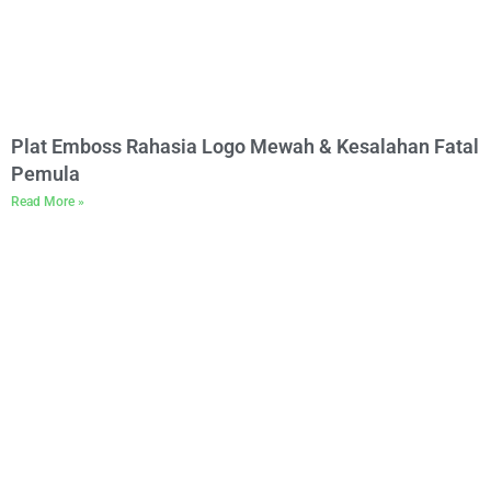
Plat Emboss Rahasia Logo Mewah & Kesalahan Fatal
Pemula
Read More »