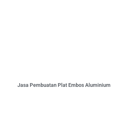
Jasa Pembuatan Plat Embos Aluminium