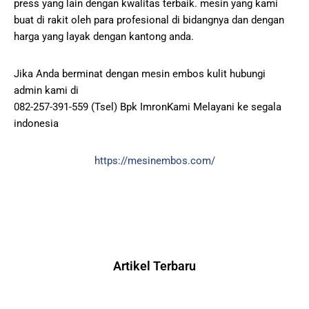
press yang lain dengan kwalitas terbaik. mesin yang kami
buat di rakit oleh para profesional di bidangnya dan dengan
harga yang layak dengan kantong anda.
Jika Anda berminat dengan mesin embos kulit hubungi
admin kami di
082-257-391-559 (Tsel) Bpk ImronKami Melayani ke segala
indonesia
https://mesinembos.com/
Artikel Terbaru