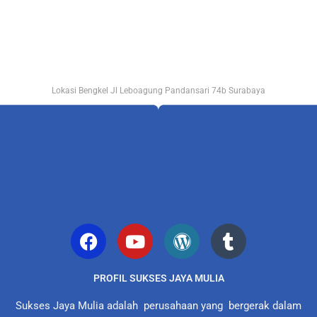
Lokasi Bengkel Jl Leboagung Pandansari 74b Surabaya
PROFIL SUKSES JAYA MULIA
Sukses Jaya Mulia adalah perusahaan yang bergerak dalam