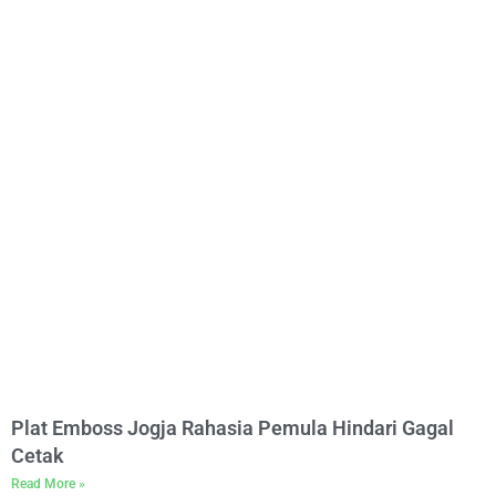
Plat Emboss Jogja Rahasia Pemula Hindari Gagal
Cetak
Read More »