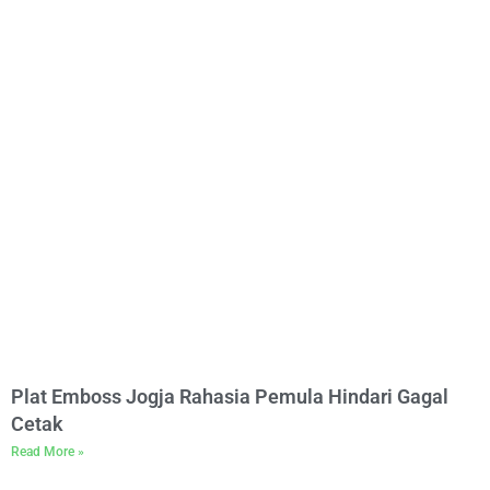
Plat Emboss Jogja Rahasia Pemula Hindari Gagal
Cetak
Read More »