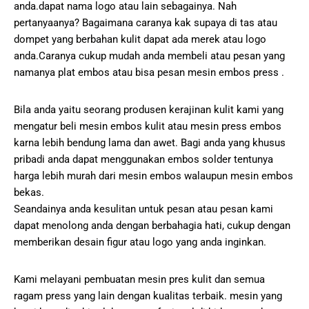
anda.dapat nama logo atau lain sebagainya. Nah
pertanyaanya? Bagaimana caranya kak supaya di tas atau
dompet yang berbahan kulit dapat ada merek atau logo
anda.Caranya cukup mudah anda membeli atau pesan yang
namanya plat embos atau bisa pesan mesin embos press .
Bila anda yaitu seorang produsen kerajinan kulit kami yang
mengatur beli mesin embos kulit atau mesin press embos
karna lebih bendung lama dan awet. Bagi anda yang khusus
pribadi anda dapat menggunakan embos solder tentunya
harga lebih murah dari mesin embos walaupun mesin embos
bekas.
Seandainya anda kesulitan untuk pesan atau pesan kami
dapat menolong anda dengan berbahagia hati, cukup dengan
memberikan desain figur atau logo yang anda inginkan.
Kami melayani pembuatan mesin pres kulit dan semua
ragam press yang lain dengan kualitas terbaik. mesin yang