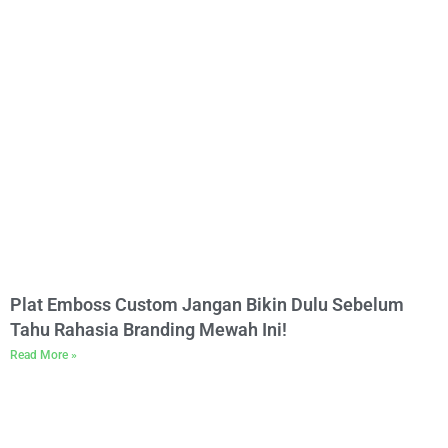
Plat Emboss Custom Jangan Bikin Dulu Sebelum
Tahu Rahasia Branding Mewah Ini!
Read More »