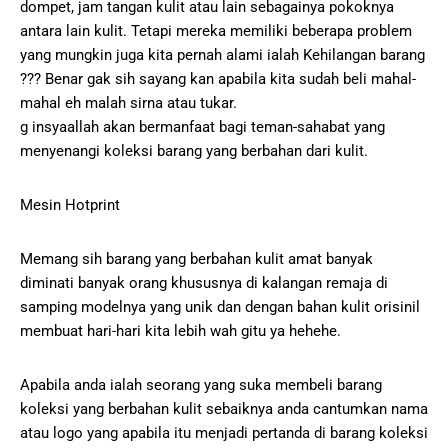
dompet, jam tangan kulit atau lain sebagainya pokoknya
antara lain kulit. Tetapi mereka memiliki beberapa problem
yang mungkin juga kita pernah alami ialah Kehilangan barang
??? Benar gak sih sayang kan apabila kita sudah beli mahal-
mahal eh malah sirna atau tukar.
g insyaallah akan bermanfaat bagi teman-sahabat yang
menyenangi koleksi barang yang berbahan dari kulit.
Mesin Hotprint
Memang sih barang yang berbahan kulit amat banyak
diminati banyak orang khususnya di kalangan remaja di
samping modelnya yang unik dan dengan bahan kulit orisinil
membuat hari-hari kita lebih wah gitu ya hehehe.
Apabila anda ialah seorang yang suka membeli barang
koleksi yang berbahan kulit sebaiknya anda cantumkan nama
atau logo yang apabila itu menjadi pertanda di barang koleksi