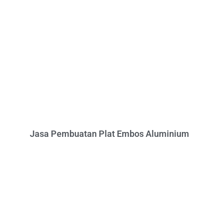
Jasa Pembuatan Plat Embos Aluminium