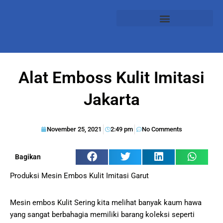
Alat Emboss Kulit Imitasi
Jakarta
November 25, 2021
2:49 pm
No Comments
Bagikan
Produksi Mesin Embos Kulit Imitasi Garut
Mesin embos Kulit Sering kita melihat banyak kaum hawa
yang sangat berbahagia memiliki barang koleksi seperti