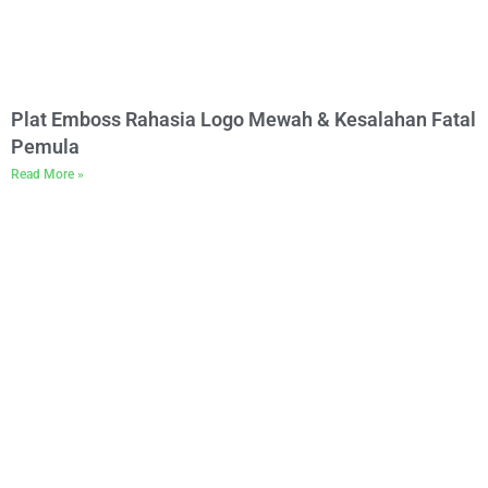
Plat Emboss Rahasia Logo Mewah & Kesalahan Fatal
Pemula
Read More »