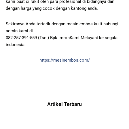
kami buat di rakit oleh para profesional di bidangnya dan
dengan harga yang cocok dengan kantong anda.
Sekiranya Anda tertarik dengan mesin embos kulit hubungi
admin kami di
082-257-391-559 (Tsel) Bpk ImronKami Melayani ke segala
indonesia
https://mesinembos.com/
Artikel Terbaru