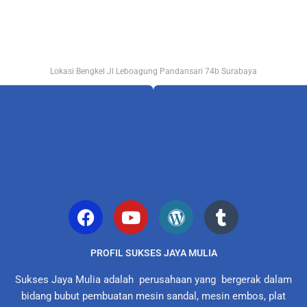
Lokasi Bengkel Jl Leboagung Pandansari 74b Surabaya
PROFIL SUKSES JAYA MULIA
Sukses Jaya Mulia adalah perusahaan yang bergerak dalam
bidang bubut pembuatan mesin sandal, mesin embos, plat