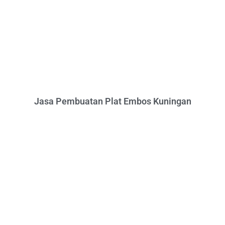
Jasa Pembuatan Plat Embos Kuningan