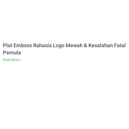
Plat Emboss Rahasia Logo Mewah & Kesalahan Fatal
Pemula
Read More »