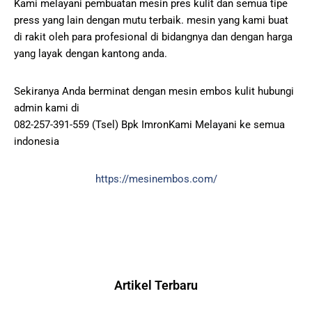
Kami melayani pembuatan mesin pres kulit dan semua tipe
press yang lain dengan mutu terbaik. mesin yang kami buat
di rakit oleh para profesional di bidangnya dan dengan harga
yang layak dengan kantong anda.
Sekiranya Anda berminat dengan mesin embos kulit hubungi
admin kami di
082-257-391-559 (Tsel) Bpk ImronKami Melayani ke semua
indonesia
https://mesinembos.com/
Artikel Terbaru