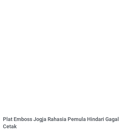
Plat Emboss Jogja Rahasia Pemula Hindari Gagal
Cetak