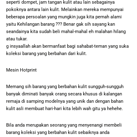
seperti dompet, jam tangan kulit atau lain sebagainya
pokoknya antara lain kulit. Melainkan mereka mempunyai
beberapa persoalan yang mungkin juga kita pernah alami
yaitu Kehilangan barang ??? Benar gak sih sayang kan
seandainya kita sudah beli mahal-mahal eh malahan hilang
atau tukar.
g insyaallah akan bermanfaat bagi sahabat-teman yang suka
koleksi barang yang berbahan dari kulit.
Mesin Hotprint
Memang sih barang yang berbahan kulit sungguh-sungguh
banyak diminati banyak orang secara khusus di kalangan
remaja di samping modelnya yang unik dan dengan bahan
kulit asli membuat hari-hari kita lebih wah gitu ya hehehe.
Bila anda merupakan seorang yang menyenangi membeli
barang koleksi yang berbahan kulit sebaiknya anda