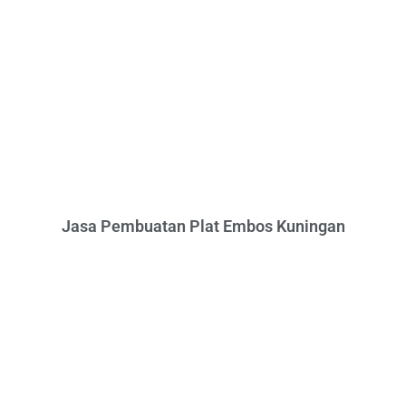
Jasa Pembuatan Plat Embos Kuningan