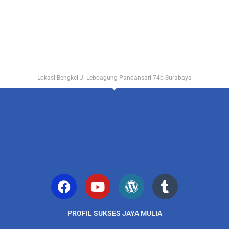
Lokasi Bengkel Jl Leboagung Pandansari 74b Surabaya
PROFIL SUKSES JAYA MULIA