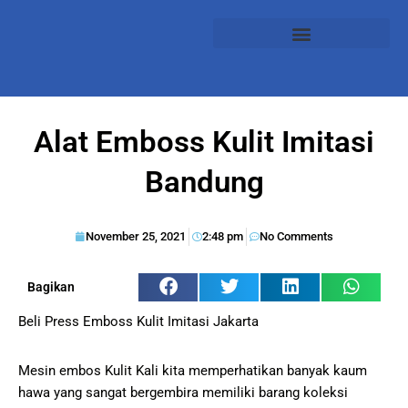
Alat Emboss Kulit Imitasi
Bandung
November 25, 2021
2:48 pm
No Comments
Bagikan
Beli Press Emboss Kulit Imitasi Jakarta
Mesin embos Kulit Kali kita memperhatikan banyak kaum
hawa yang sangat bergembira memiliki barang koleksi