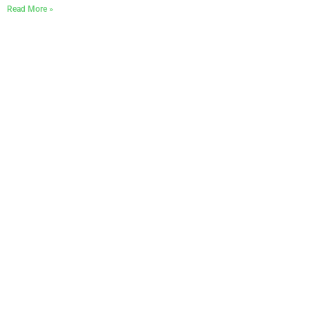
Read More »