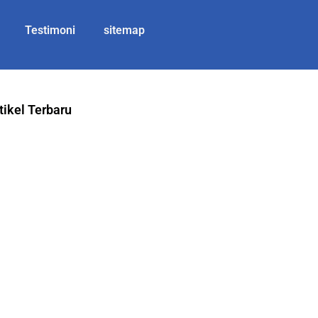
Testimoni
sitemap
tikel Terbaru