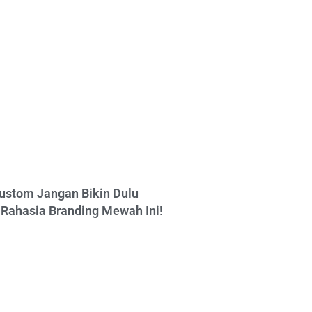
ustom Jangan Bikin Dulu
Rahasia Branding Mewah Ini!