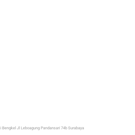
i Bengkel Jl Leboagung Pandansari 74b Surabaya