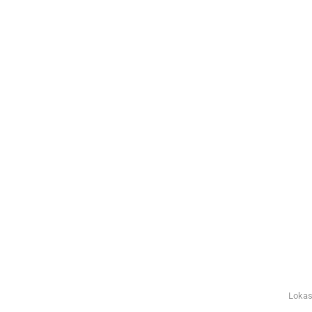
Lokas