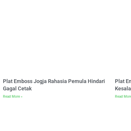
Plat Emboss Jogja Rahasia Pemula Hindari
Plat 
Gagal Cetak
Kesala
Read More »
Read Mor