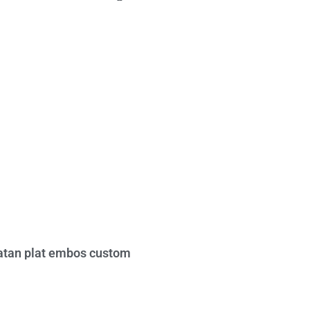
tan plat embos custom