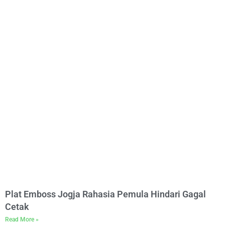
Plat Emboss Jogja Rahasia Pemula Hindari Gagal
Cetak
Read More »