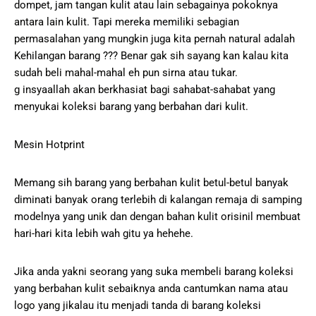
dompet, jam tangan kulit atau lain sebagainya pokoknya
antara lain kulit. Tapi mereka memiliki sebagian
permasalahan yang mungkin juga kita pernah natural adalah
Kehilangan barang ??? Benar gak sih sayang kan kalau kita
sudah beli mahal-mahal eh pun sirna atau tukar.
g insyaallah akan berkhasiat bagi sahabat-sahabat yang
menyukai koleksi barang yang berbahan dari kulit.
Mesin Hotprint
Memang sih barang yang berbahan kulit betul-betul banyak
diminati banyak orang terlebih di kalangan remaja di samping
modelnya yang unik dan dengan bahan kulit orisinil membuat
hari-hari kita lebih wah gitu ya hehehe.
Jika anda yakni seorang yang suka membeli barang koleksi
yang berbahan kulit sebaiknya anda cantumkan nama atau
logo yang jikalau itu menjadi tanda di barang koleksi