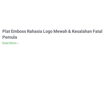
Plat Emboss Rahasia Logo Mewah & Kesalahan Fatal
Pemula
Read More »