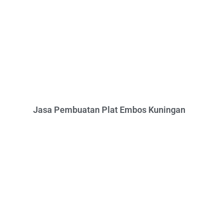
Jasa Pembuatan Plat Embos Kuningan