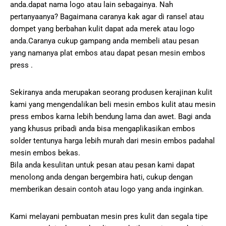
anda.dapat nama logo atau lain sebagainya. Nah
pertanyaanya? Bagaimana caranya kak agar di ransel atau
dompet yang berbahan kulit dapat ada merek atau logo
anda.Caranya cukup gampang anda membeli atau pesan
yang namanya plat embos atau dapat pesan mesin embos
press .
Sekiranya anda merupakan seorang produsen kerajinan kulit
kami yang mengendalikan beli mesin embos kulit atau mesin
press embos karna lebih bendung lama dan awet. Bagi anda
yang khusus pribadi anda bisa mengaplikasikan embos
solder tentunya harga lebih murah dari mesin embos padahal
mesin embos bekas.
Bila anda kesulitan untuk pesan atau pesan kami dapat
menolong anda dengan bergembira hati, cukup dengan
memberikan desain contoh atau logo yang anda inginkan.
Kami melayani pembuatan mesin pres kulit dan segala tipe