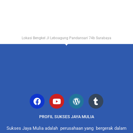
Lokasi Bengkel Jl Leboagung Pandansari 74b Surabaya
PROFIL SUKSES JAYA MULIA
Sukses Jaya Mulia adalah perusahaan yang bergerak dalam