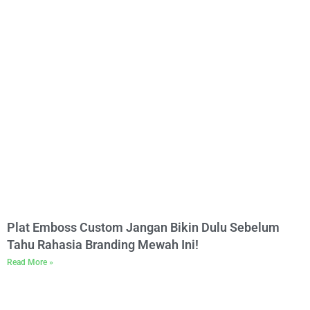
Plat Emboss Custom Jangan Bikin Dulu Sebelum
Tahu Rahasia Branding Mewah Ini!
Read More »