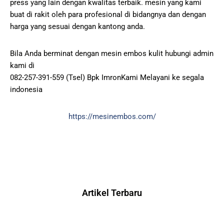
press yang lain dengan kwalitas terbaik. mesin yang kami
buat di rakit oleh para profesional di bidangnya dan dengan
harga yang sesuai dengan kantong anda.
Bila Anda berminat dengan mesin embos kulit hubungi admin
kami di
082-257-391-559 (Tsel) Bpk ImronKami Melayani ke segala
indonesia
https://mesinembos.com/
Artikel Terbaru