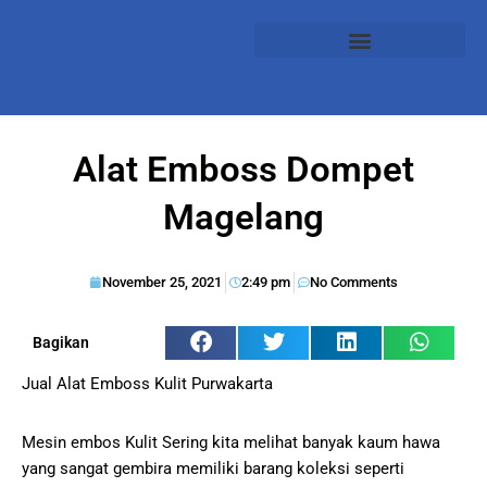
Alat Emboss Dompet
Magelang
November 25, 2021
2:49 pm
No Comments
Bagikan
Jual Alat Emboss Kulit Purwakarta
Mesin embos Kulit Sering kita melihat banyak kaum hawa
yang sangat gembira memiliki barang koleksi seperti